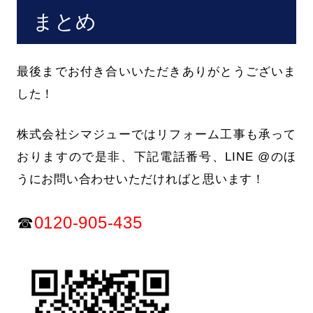
まとめ
最後までお付き合いいただきありがとうございま
した！
株式会社シマジューではリフォーム工事も承って
おりますので是非、下記電話番号、LINE @のほ
うにお問い合わせいただければと思います！
☎
0120-905-435