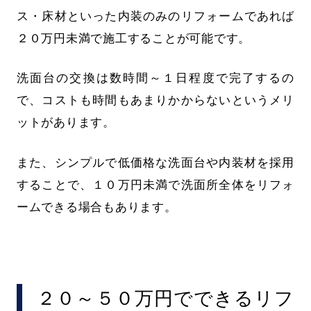
ス・床材といった内装のみのリフォームであれば
２０万円未満で施工することが可能です。
洗面台の交換は数時間～１日程度で完了するの
で、コストも時間もあまりかからないというメリ
ットがあります。
また、シンプルで低価格な洗面台や内装材を採用
することで、１０万円未満で洗面所全体をリフォ
ームできる場合もあります。
２０～５０万円でできるリフ