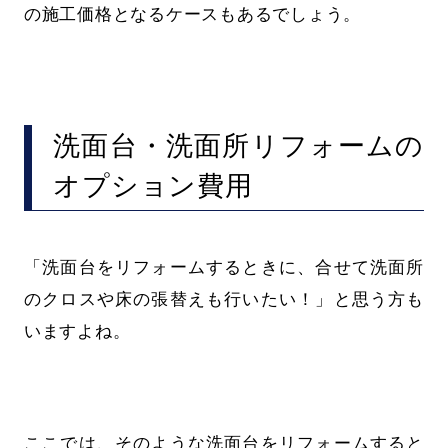
の施工価格となるケースもあるでしょう。
洗面台・洗面所リフォームの
オプション費用
「洗面台をリフォームするときに、合せて洗面所
のクロスや床の張替えも行いたい！」と思う方も
いますよね。
ここでは、そのような洗面台をリフォームすると