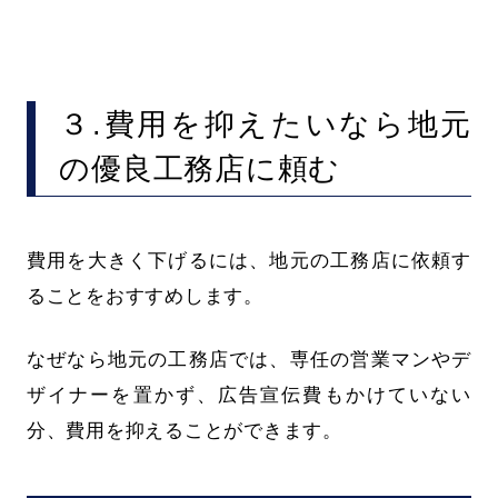
３.費用を抑えたいなら地元
の優良工務店に頼む
費用を大きく下げるには、地元の工務店に依頼す
ることをおすすめします。
なぜなら地元の工務店では、専任の営業マンやデ
ザイナーを置かず、広告宣伝費もかけていない
分、費用を抑えることができます。