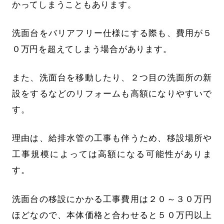
かってしまうこともあります。
洗面台をバリアフリー仕様にする際も、費用が５
０万円を超えてしまう場合があります。
また、洗面台を移動したり、２つ目の洗面所の新
設をするなどのリフォームも高額になりやすいで
す。
理由は、給排水管の工事も伴うため、移設場所や
工事規模によっては高額になる可能性がありま
す。
洗面台の移設にかかる工事費用は２０～３０万円
ほどなので、本体価格と合わせると５０万円以上