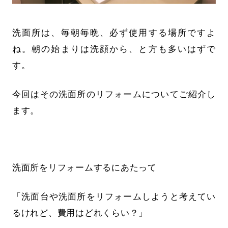
洗面所は、毎朝毎晩、必ず使用する場所ですよ
ね。朝の始まりは洗顔から、と方も多いはずで
す。
今回はその洗面所のリフォームについてご紹介し
ます。
洗面所をリフォームするにあたって
「洗面台や洗面所をリフォームしようと考えてい
るけれど、費用はどれくらい？」