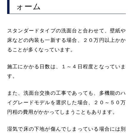
ォーム
スタンダードタイプの洗面台と合わせて、壁紙や
床などの内装も一新する場合、２０万円以上かか
ることが多くなっています。
施工にかかる日数は、１～４日程度となっていま
す。
また、洗面台交換の工事であっても、多機能のハ
イグレードモデルを選択した場合、２０～５０万
円程の費用がかかってしまうこともあります。
湿気で床の下地が傷んでしまっている場合には別