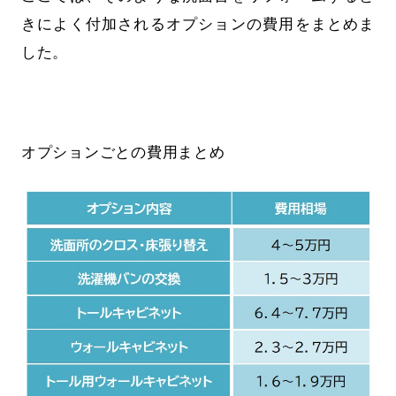
きによく付加されるオプションの費用をまとめま
した。
オプションごとの費用まとめ