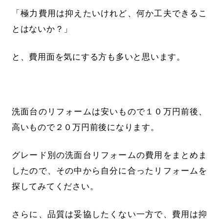
「極力費用は抑えたいけれど、何か工夫できるこ
とはないか？」
と、費用面を気にする方も多いと思います。
洗面台のリフォームは安いもので１０万円前後、
高いもので２０万円前後になります。
グレード別の洗面台リフォームの費用をまとめま
したので、その中から自分に合ったリフォームを
探してみてください。
さらに、品質は妥協したくない一方で、費用は抑