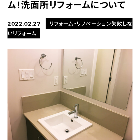
ム！洗面所リフォームについて
リフォーム・リノベーション失敗しな
2022.02.27
いリフォーム