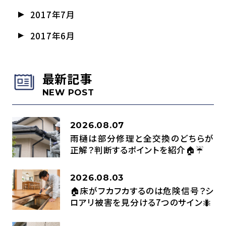
2017年7月
2017年6月
最新記事
NEW POST
2026.08.07
雨樋は部分修理と全交換のどちらが
正解？判断するポイントを紹介🏠☔
2026.08.03
🏠床がフカフカするのは危険信号？シ
ロアリ被害を見分ける7つのサイン🐜