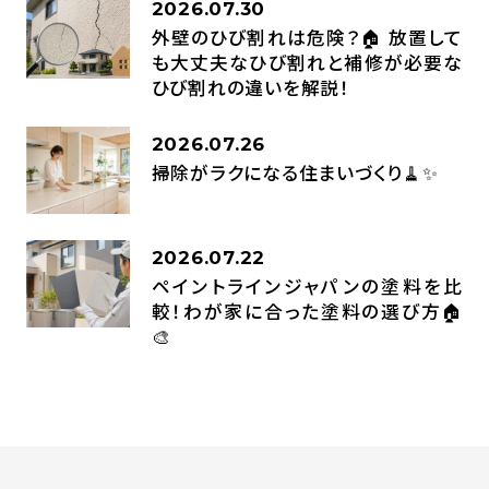
2026.07.30
外壁のひび割れは危険？🏠 放置して
も大丈夫なひび割れと補修が必要な
ひび割れの違いを解説！
2026.07.26
掃除がラクになる住まいづくり🧹✨
2026.07.22
ペイントラインジャパンの塗料を比
較！わが家に合った塗料の選び方🏠
🎨