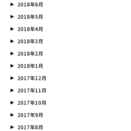
2018年6月
2018年5月
2018年4月
2018年3月
2018年2月
2018年1月
2017年12月
2017年11月
2017年10月
2017年9月
2017年8月