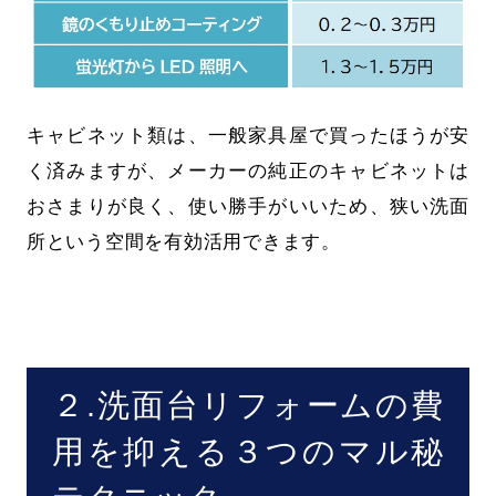
キャビネット類は、一般家具屋で買ったほうが安
く済みますが、メーカーの純正のキャビネットは
おさまりが良く、使い勝手がいいため、狭い洗面
所という空間を有効活用できます。
２.洗面台リフォームの費
用を抑える３つのマル秘