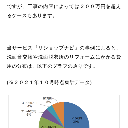
ですが、工事の内容によっては２００万円を超え
るケースもあります。
当サービス『リショップナビ』の事例によると、
洗面台交換や洗面脱衣所のリフォームにかかる費
用の分布は、以下のグラフの通りです。
(※２０２１年１０月時点集計データ)