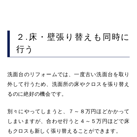
２.床・壁張り替えも同時に
行う
洗面台のリフォームでは、一度古い洗面台を取り
外して行うため、洗面所の床やクロスを張り替え
るのに絶好の機会です。
別々にやってしまうと、７～８万円ほどかかって
しまいますが、合わせ行うと４～５万円ほどで床
もクロスも新しく張り替えることができます。