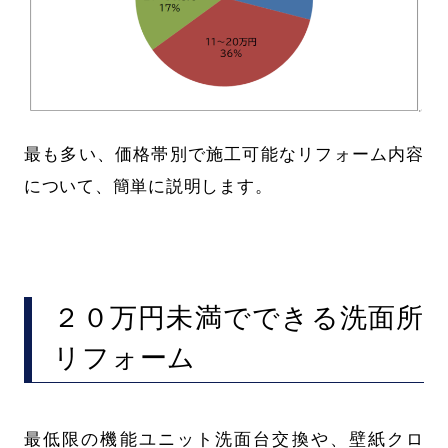
最も多い、価格帯別で施工可能なリフォーム内容
について、簡単に説明します。
２０万円未満でできる洗面所
リフォーム
最低限の機能ユニット洗面台交換や、壁紙クロ