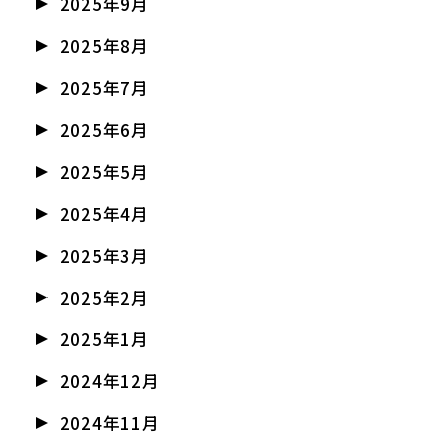
2025年9月
2025年8月
2025年7月
2025年6月
2025年5月
2025年4月
2025年3月
2025年2月
2025年1月
2024年12月
2024年11月