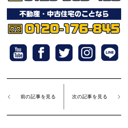
前の記事を見る
次の記事を見る