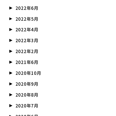
2022年6月
2022年5月
2022年4月
2022年3月
2022年2月
2021年6月
2020年10月
2020年9月
2020年8月
2020年7月