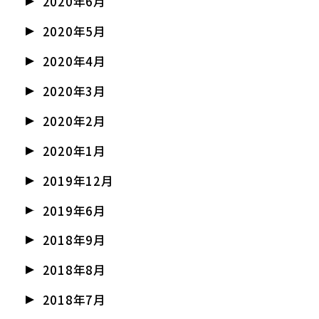
2020年6月
2020年5月
2020年4月
2020年3月
2020年2月
2020年1月
2019年12月
2019年6月
2018年9月
2018年8月
2018年7月