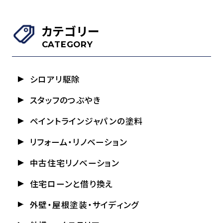
カテゴリー
CATEGORY
シロアリ駆除
スタッフのつぶやき
ペイントラインジャパンの塗料
リフォーム・リノベーション
中古住宅リノベーション
住宅ローンと借り換え
外壁・屋根塗装・サイディング