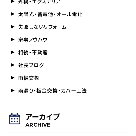
外構・エクステリア
太陽光・蓄電池・オール電化
失敗しないリフォーム
家事ノウハウ
相続・不動産
社長ブログ
雨樋交換
雨漏り・板金交換・カバー工法
アーカイブ
ARCHIVE