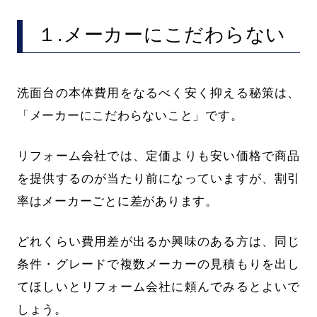
１.メーカーにこだわらない
洗面台の本体費用をなるべく安く抑える秘策は、
「メーカーにこだわらないこと」です。
リフォーム会社では、定価よりも安い価格で商品
を提供するのが当たり前になっていますが、割引
率はメーカーごとに差があります。
どれくらい費用差が出るか興味のある方は、同じ
条件・グレードで複数メーカーの見積もりを出し
てほしいとリフォーム会社に頼んでみるとよいで
しょう。