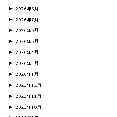
2026年8月
2026年7月
2026年6月
2026年5月
2026年4月
2026年3月
2026年1月
2025年12月
2025年11月
2025年10月