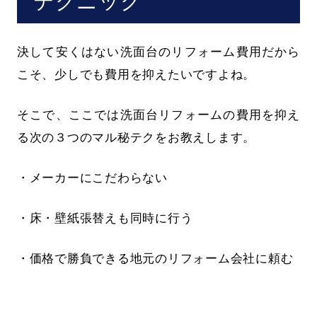
テクニック
決して安くはない洗面台のリフォーム費用だから
こそ、少しでも費用を抑えたいですよね。
そこで、ここでは洗面台リフォームの費用を抑え
る次の３つのマル秘テクをお教えします。
・メーカーにこだわらない
・床・壁紙張替えも同時に行う
・価格で勝負できる地元のリフォーム会社に頼む