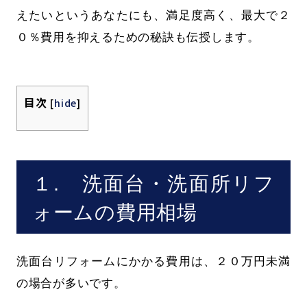
えたいというあなたにも、満足度高く、最大で２
０％費用を抑えるための秘訣も伝授します。
目次
[
hide
]
１. 洗面台・洗面所リフ
ォームの費用相場
洗面台リフォームにかかる費用は、２０万円未満
の場合が多いです。