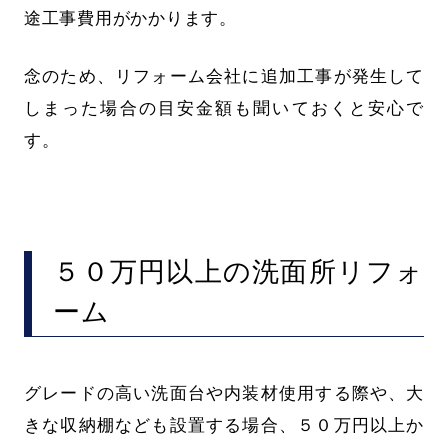
途工事費用がかかります。
念のため、リフォーム会社に追加工事が発生して
しまった場合の目安金額も聞いておくと安心で
す。
５０万円以上の洗面所リフォ
ーム
グレードの高い洗面台や内装材使用する際や、大
きな収納棚なども設置する場合、５０万円以上か