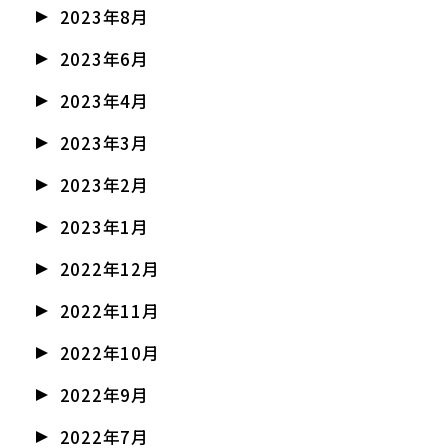
2023年8月
2023年6月
2023年4月
2023年3月
2023年2月
2023年1月
2022年12月
2022年11月
2022年10月
2022年9月
2022年7月