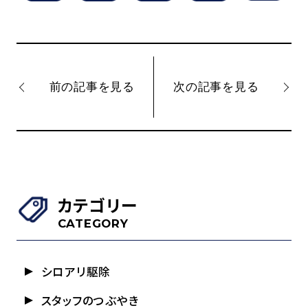
前の記事を見る
次の記事を見る
カテゴリー
CATEGORY
シロアリ駆除
スタッフのつぶやき