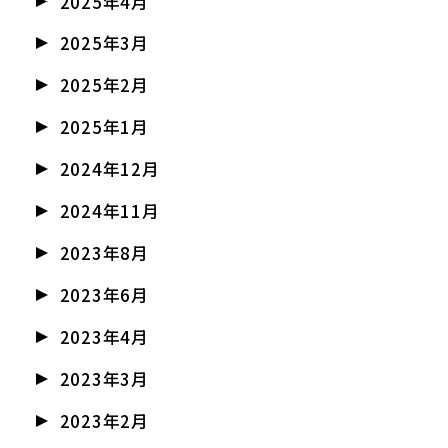
2025年4月
2025年3月
2025年2月
2025年1月
2024年12月
2024年11月
2023年8月
2023年6月
2023年4月
2023年3月
2023年2月