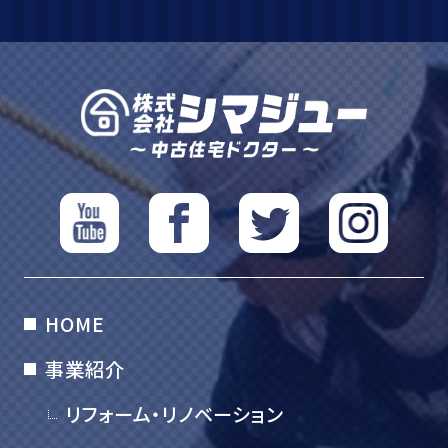
HOME
事業紹介
リフォーム・リノベーション