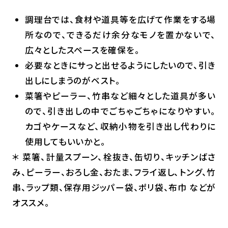
調理台では、食材や道具等を広げて作業をする場
所なので、できるだけ余分なモノを置かないで、
広々としたスペースを確保を。
必要なときにサっと出せるようにしたいので、引き
出しにしまうのがベスト。
菜箸やピーラー、竹串など細々とした道具が多い
ので、引き出しの中でごちゃごちゃになりやすい。
カゴやケースなど、収納小物を引き出し代わりに
使用してもいいかと。
＊ 菜箸、計量スプーン、栓抜き、缶切り、キッチンばさ
み、ピーラー、おろし金、おたま、フライ返し、トング、竹
串、ラップ類、保存用ジッパー袋、ポリ袋、布巾 などが
オススメ。