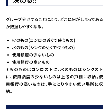
グループ分けすることにより、どこに何がしまってある
か把握しやすくなる。
火のもの(コンロの近くで使うもの)
水のもの(シンクの近くで使うもの)
使用頻度の少ないもの
使用頻度の高いもの
＊火のものはコンロの下に、水のものはシンクの下
に、使用頻度の少ないものは上段の戸棚に収納。使
用頻度の高いものは、手にとりやすい低い場所に収
納。