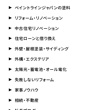
ペイントラインジャパンの塗料
リフォーム・リノベーション
中古住宅リノベーション
住宅ローンと借り換え
外壁・屋根塗装・サイディング
外構・エクステリア
太陽光・蓄電池・オール電化
失敗しないリフォーム
家事ノウハウ
相続・不動産