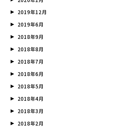
2019年12月
2019年6月
2018年9月
2018年8月
2018年7月
2018年6月
2018年5月
2018年4月
2018年3月
2018年2月