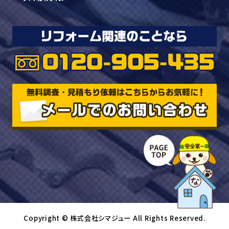
Copyright © 株式会社シマジュー All Rights Reserved.