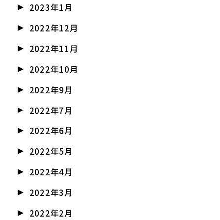
2023年1月
2022年12月
2022年11月
2022年10月
2022年9月
2022年7月
2022年6月
2022年5月
2022年4月
2022年3月
2022年2月