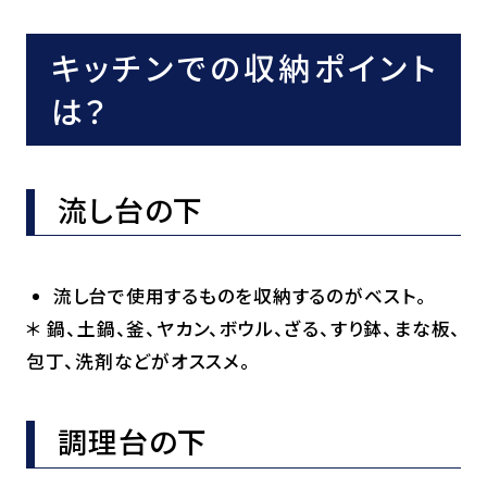
キッチンでの収納ポイント
は？
流し台の下
流し台で使用するものを収納するのがベスト。
＊ 鍋、土鍋、釜、ヤカン、ボウル、ざる、すり鉢、まな板、
包丁、洗剤などがオススメ。
調理台の下