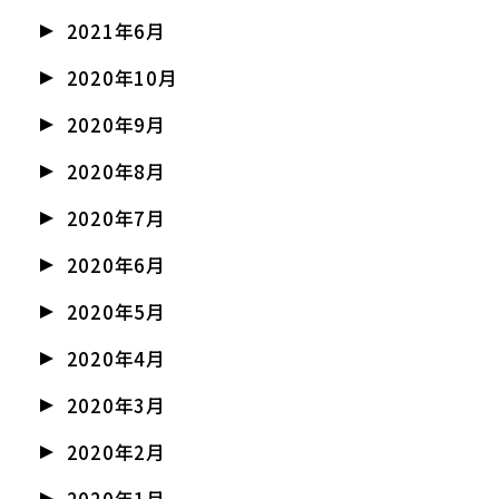
2021年6月
2020年10月
2020年9月
2020年8月
2020年7月
2020年6月
2020年5月
2020年4月
2020年3月
2020年2月
2020年1月