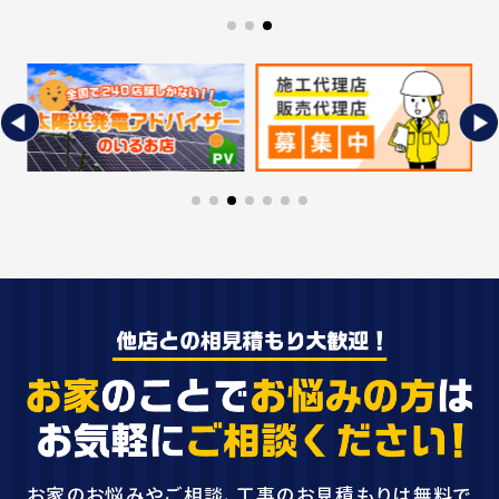
お家のお悩みやご相談、工事のお見積もりは無料で