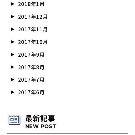
2018年1月
2017年12月
2017年11月
2017年10月
2017年9月
2017年8月
2017年7月
2017年6月
最新記事
NEW POST