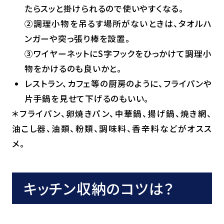
たらスッと掛けられるので使いやすくなる。
②調理小物を吊るす場所がないときは、タオルハ
ンガーや突っ張り棒を設置。
③ワイヤーネットにS字フックをひっかけて調理小
物をかけるのも良いかと。
レストラン、カフェ等の厨房のように、フライパンや
片手鍋を見せて下げるのもいい。
＊フライパン、卵焼きパン、中華鍋、揚げ鍋、焼き網、
油こし器、油類、粉類、調味料、香辛料などがオスス
メ。
キッチン収納のコツは？