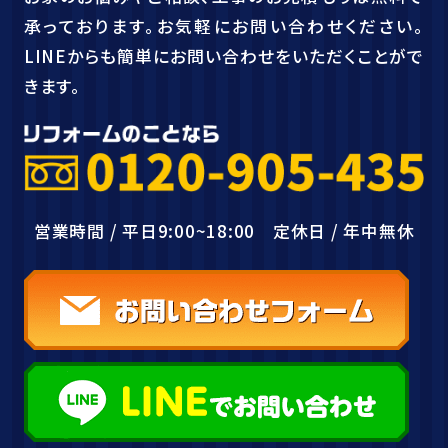
承っております。お気軽にお問い合わせください。
LINEからも簡単にお問い合わせをいただくことがで
きます。
営業時間 / 平日9:00~18:00 定休日 / 年中無休