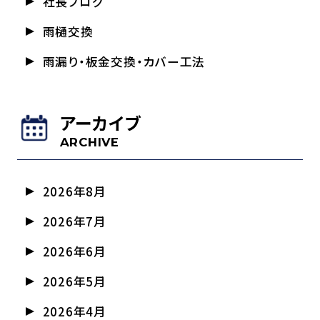
社長ブログ
雨樋交換
雨漏り・板金交換・カバー工法
アーカイブ
ARCHIVE
2026年8月
2026年7月
2026年6月
2026年5月
2026年4月