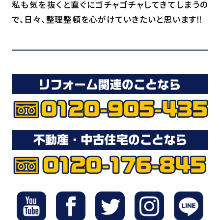
私も気を抜くと直ぐにゴチャゴチャしてきてしまうの
で、日々、整理整頓を心がけていきたいと思います‼