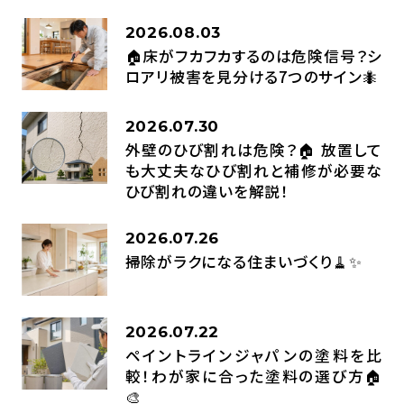
2026.08.03
🏠床がフカフカするのは危険信号？シ
ロアリ被害を見分ける7つのサイン🐜
2026.07.30
外壁のひび割れは危険？🏠 放置して
も大丈夫なひび割れと補修が必要な
ひび割れの違いを解説！
2026.07.26
掃除がラクになる住まいづくり🧹✨
2026.07.22
ペイントラインジャパンの塗料を比
較！わが家に合った塗料の選び方🏠
🎨