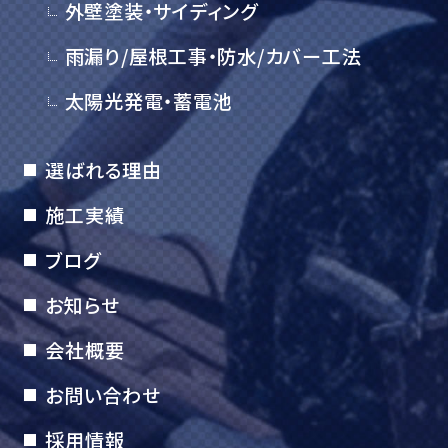
外壁塗装・サイディング
雨漏り/屋根工事・防水/カバー工法
太陽光発電・蓄電池
選ばれる理由
施工実績
ブログ
お知らせ
会社概要
お問い合わせ
採用情報