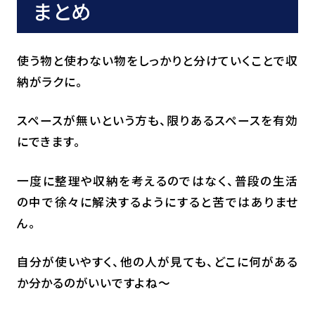
まとめ
使う物と使わない物をしっかりと分けていくことで収
納がラクに。
スペースが無いという方も、限りあるスペースを有効
にできます。
一度に整理や収納を考えるのではなく、普段の生活
の中で徐々に解決するようにすると苦ではありませ
ん。
自分が使いやすく、他の人が見ても、どこに何がある
か分かるのがいいですよね～