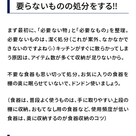
要らないものの処分をする‼
まず最初に、「必要ない物」と「必要なもの」を整理。
必要ないものは、潔く処分（これが案外、なかなかで
きないのですよね💦）キッチンがすぐに散らかってしま
う原因は、アイテム数が多くて収納が足りないから。
不要な食器も思い切って処分。お気に入りの食器を
棚の奥に眠らせていないで、ドンドン使いましょう。
（食器は、普段よく使うものは、手に取りやすい上段の
棚に収納。おもてなし用の食器など、使用頻度が低い
食器は、奥に収納するのが食器収納のコツ）