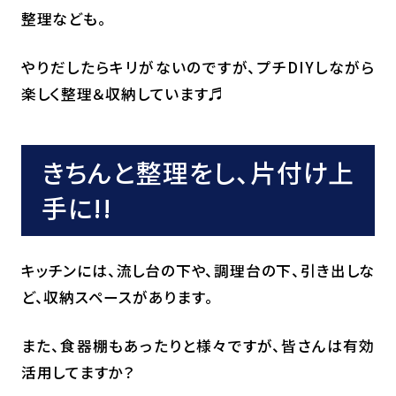
整理なども。
やりだしたらキリがないのですが、プチDIYしながら
楽しく整理＆収納しています♬
きちんと整理をし、片付け上
手に!!
キッチンには、流し台の下や、調理台の下、引き出しな
ど、収納スペースがあります。
また、食器棚もあったりと様々ですが、皆さんは有効
活用してますか？