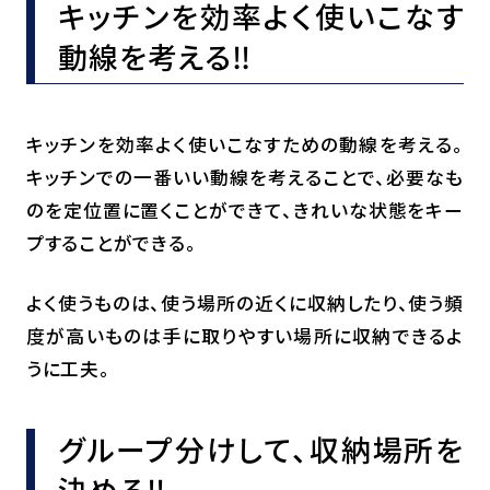
キッチンを効率よく使いこなす
動線を考える‼
キッチンを効率よく使いこなすための動線を考える。
キッチンでの一番いい動線を考えることで、必要なも
のを定位置に置くことができて、きれいな状態をキー
プすることができる。
よく使うものは、使う場所の近くに収納したり、使う頻
度が高いものは手に取りやすい場所に収納できるよ
うに工夫。
グループ分けして、収納場所を
決める‼