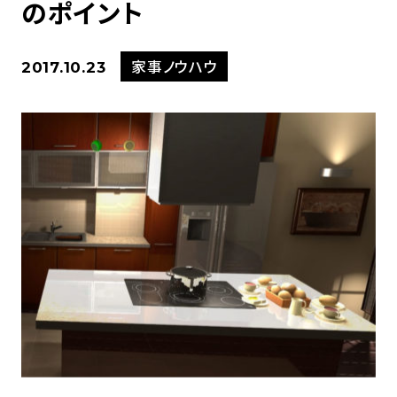
のポイント
家事ノウハウ
2017.10.23