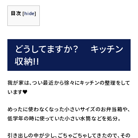
目次
[
hide
]
どうしてますか？ キッチン
収納!!
我が家は、つい最近から徐々にキッチンの整理をして
います♥
めったに使わなくなった小さいサイズのお弁当箱や、
低学年の時に使っていた小さい水筒などを処分。
引き出しの中が少し、ごちゃごちゃしてきたので、その