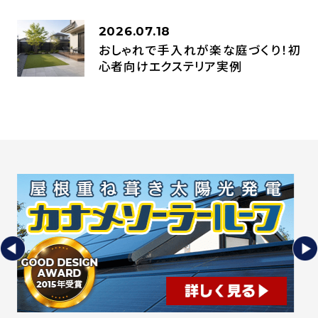
2026.07.18
おしゃれで手入れが楽な庭づくり！初
心者向けエクステリア実例