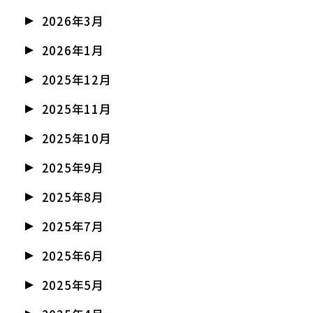
2026年3月
2026年1月
2025年12月
2025年11月
2025年10月
2025年9月
2025年8月
2025年7月
2025年6月
2025年5月