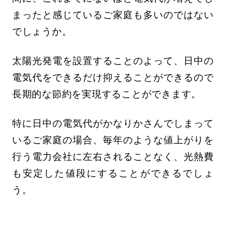
まったと感じているご家庭も多いのではない
でしょうか。
太陽光発電を設置することのよって、日中の
電気代をできるだけ抑えることができるので
長期的な節約を実現することができます。
特に日中の電気代がかなりかさんでしまって
いるご家庭の場合、毎年のような値上がりを
行う電力会社に左右されることなく、光熱費
も安定した値段にすることができるでしょ
う。