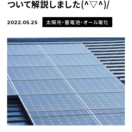
ついて解説しました(^▽^)/
太陽光・蓄電池・オール電化
2022.05.25