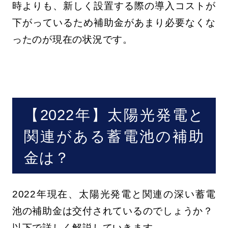
時よりも、新しく設置する際の導入コストが
下がっているため補助金があまり必要なくな
ったのが現在の状況です。
【2022年】太陽光発電と
関連がある蓄電池の補助
金は？
2022年現在、太陽光発電と関連の深い蓄電
池の補助金は交付されているのでしょうか？
以下で詳しく解説していきます。