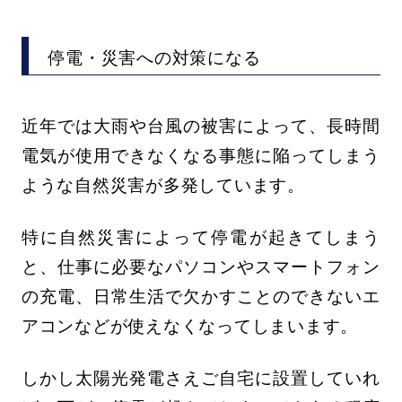
停電・災害への対策になる
近年では大雨や台風の被害によって、長時間
電気が使用できなくなる事態に陥ってしまう
ような自然災害が多発しています。
特に自然災害によって停電が起きてしまう
と、仕事に必要なパソコンやスマートフォン
の充電、日常生活で欠かすことのできないエ
アコンなどが使えなくなってしまいます。
しかし太陽光発電さえご自宅に設置していれ