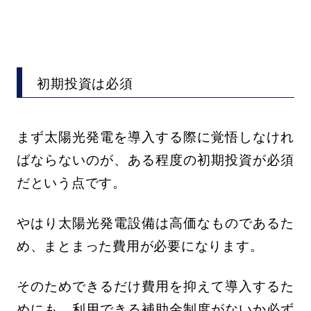
初期投資は必須
まず太陽光発電を導入する際に覚悟しなけれ
ばならないのが、ある程度の初期投資が必須
だという点です。
やはり太陽光発電設備は高価なものであるた
め、まとまった費用が必要になります。
そのためできるだけ費用を抑えて導入するた
めにも、利用できる補助金制度がないか必ず