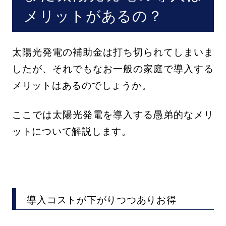
メリットがあるの？
太陽光発電の補助金は打ち切られてしまいま
したが、それでもなお一般の家庭で導入する
メリットはあるのでしょうか。
ここでは太陽光発電を導入する愚弟的なメリ
ットについて解説します。
導入コストが下がりつつありお得