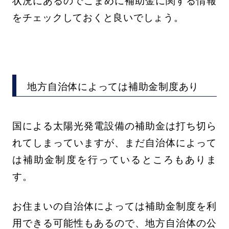
状況にあるのでこまめに補助金に関する情報
をチェックしておくと良いでしょう。
地方自治体によっては補助金制度あり
国による太陽光発電設備の補助金は打ち切ら
れてしまっていますが、まだ自治体によって
は補助金制度を行っているところもありま
す。
お住まいの自治体によっては補助金制度を利
用できる可能性もあるので、地方自治体の公