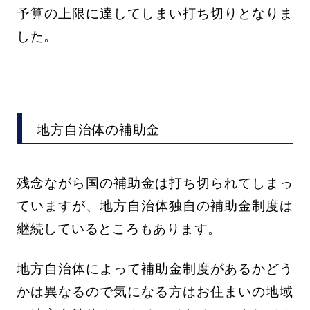
予算の上限に達してしまい打ち切りとなりま
した。
地方自治体の補助金
残念ながら国の補助金は打ち切られてしまっ
ていますが、地方自治体独自の補助金制度は
継続しているところもあります。
地方自治体によって補助金制度があるかどう
かは異なるので気になる方はお住まいの地域