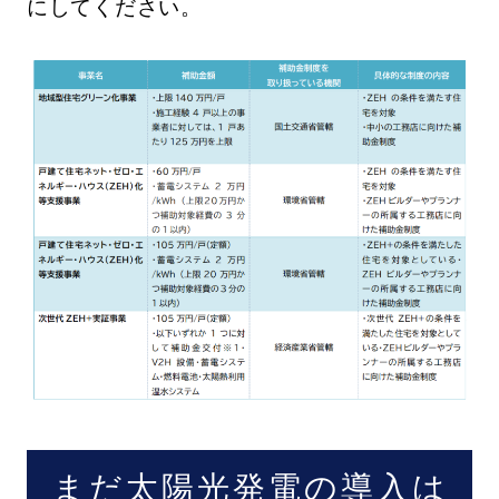
にしてください。
まだ太陽光発電の導入は