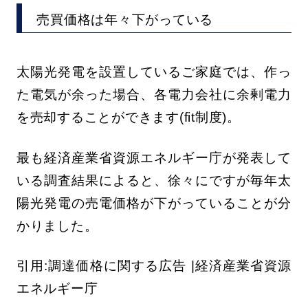
売買価格は年々下がっている
太陽光発電を設置しているご家庭では、作っ
た電気が余った場合、各電力会社に余剰電力
を売却することができます(fit制度)。
最も経済産業省資源エネルギー庁が発表して
いる調査結果によると、徐々にですが毎年太
陽光発電の売電価格が下がっていることが分
かりました。
引用:調達価格に関する広告 |経済産業省資源
エネルギー庁