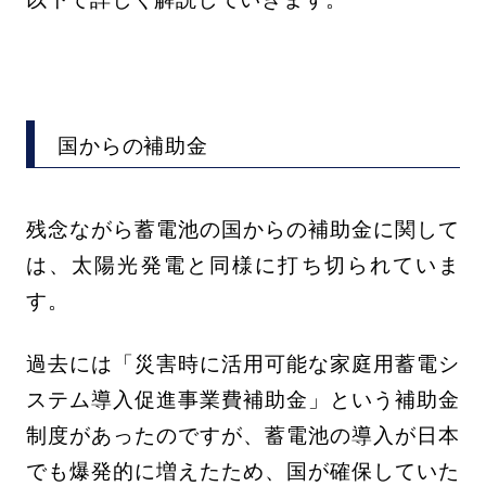
国からの補助金
残念ながら蓄電池の国からの補助金に関して
は、太陽光発電と同様に打ち切られていま
す。
過去には「災害時に活用可能な家庭用蓄電シ
ステム導入促進事業費補助金」という補助金
制度があったのですが、蓄電池の導入が日本
でも爆発的に増えたため、国が確保していた