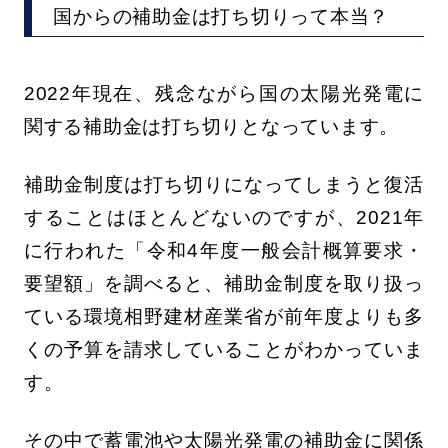
国からの補助金は打ち切りって本当？
2022年現在、残念ながら国の太陽光発電に
関する補助金は打ち切りとなっています。
補助金制度は打ち切りになってしまうと復活
することはほとんどないのですが、2021年
に行われた「令和4年度一般会計概算要求・
要望額」を調べると、補助金制度を取り扱っ
ている環境相野建材産業省が前年度よりも多
くの予算を請求していることがわかっていま
す。
その中で蓄電池や太陽光発電の補助金に関係