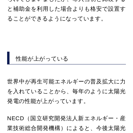
と補助金を利用した場合よりも格安で設置す
ることができるようになっています。
性能が上がっている
世界中が再生可能エネルギーの普及拡大に力
を入れていることから、毎年のように太陽光
発電の性能が上がっています。
NECD（国立研究開発法人新エネルギー・産
業技術総合開発機構）によると、今後太陽光