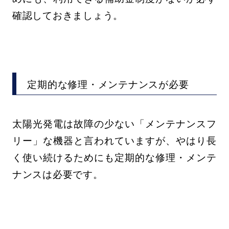
確認しておきましょう。
定期的な修理・メンテナンスが必要
太陽光発電は故障の少ない「メンテナンスフ
リー」な機器と言われていますが、やはり長
く使い続けるためにも定期的な修理・メンテ
ナンスは必要です。