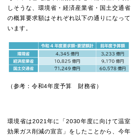
しそうな、環境省・経済産業省・国土交通省
の概算要求額はそれぞれ以下の通りになって
います。
（参考：令和4年度予算 財務省）
環境省は2021年に「2030年度に向けて温室
効果ガス削減の宣言」をしたことから、今年