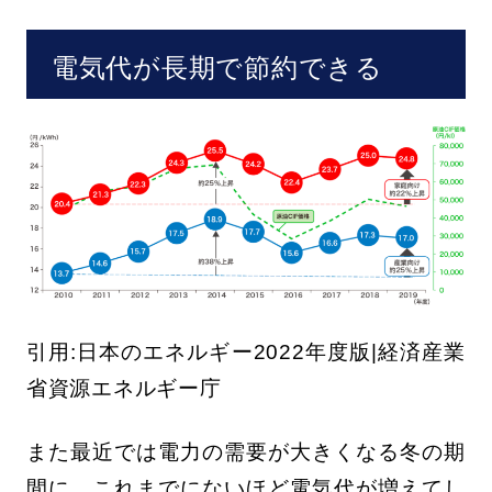
電気代が長期で節約できる
引用:日本のエネルギー2022年度版|経済産業
省資源エネルギー庁
また最近では電力の需要が大きくなる冬の期
間に、これまでにないほど電気代が増えてし