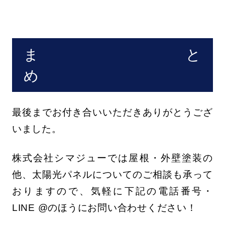
まと
最後までお付き合いいただきありがとうござ
いました。
株式会社シマジューでは屋根・外壁塗装の
他、太陽光パネルについてのご相談も承って
おりますので、気軽に下記の電話番号・
LINE @のほうにお問い合わせください！