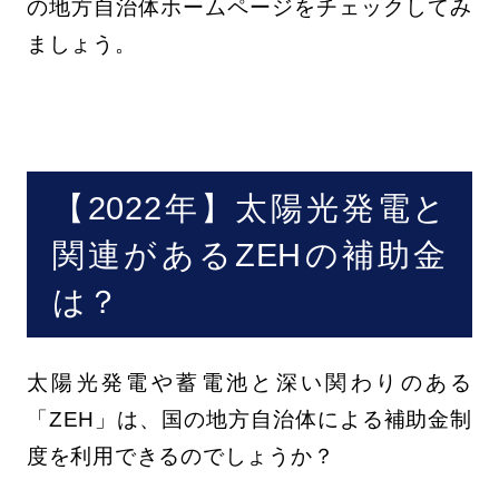
の地方自治体ホームページをチェックしてみ
ましょう。
【2022年】太陽光発電と
関連があるZEHの補助金
は？
太陽光発電や蓄電池と深い関わりのある
「ZEH」は、国の地方自治体による補助金制
度を利用できるのでしょうか？