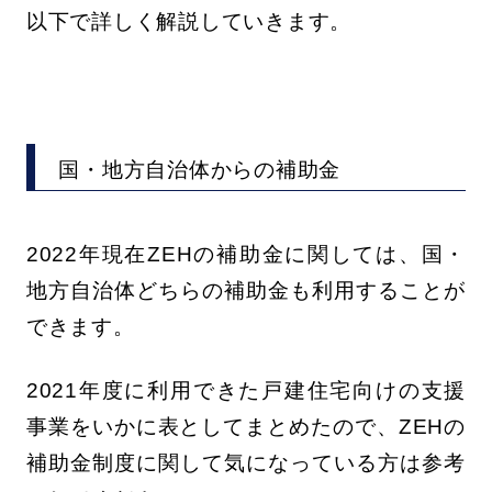
以下で詳しく解説していきます。
国・地方自治体からの補助金
2022年現在ZEHの補助金に関しては、国・
地方自治体どちらの補助金も利用することが
できます。
2021年度に利用できた戸建住宅向けの支援
事業をいかに表としてまとめたので、ZEHの
補助金制度に関して気になっている方は参考