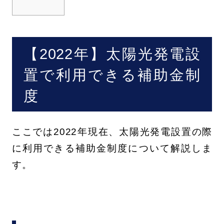
【2022年】太陽光発電設
置で利用できる補助金制
度
ここでは2022年現在、太陽光発電設置の際
に利用できる補助金制度について解説しま
す。