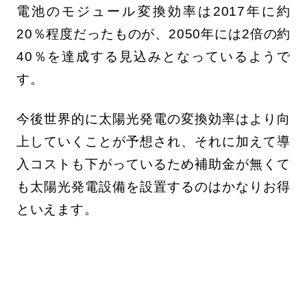
電池のモジュール変換効率は2017年に約
20％程度だったものが、2050年には2倍の約
40％を達成する見込みとなっているようで
す。
今後世界的に太陽光発電の変換効率はより向
上していくことが予想され、それに加えて導
入コストも下がっているため補助金が無くて
も太陽光発電設備を設置するのはかなりお得
といえます。