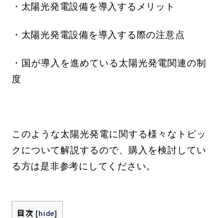
・太陽光発電設備を導入するメリット
・太陽光発電設備を導入する際の注意点
・国が導入を進めている太陽光発電関連の制
度
このような太陽光発電に関する様々なトピッ
クについて解説するので、購入を検討してい
る方は是非参考にしてください。
目次
[
hide
]