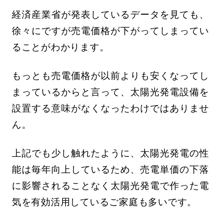
経済産業省が発表しているデータを見ても、
徐々にですが売電価格が下がってしまってい
ることがわかります。
もっとも売電価格が以前よりも安くなってし
まっているからと言って、太陽光発電設備を
設置する意味がなくなったわけではありませ
ん。
上記でも少し触れたように、太陽光発電の性
能は毎年向上しているため、売電単価の下落
に影響されることなく太陽光発電で作った電
気を有効活用しているご家庭も多いです。