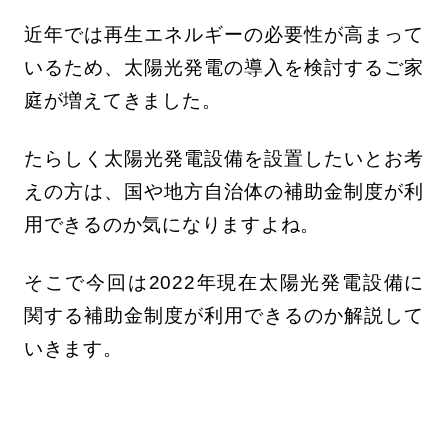
近年では再生エネルギーの必要性が高まって
いるため、太陽光発電の導入を検討するご家
庭が増えてきました。
たらしく太陽光発電設備を設置したいとお考
えの方は、国や地方自治体の補助金制度が利
用できるのか気になりますよね。
そこで今回は2022年現在太陽光発電設備に
関する補助金制度が利用できるのか解説して
いきます。