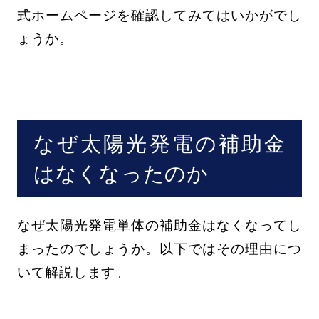
式ホームページを確認してみてはいかがでし
ょうか。
なぜ太陽光発電の補助金
はなくなったのか
なぜ太陽光発電単体の補助金はなくなってし
まったのでしょうか。以下ではその理由につ
いて解説します。