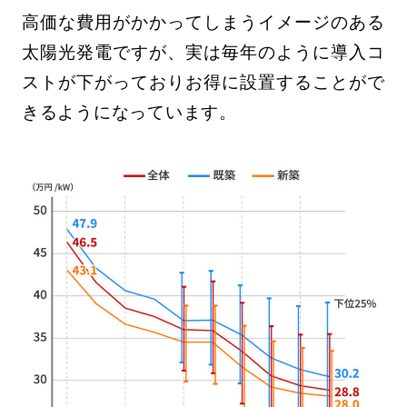
高価な費用がかかってしまうイメージのある
太陽光発電ですが、実は毎年のように導入コ
ストが下がっておりお得に設置することがで
きるようになっています。