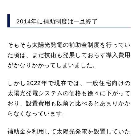
2014年に補助制度は一旦終了
そもそも太陽光発電の補助金制度を行ってい
た頃は、まだ技術も発展しておらず導入費用
がかなりかかってしまいました。
しかし2022年で現在では、一般住宅向けの
太陽光発電システムの価格も徐々に下がって
おり、設置費用も以前と比べるとあまりかか
らなくなっています。
補助金を利用して太陽光発電を設置していた