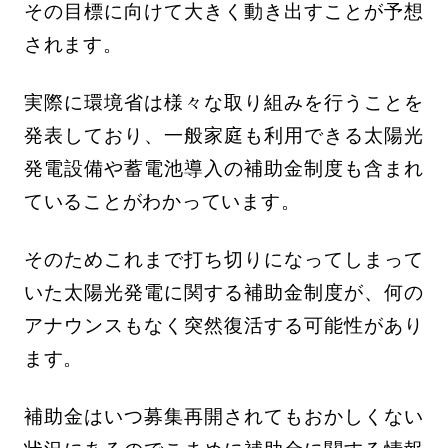
その目標に向けて大きく動き出すことが予想
されます。
実際に環境省は様々な取り組みを行うことを
発表しており、一般家庭も利用できる太陽光
発電設備や蓄電池導入の補助金制度も含まれ
ていることがわかっています。
そのためこれまで打ち切りになってしまって
いた太陽光発電に関する補助金制度が、何の
アナウンスもなく突然復活する可能性があり
ます。
補助金はいつ募集再開されてもおかしくない