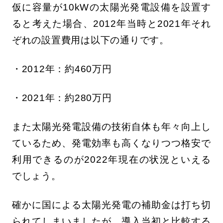
仮に容量が10kWの太陽光発電設備を設置す
ると考えた場合、2012年当時と2021年それ
ぞれの設置費用は以下の通りです。
・2012年：約460万円
・2021年：約280万円
また太陽光発電設備の技術自体も年々向上し
ているため、発電効率も高くなりつつ格安で
利用できるのが2022年現在の状況といえる
でしょう。
確かに国による太陽光発電の補助金は打ち切
られてしまいましたが、導入当初と比較する