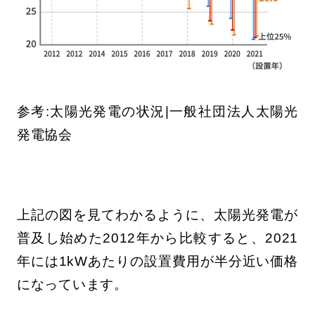
参考:太陽光発電の状況|一般社団法人太陽光
発電協会
上記の図を見てわかるように、太陽光発電が
普及し始めた2012年から比較すると、2021
年には1kWあたりの設置費用が半分近い価格
になっています。