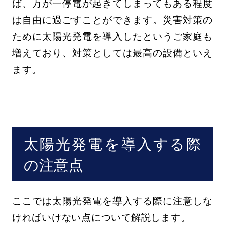
ば、万が一停電が起きてしまってもある程度
は自由に過ごすことができます。災害対策の
ために太陽光発電を導入したというご家庭も
増えており、対策としては最高の設備といえ
ます。
太陽光発電を導入する際
の注意点
ここでは太陽光発電を導入する際に注意しな
ければいけない点について解説します。