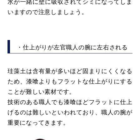
水が一緒に壁に吸収されてシミになってしま
いますので注意しましょう。
・仕上がりが左官職人の腕に左右される
珪藻土は含有量が多いほど固まりにくくなる
ため、漆喰よりもフラットな仕上がりにする
ことが難しい素材です。
技術のある職人でも漆喰ほどフラットに仕上
げるのは難しいといわれており、職人の腕が
重要になってきます。