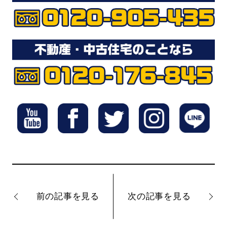
前の記事を見る
次の記事を見る