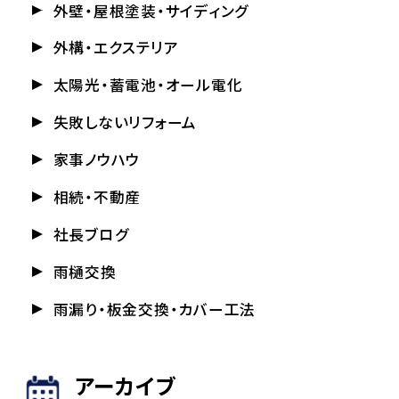
外壁・屋根塗装・サイディング
外構・エクステリア
太陽光・蓄電池・オール電化
失敗しないリフォーム
家事ノウハウ
相続・不動産
社長ブログ
雨樋交換
雨漏り・板金交換・カバー工法
アーカイブ