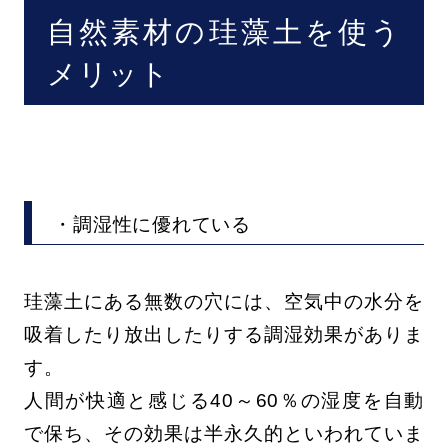
自然素材の珪藻土を使う
メリット
・調湿性に優れている
珪藻土にある無数の穴には、空気中の水分を
吸着したり放出したりする調湿効果がありま
す。
人間が快適と感じる40～60％の湿度を自動
で保ち、その効果は半永久的といわれていま