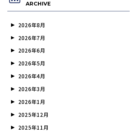
ARCHIVE
2026年8月
2026年7月
2026年6月
2026年5月
2026年4月
2026年3月
2026年1月
2025年12月
2025年11月