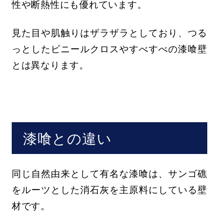
性や断熱性にも優れています。
見た目や肌触りはザラザラとしており、つる
っとしたビニールクロスやすべすべの漆喰壁
とは異なります。
漆喰との違い
同じ自然由来として有名な漆喰は、サンゴ礁
をルーツとした消石灰を主原料にしている壁
材です。