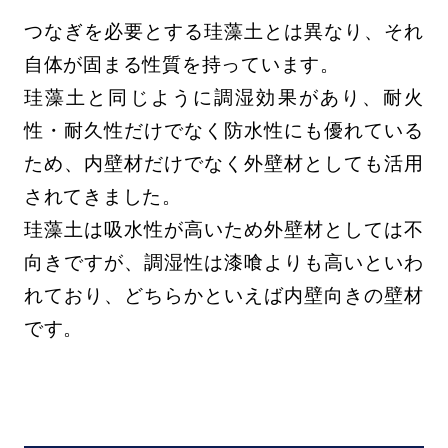
つなぎを必要とする珪藻土とは異なり、それ
自体が固まる性質を持っています。
珪藻土と同じように調湿効果があり、耐火
性・耐久性だけでなく防水性にも優れている
ため、内壁材だけでなく外壁材としても活用
されてきました。
珪藻土は吸水性が高いため外壁材としては不
向きですが、調湿性は漆喰よりも高いといわ
れており、どちらかといえば内壁向きの壁材
です。