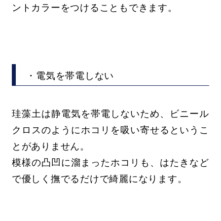
ントカラーをつけることもできます。
・電気を帯電しない
珪藻土は静電気を帯電しないため、ビニール
クロスのようにホコリを吸い寄せるというこ
とがありません。
模様の凸凹に溜まったホコリも、はたきなど
で優しく撫でるだけで綺麗になります。