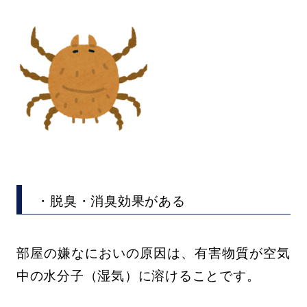
・脱臭・消臭効果がある
部屋の嫌なにおいの原因は、有害物質が空気
中の水分子（湿気）に溶けることです。