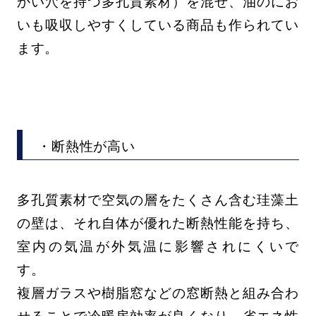
かい穴を持つ多孔質素材）を混ぜ、油のにお
いも吸収しやすくしている商品も作られてい
ます。
・断熱性が高い
多孔質素材で空気の層をたくさん含む珪藻土
の壁は、それ自体が優れた断熱性能を持ち、
室内の気温が外気温に影響されにくいで
す。
複層ガラスや樹脂窓などの窓断熱と組み合わ