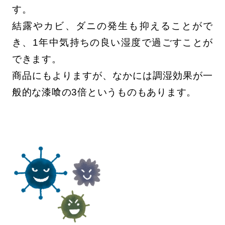
す。
結露やカビ、ダニの発生も抑えることがで
き、1年中気持ちの良い湿度で過ごすことが
できます。
商品にもよりますが、なかには調湿効果が一
般的な漆喰の3倍というものもあります。