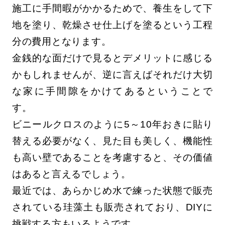
施工に手間暇がかかるためで、養生をして下
地を塗り、乾燥させ仕上げを塗るという工程
分の費用となります。
金銭的な面だけで見るとデメリットに感じる
かもしれませんが、逆に言えばそれだけ大切
な家に手間隙をかけてあるということで
す。
ビニールクロスのように5～10年おきに貼り
替える必要がなく、見た目も美しく、機能性
も高い壁であることを考慮すると、その価値
はあると言えるでしょう。
最近では、あらかじめ水で練った状態で販売
されている珪藻土も販売されており、DIYに
挑戦する方もいるようです。