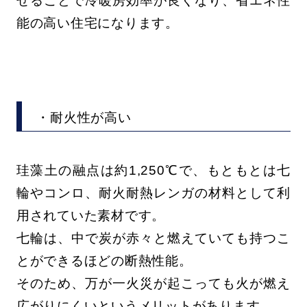
せることで冷暖房効率が良くなり、省エネ性
能の高い住宅になります。
・耐火性が高い
珪藻土の融点は約1,250℃で、もともとは七
輪やコンロ、耐火耐熱レンガの材料として利
用されていた素材です。
七輪は、中で炭が赤々と燃えていても持つこ
とができるほどの断熱性能。
そのため、万が一火災が起こっても火が燃え
広がりにくいというメリットがあります。