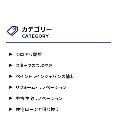
カテゴリー
CATEGORY
シロアリ駆除
スタッフのつぶやき
ペイントラインジャパンの塗料
リフォーム・リノベーション
中古住宅リノベーション
住宅ローンと借り換え