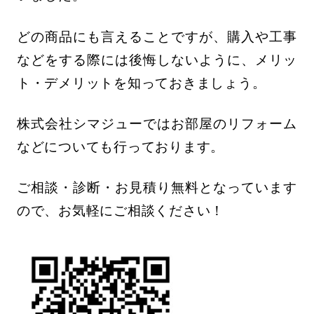
どの商品にも言えることですが、購入や工事
などをする際には後悔しないように、メリッ
ト・デメリットを知っておきましょう。
株式会社シマジューではお部屋のリフォーム
などについても行っております。
ご相談・診断・お見積り無料となっています
ので、お気軽にご相談ください！