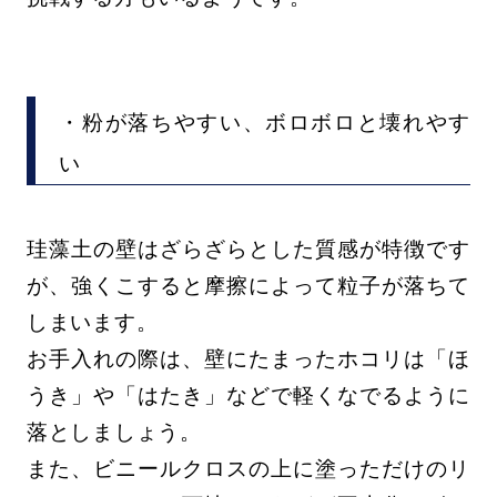
・粉が落ちやすい、ボロボロと壊れやす
い
珪藻土の壁はざらざらとした質感が特徴です
が、強くこすると摩擦によって粒子が落ちて
しまいます。
お手入れの際は、壁にたまったホコリは「ほ
うき」や「はたき」などで軽くなでるように
落としましょう。
また、ビニールクロスの上に塗っただけのリ