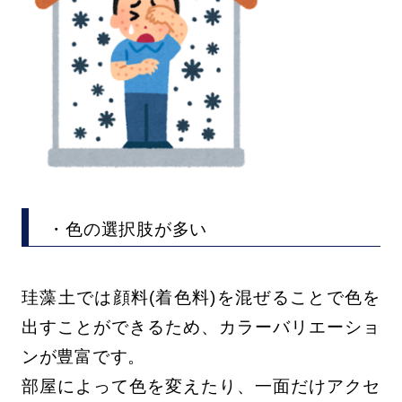
・色の選択肢が多い
珪藻土では顔料(着色料)を混ぜることで色を
出すことができるため、カラーバリエーショ
ンが豊富です。
部屋によって色を変えたり、一面だけアクセ