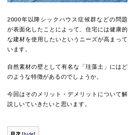
2000年以降シックハウス症候群などの問題
が表面化したことによって、住宅には健康的
な建材を使用したいというニーズが高まって
います。
自然素材の壁として有名な「珪藻土」にはど
のような特徴があるのでしょうか。
今回はそのメリット・デメリットについて解
説しいていきたいと思います。
目次
[
hide
]