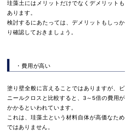
珪藻土にはメリットだけでなくデメリットも
あります。
検討するにあたっては、デメリットもしっか
り確認しておきましょう。
・費用が高い
塗り壁全般に言えることではありますが、ビ
ニールクロスと比較すると、3～5倍の費用が
かかるといわれています。
これは、珪藻土という材料自体が高価なため
ではありません。