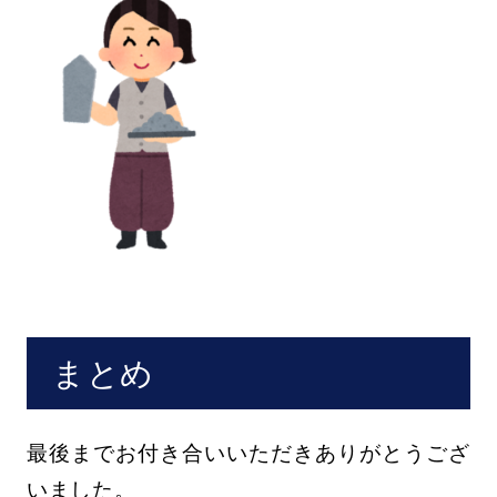
まとめ
最後までお付き合いいただきありがとうござ
いました。