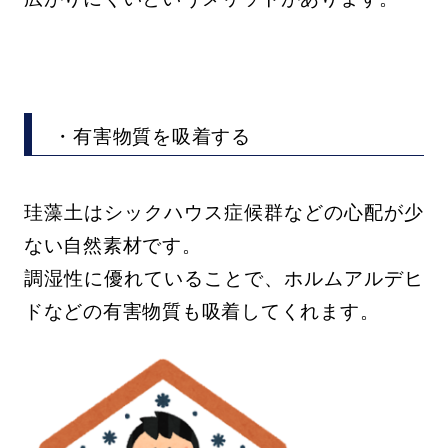
・有害物質を吸着する
珪藻土はシックハウス症候群などの心配が少
ない自然素材です。
調湿性に優れていることで、ホルムアルデヒ
ドなどの有害物質も吸着してくれます。