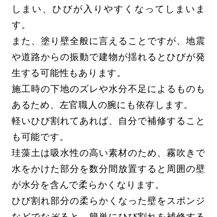
しまい、ひびが入りやすくなってしまいま
す。
また、塗り壁全般に言えることですが、地震
や道路からの振動で建物が揺れるとひびが発
生する可能性もあります。
施工時の下地のズレや水分不足によるものも
あるため、左官職人の腕にも依存します。
軽いひび割れてあれば、自分で補修すること
も可能です。
珪藻土は吸水性の高い素材のため、霧吹きで
水をかけた部分を数分間放置すると周囲の壁
が水分を含んで柔らかくなります。
ひび割れ部分の柔らかくなった壁をスポンジ
などでなぞると、簡単にひび割れを補修する