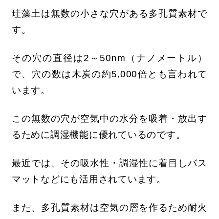
珪藻土は無数の小さな穴がある多孔質素材で
す。
その穴の直径は2～50nm（ナノメートル）
で、穴の数は木炭の約5,000倍とも言われて
います。
この無数の穴が空気中の水分を吸着・放出す
るために調湿機能に優れているのです。
最近では、その吸水性・調湿性に着目しバス
マットなどにも活用されています。
また、多孔質素材は空気の層を作るため耐火