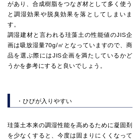
があり、合成樹脂をつなぎ材として多く使う
と調湿効果や脱臭効果を落としてしまいま
す。
調湿建材と言われる珪藻土の性能値のJIS企
画は吸放湿量70g/㎡となっていますので、商
品を選ぶ際にはJIS企画を満たしているかど
うかを参考にすると良いでしょう。
・ひびが入りやすい
珪藻土本来の調湿性能を高めるために凝固剤
を少なくすると、今度は固まりにくくなって