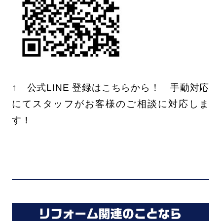
↑ 公式LINE 登録はこちらから！ 手動対応
にてスタッフがお客様のご相談に対応しま
す！