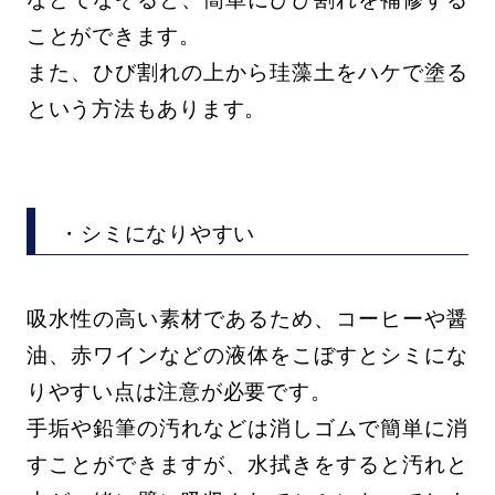
ことができます。
また、ひび割れの上から珪藻土をハケで塗る
という方法もあります。
・シミになりやすい
吸水性の高い素材であるため、コーヒーや醤
油、赤ワインなどの液体をこぼすとシミにな
りやすい点は注意が必要です。
手垢や鉛筆の汚れなどは消しゴムで簡単に消
すことができますが、水拭きをすると汚れと