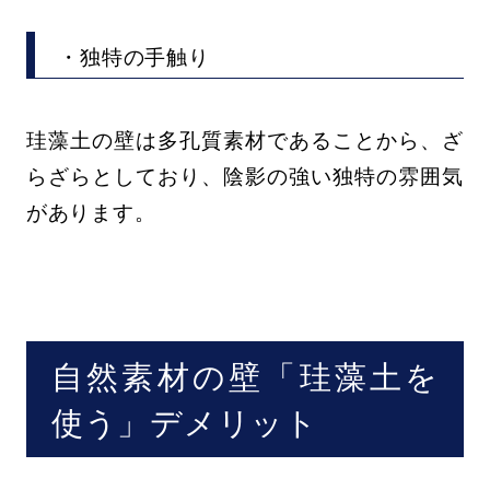
・独特の手触り
珪藻土の壁は多孔質素材であることから、ざ
らざらとしており、陰影の強い独特の雰囲気
があります。
自然素材の壁「珪藻土を
使う」デメリット