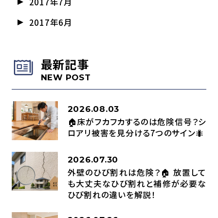
2017年7月
2017年6月
最新記事
NEW POST
2026.08.03
🏠床がフカフカするのは危険信号？シ
ロアリ被害を見分ける7つのサイン🐜
2026.07.30
外壁のひび割れは危険？🏠 放置して
も大丈夫なひび割れと補修が必要な
ひび割れの違いを解説！