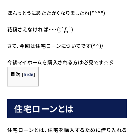
ほんっとうにあたたかくなりましたね(*^^*)
花粉さえなければ・・・(;´Д｀)
さて、今回は住宅ローンについてです(^^)/
今後マイホームを購入される方は必見です☆彡
目次
[
hide
]
住宅ローンとは
住宅ローンとは、住宅を購入するために借り入れる