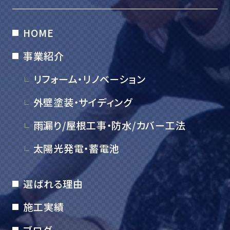
HOME
事業紹介
リフォーム・リノベーション
外壁塗装・サイディング
雨漏り/屋根工事・防水/カバー工法
太陽光発電・蓄電池
選ばれる理由
施工実績
ブログ