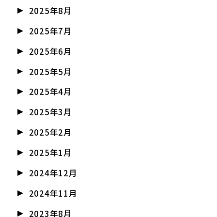
2025年8月
2025年7月
2025年6月
2025年5月
2025年4月
2025年3月
2025年2月
2025年1月
2024年12月
2024年11月
2023年8月