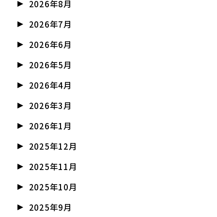
2026年8月
2026年7月
2026年6月
2026年5月
2026年4月
2026年3月
2026年1月
2025年12月
2025年11月
2025年10月
2025年9月