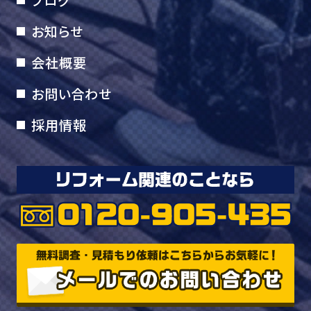
お知らせ
会社概要
お問い合わせ
採用情報