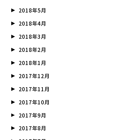
2018年5月
2018年4月
2018年3月
2018年2月
2018年1月
2017年12月
2017年11月
2017年10月
2017年9月
2017年8月