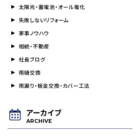
太陽光・蓄電池・オール電化
失敗しないリフォーム
家事ノウハウ
相続・不動産
社長ブログ
雨樋交換
雨漏り・板金交換・カバー工法
アーカイブ
ARCHIVE