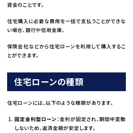
資金のことです。
住宅購入に必要な費用を一括で支払うことができな
い場合、銀行や信用金庫、
保険会社などから住宅ローンを利用して購入するこ
とができます。
住宅ローンの種類
住宅ローンには、以下のような種類があります。
固定金利型ローン
：金利が固定され、期間中変動
しないため、返済金額が安定します。