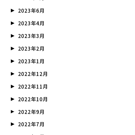
2023年6月
2023年4月
2023年3月
2023年2月
2023年1月
2022年12月
2022年11月
2022年10月
2022年9月
2022年7月