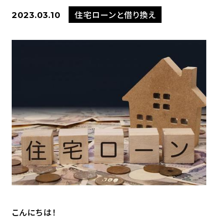
住宅ローンと借り換え
2023.03.10
こんにちは！