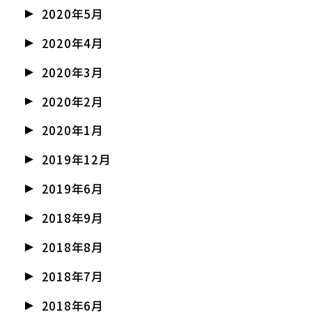
2020年5月
2020年4月
2020年3月
2020年2月
2020年1月
2019年12月
2019年6月
2018年9月
2018年8月
2018年7月
2018年6月