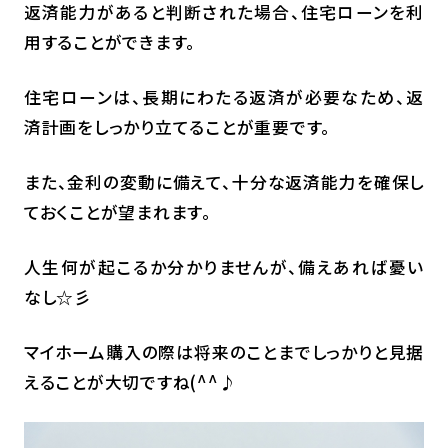
返済能力があると判断された場合、住宅ローンを利
用することができます。
住宅ローンは、長期にわたる返済が必要なため、返
済計画をしっかり立てることが重要です。
また、金利の変動に備えて、十分な返済能力を確保し
ておくことが望まれます。
人生何が起こるか分かりませんが、備えあれば憂い
なし☆彡
マイホーム購入の際は将来のことまでしっかりと見据
えることが大切ですね(^^♪