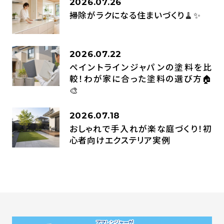
2026.07.26
掃除がラクになる住まいづくり🧹✨
2026.07.22
ペイントラインジャパンの塗料を比
較！わが家に合った塗料の選び方🏠
🎨
2026.07.18
おしゃれで手入れが楽な庭づくり！初
心者向けエクステリア実例