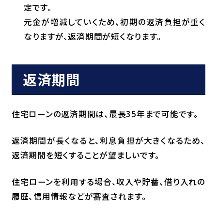
定です。
元金が増減していくため、初期の返済負担が重く
なりますが、返済期間が短くなります。
返済期間
住宅ローンの返済期間は、最長35年まで可能です。
返済期間が長くなると、利息負担が大きくなるため、
返済期間を短くすることが望ましいです。
住宅ローンを利用する場合、収入や貯蓄、借り入れの
履歴、信用情報などが審査されます。