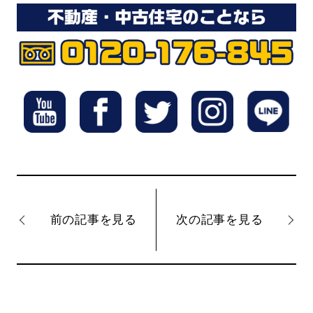
前の記事を見る
次の記事を見る