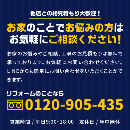
お家のお悩みやご相談、工事のお見積もりは無料で
承っております。お気軽にお問い合わせください。
LINEからも簡単にお問い合わせをいただくことがで
きます。
営業時間 / 平日9:00~18:00 定休日 / 年中無休