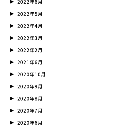
2022年6月
2022年5月
2022年4月
2022年3月
2022年2月
2021年6月
2020年10月
2020年9月
2020年8月
2020年7月
2020年6月