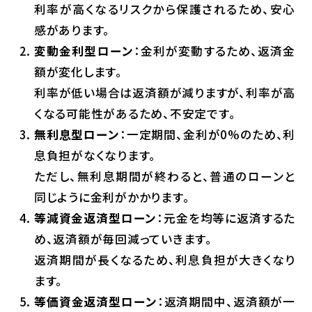
利率が高くなるリスクから保護されるため、安心
感があります。
変動金利型ローン
：金利が変動するため、返済金
額が変化します。
利率が低い場合は返済額が減りますが、利率が高
くなる可能性があるため、不安定です。
無利息型ローン
：一定期間、金利が0%のため、利
息負担がなくなります。
ただし、無利息期間が終わると、普通のローンと
同じように金利がかかります。
等減資金返済型ローン
：元金を均等に返済するた
め、返済額が毎回減っていきます。
返済期間が長くなるため、利息負担が大きくなり
ます。
等価資金返済型ローン
：返済期間中、返済額が一