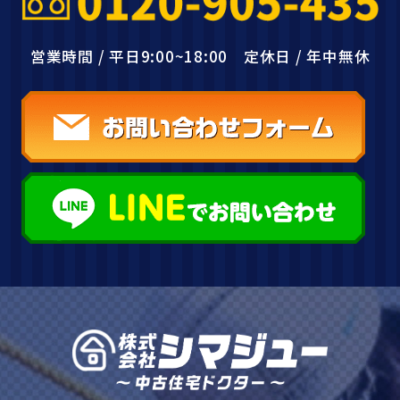
営業時間 / 平日9:00~18:00 定休日 / 年中無休