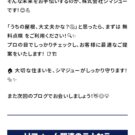
そんな未来をお手伝いするのが、株式会社シマジュー
です！😊💪
「うちの屋根、大丈夫かな？🤔」と思ったら、まずは 無
料点検 をご利用ください！🔍✨
プロの目でしっかりチェックし、お客様に最適なご提
案をいたします！ 📑🏗️
🏠 大切な住まいを、シマジューがしっかり守ります！
🔩✨
また次回のブログでお会いしましょう！👋😊💡