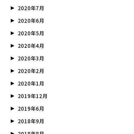
2020年7月
2020年6月
2020年5月
2020年4月
2020年3月
2020年2月
2020年1月
2019年12月
2019年6月
2018年9月
2018年8月