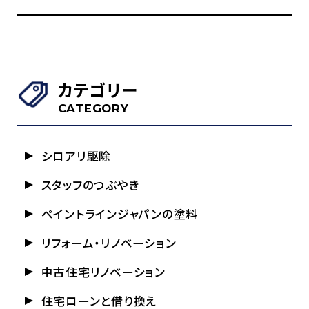
カテゴリー
CATEGORY
シロアリ駆除
スタッフのつぶやき
ペイントラインジャパンの塗料
リフォーム・リノベーション
中古住宅リノベーション
住宅ローンと借り換え