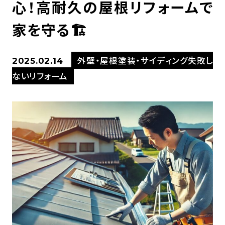
心！高耐久の屋根リフォームで
家を守る🏗️
外壁・屋根塗装・サイディング失敗し
2025.02.14
ないリフォーム