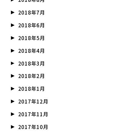
2018年7月
2018年6月
2018年5月
2018年4月
2018年3月
2018年2月
2018年1月
2017年12月
2017年11月
2017年10月