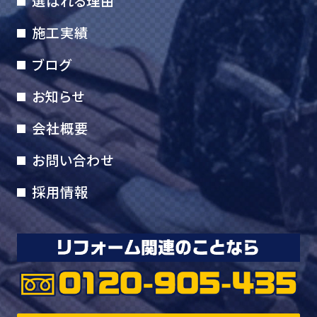
選ばれる理由
施工実績
ブログ
お知らせ
会社概要
お問い合わせ
採用情報