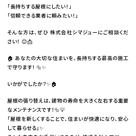
「長持ちする屋根にしたい！」
「信頼できる業者に頼みたい！」
そんな方は、ぜひ 株式会社シマジューにご相談くだ
さい！ 😊📩
🏠 あなたの大切な住まいを、長持ちする最高の施工
で守ります！ 🔩✨
いかがでしたか？✨🏠
屋根の張り替えは、建物の寿命を大きく左右する重要
なメンテナンスです！🔩💡
「屋根を新しくすることで、住まいが快適になり、安心
して暮らせる」✨