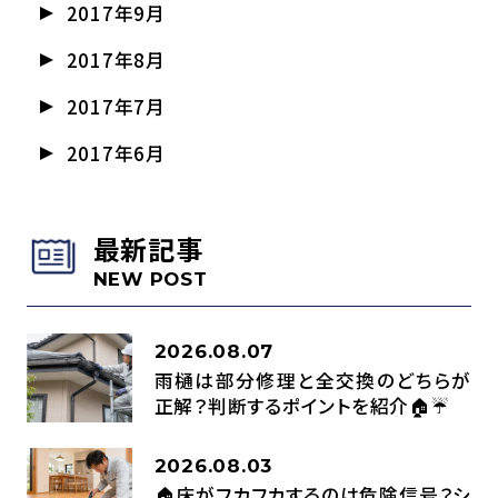
2017年9月
2017年8月
2017年7月
2017年6月
最新記事
NEW POST
2026.08.07
雨樋は部分修理と全交換のどちらが
正解？判断するポイントを紹介🏠☔
2026.08.03
🏠床がフカフカするのは危険信号？シ