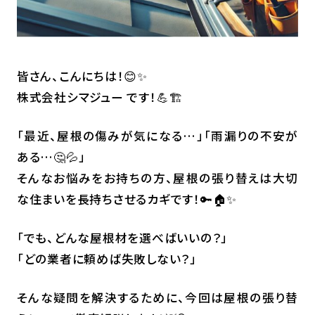
皆さん、こんにちは！😊✨
株式会社シマジュー です！💪🏗️
「最近、屋根の傷みが気になる…」「雨漏りの不安が
ある…🤔💦」
そんなお悩みをお持ちの方、屋根の張り替えは大切
な住まいを長持ちさせるカギです！🔑🏠✨
「でも、どんな屋根材を選べばいいの？」
「どの業者に頼めば失敗しない？」
そんな疑問を解決するために、今回は屋根の張り替