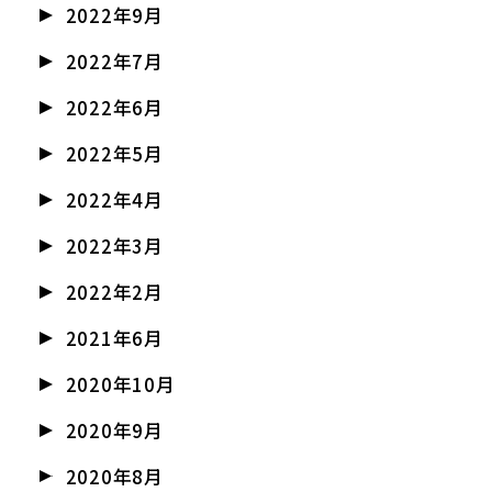
2022年9月
2022年7月
2022年6月
2022年5月
2022年4月
2022年3月
2022年2月
2021年6月
2020年10月
2020年9月
2020年8月