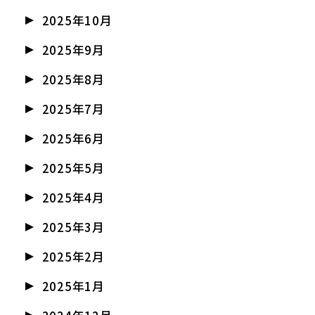
2025年10月
2025年9月
2025年8月
2025年7月
2025年6月
2025年5月
2025年4月
2025年3月
2025年2月
2025年1月