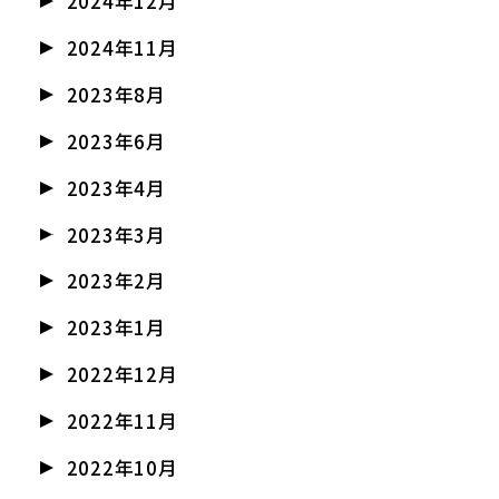
2024年12月
2024年11月
2023年8月
2023年6月
2023年4月
2023年3月
2023年2月
2023年1月
2022年12月
2022年11月
2022年10月