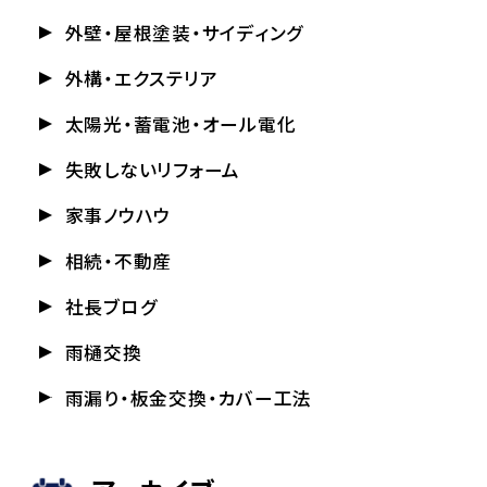
外壁・屋根塗装・サイディング
外構・エクステリア
太陽光・蓄電池・オール電化
失敗しないリフォーム
家事ノウハウ
相続・不動産
社長ブログ
雨樋交換
雨漏り・板金交換・カバー工法