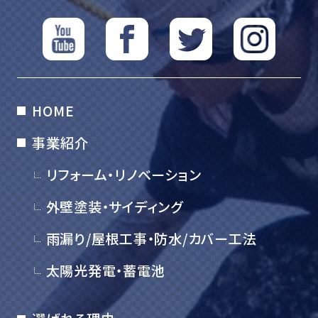
HOME
事業紹介
リフォーム・リノベーション
外壁塗装・サイディング
雨漏り/屋根工事・防水/カバー工法
太陽光発電・蓄電池