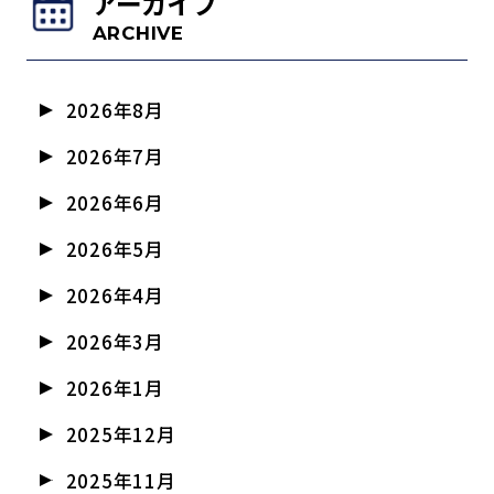
アーカイブ
ARCHIVE
2026年8月
2026年7月
2026年6月
2026年5月
2026年4月
2026年3月
2026年1月
2025年12月
2025年11月