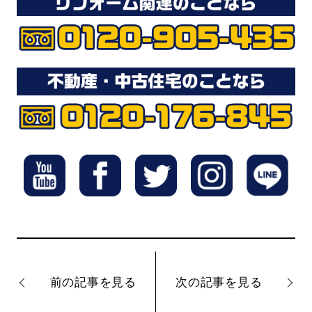
前の記事を見る
次の記事を見る