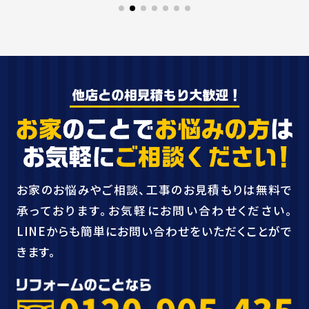
お家のお悩みやご相談、工事のお見積もりは無料で
承っております。お気軽にお問い合わせください。
LINEからも簡単にお問い合わせをいただくことがで
きます。