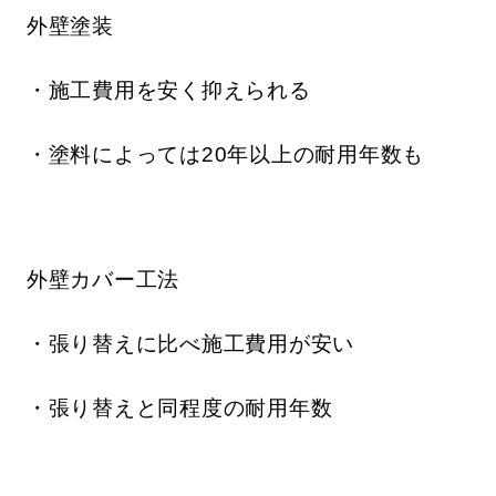
外壁塗装
・施工費用を安く抑えられる
・塗料によっては20年以上の耐用年数も
外壁カバー工法
・張り替えに比べ施工費用が安い
・張り替えと同程度の耐用年数