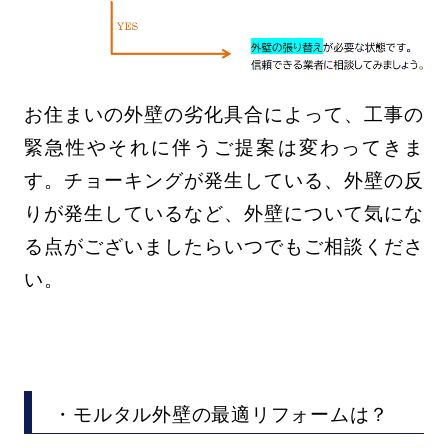
お住まいの外壁の劣化具合によって、工事の
緊急性やそれに伴うご提案は変わってきま
す。チョーキングが発生している、外壁の反
りが発生しているなど、外壁について気にな
る点がございましたらいつでもご相談くださ
い。
・モルタル外壁の最適リフォームは？