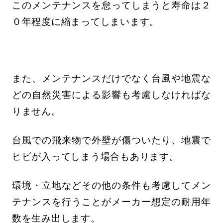
このメンテナンスを怠ってしまうと寿命は２
０年程度に縮まってしまいます。
また、メンテナンスだけでなく台風や地震な
どの自然災害による影響も考慮しなければな
りません。
台風での飛来物で外壁が傷ついたり、地震で
ヒビが入ってしまう場合もあります。
環境・立地などその他の条件も考慮してメン
テナンスを行うことがメーカー想定の耐用年
数を生み出します。