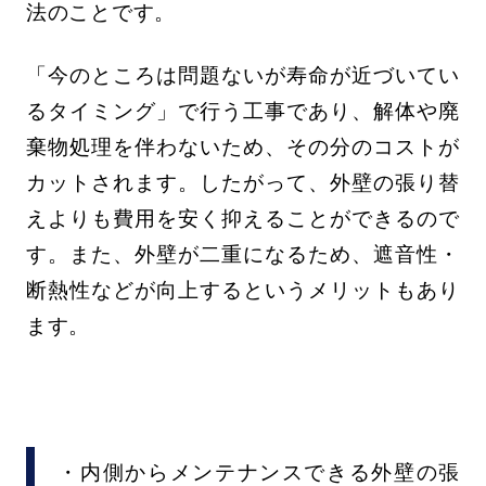
法のことです。
「今のところは問題ないが寿命が近づいてい
るタイミング」で行う工事であり、解体や廃
棄物処理を伴わないため、その分のコストが
カットされます。したがって、外壁の張り替
えよりも費用を安く抑えることができるので
す。また、外壁が二重になるため、遮音性・
断熱性などが向上するというメリットもあり
ます。
・内側からメンテナンスできる外壁の張