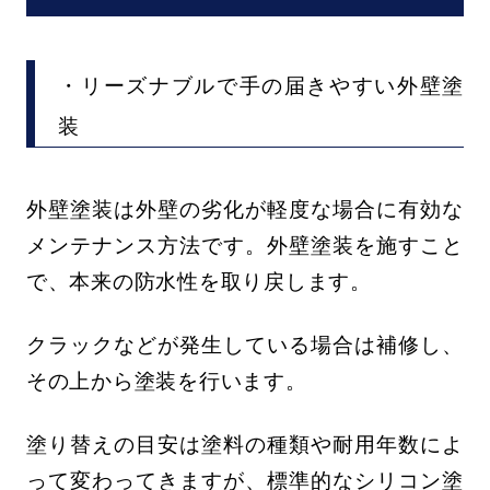
・リーズナブルで手の届きやすい外壁塗
装
外壁塗装は外壁の劣化が軽度な場合に有効な
メンテナンス方法です。外壁塗装を施すこと
で、本来の防水性を取り戻します。
クラックなどが発生している場合は補修し、
その上から塗装を行います。
塗り替えの目安は塗料の種類や耐用年数によ
って変わってきますが、標準的なシリコン塗