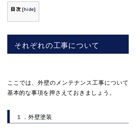
目次
[
hide
]
それぞれの工事について
ここでは、外壁のメンテナンス工事について
基本的な事項を押さえておきましょう。
１．外壁塗装