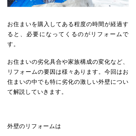
お住まいを購入してある程度の時間が経過す
ると、必要になってくるのがリフォームで
す。
お住まいの劣化具合や家族構成の変化など、
リフォームの要因は様々あります。今回はお
住まいの中でも特に劣化の激しい外壁につい
て解説していきます。
外壁のリフォームは