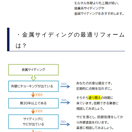
・金属サイディングの最適リフォーム
は？