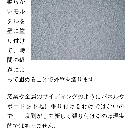
柔らか
いモル
タルを
壁に塗
り付け
て、時
間の経
過によ
って固めることで外壁を造ります。
窯業や金属のサイディングのようにパネルや
ボードを下地に張り付けるわけではないの
で、一度剥がして新しく張り付けるのは現実
的ではありません。