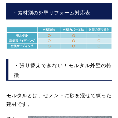
・素材別の外壁リフォーム対応表
・張り替えできない！モルタル外壁の特
徴
モルタルとは、セメントに砂を混ぜて練った
建材です。