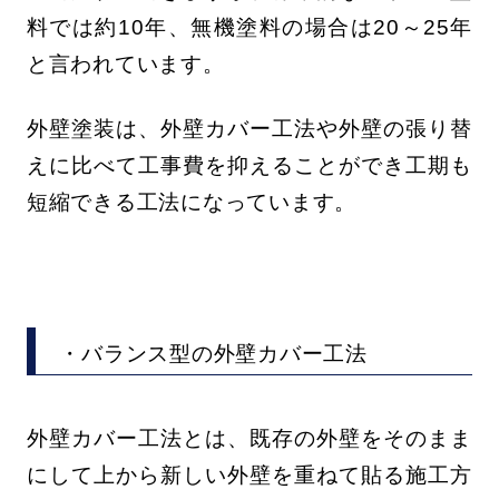
料では約10年、無機塗料の場合は20～25年
と言われています。
外壁塗装は、外壁カバー工法や外壁の張り替
えに比べて工事費を抑えることができ工期も
短縮できる工法になっています。
・バランス型の外壁カバー工法
外壁カバー工法とは、既存の外壁をそのまま
にして上から新しい外壁を重ねて貼る施工方