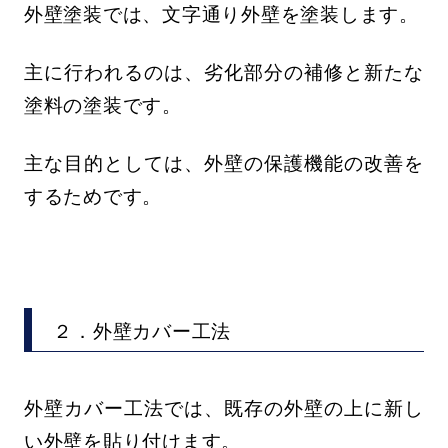
外壁塗装では、文字通り外壁を塗装します。
主に行われるのは、劣化部分の補修と新たな
塗料の塗装です。
主な目的としては、外壁の保護機能の改善を
するためです。
２．外壁カバー工法
外壁カバー工法では、既存の外壁の上に新し
い外壁を貼り付けます。