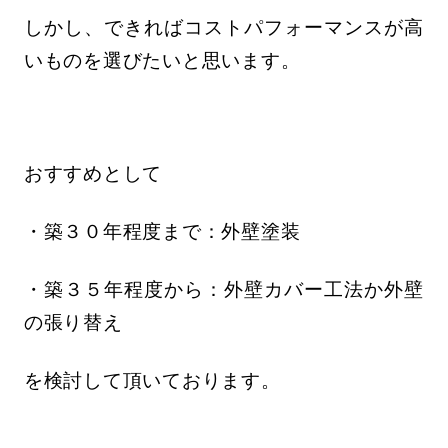
しかし、できればコストパフォーマンスが高
いものを選びたいと思います。
おすすめとして
・築３０年程度まで：外壁塗装
・築３５年程度から：外壁カバー工法か外壁
の張り替え
を検討して頂いております。