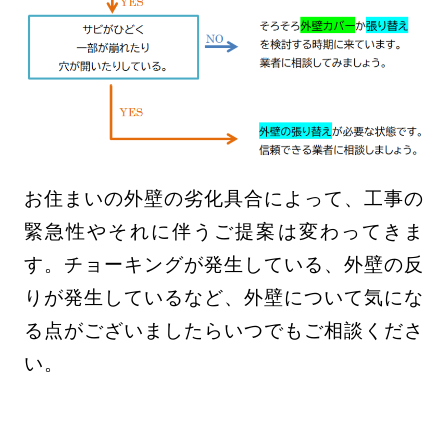
お住まいの外壁の劣化具合によって、工事の
緊急性やそれに伴うご提案は変わってきま
す。チョーキングが発生している、外壁の反
りが発生しているなど、外壁について気にな
る点がございましたらいつでもご相談くださ
い。