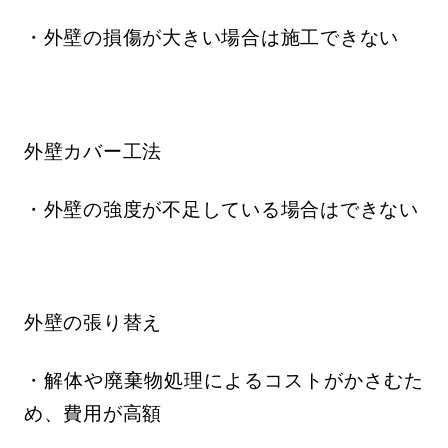
・外壁の損傷が大きい場合は施工できない
外壁カバー工法
・外壁の強度が不足している場合はできない
外壁の張り替え
・解体や廃棄物処理によるコストがかさむた
め、費用が高額