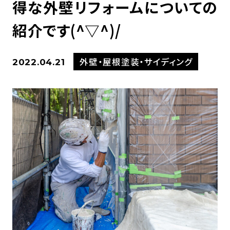
得な外壁リフォームについての
紹介です(^▽^)/
外壁・屋根塗装・サイディング
2022.04.21