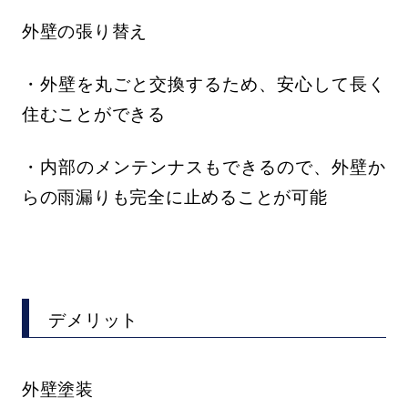
外壁の張り替え
・外壁を丸ごと交換するため、安心して長く
住むことができる
・内部のメンテンナスもできるので、外壁か
らの雨漏りも完全に止めることが可能
デメリット
外壁塗装