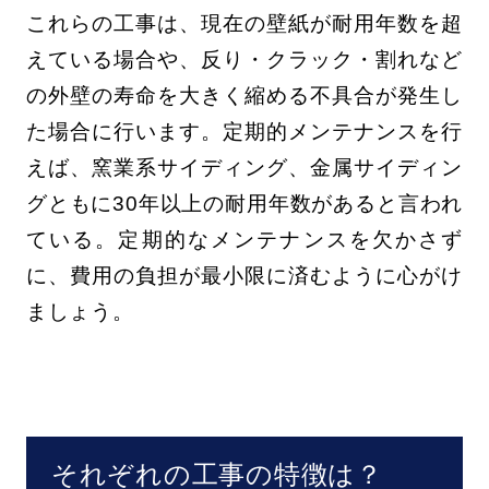
これらの工事は、現在の壁紙が耐用年数を超
えている場合や、反り・クラック・割れなど
の外壁の寿命を大きく縮める不具合が発生し
た場合に行います。定期的メンテナンスを行
えば、窯業系サイディング、金属サイディン
グともに30年以上の耐用年数があると言われ
ている。定期的なメンテナンスを欠かさず
に、費用の負担が最小限に済むように心がけ
ましょう。
それぞれの工事の特徴は？