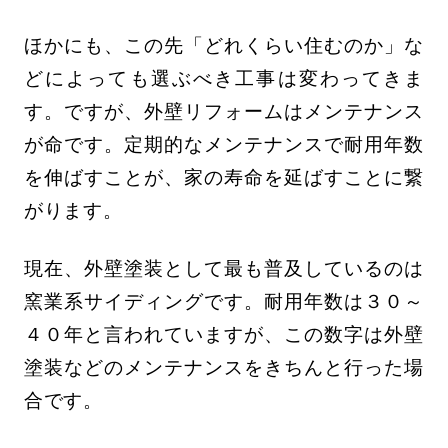
ほかにも、この先「どれくらい住むのか」な
どによっても選ぶべき工事は変わってきま
す。ですが、外壁リフォームはメンテナンス
が命です。定期的なメンテナンスで耐用年数
を伸ばすことが、家の寿命を延ばすことに繋
がります。
現在、外壁塗装として最も普及しているのは
窯業系サイディングです。耐用年数は３０～
４０年と言われていますが、この数字は外壁
塗装などのメンテナンスをきちんと行った場
合です。