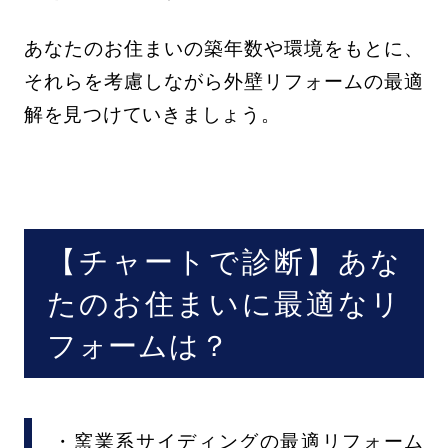
あなたのお住まいの築年数や環境をもとに、
それらを考慮しながら外壁リフォームの最適
解を見つけていきましょう。
【チャートで診断】あな
たのお住まいに最適なリ
フォームは？
・窯業系サイディングの最適リフォーム