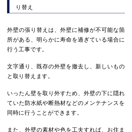
り替え
外壁の張り替えは、外壁に補修が不可能な箇
所がある、明らかに寿命を過ぎている場合に
行う工事です。
文字通り、既存の外壁を撤去し、新しいもの
と取り替えます。
いったん壁を取り外すため、外壁の下に隠れ
ていた防水紙や断熱材などのメンテナンスを
同時に行うことができます。
また、外壁の素材や色を工夫すれば、お住ま