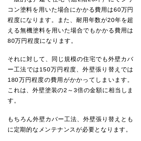
コン塗料を用いた場合にかかる費用は60万円
程度になります。また、耐用年数が20年を超
える無機塗料を用いた場合でもかかる費用は
80万円程度になります。
それに対して、同じ規模の住宅でも外壁カバ
ー工法では150万円程度、外壁張り替えでは
180万円程度の費用がかかってしまいます。
これは、外壁塗装の2～3倍の金額に相当しま
す。
もちろん外壁カバー工法、外壁張り替えとも
に定期的なメンテナンスが必要となります。