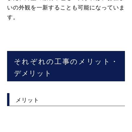
いの外観を一新することも可能になっていま
す。
それぞれの工事のメリット・
デメリット
メリット