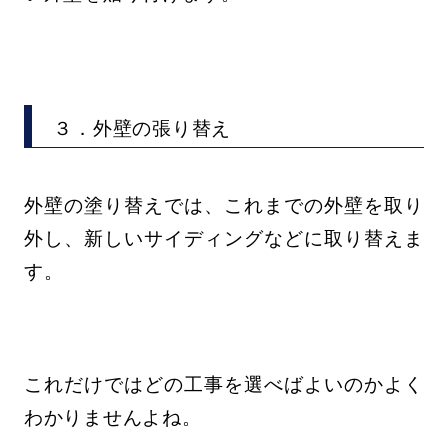
３．外壁の張り替え
外壁の塗り替えでは、これまでの外壁を取り
外し、新しいサイディングなどに取り替えま
す。
これだけではどの工事を選べばよいのかよく
わかりませんよね。