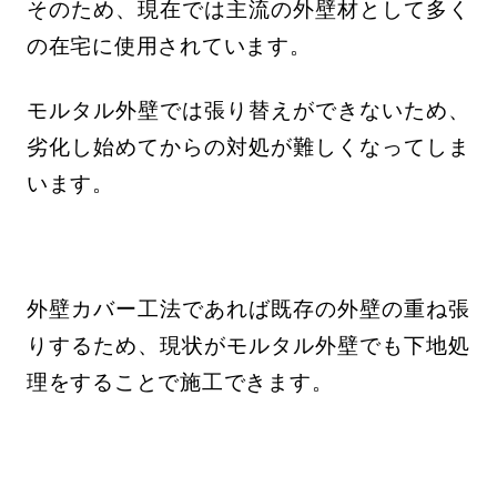
そのため、現在では主流の外壁材として多く
の在宅に使用されています。
モルタル外壁では張り替えができないため、
劣化し始めてからの対処が難しくなってしま
います。
外壁カバー工法であれば既存の外壁の重ね張
りするため、現状がモルタル外壁でも下地処
理をすることで施工できます。