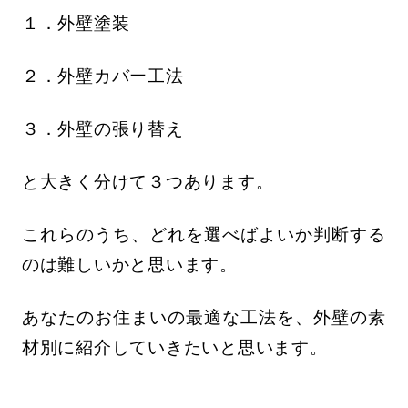
１．外壁塗装
２．外壁カバー工法
３．外壁の張り替え
と大きく分けて３つあります。
これらのうち、どれを選べばよいか判断する
のは難しいかと思います。
あなたのお住まいの最適な工法を、外壁の素
材別に紹介していきたいと思います。