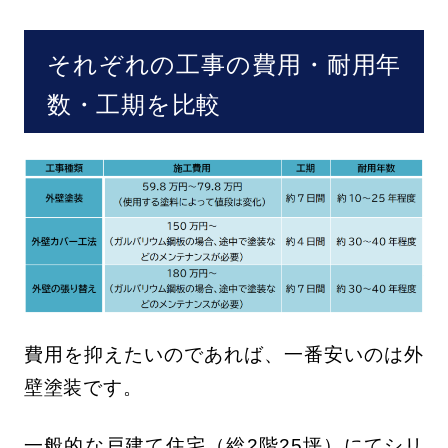
それぞれの工事の費用・耐用年
数・工期を比較
費用を抑えたいのであれば、一番安いのは外
壁塗装です。
一般的な戸建て住宅（総2階25坪）にてシリ