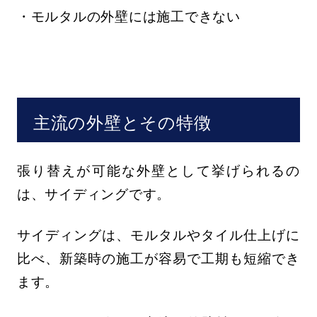
・モルタルの外壁には施工できない
主流の外壁とその特徴
張り替えが可能な外壁として挙げられるの
は、サイディングです。
サイディングは、モルタルやタイル仕上げに
比べ、新築時の施工が容易で工期も短縮でき
ます。