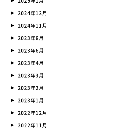
2025年1月
2024年12月
2024年11月
2023年8月
2023年6月
2023年4月
2023年3月
2023年2月
2023年1月
2022年12月
2022年11月