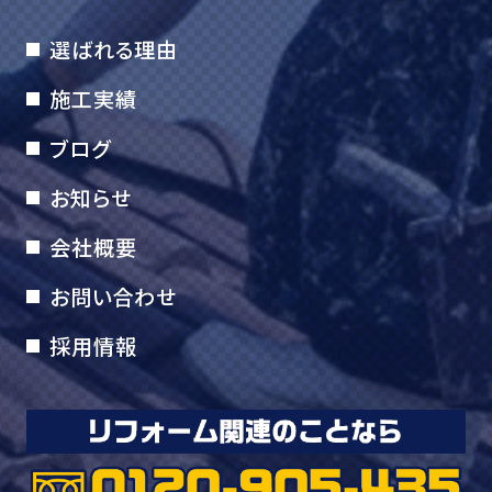
選ばれる理由
施工実績
ブログ
お知らせ
会社概要
お問い合わせ
採用情報