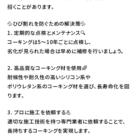
招くことがあります。
💦ひび割れを防ぐための解決策💦
1. 定期的な点検とメンテナンス🔍
コーキングは5〜10年ごとに点検し、
劣化が見られた場合は早めに補修を行いましょう。
2. 高品質なコーキング材を使用🌈
耐候性や耐久性の高いシリコン系や
ポリウレタン系のコーキング材を選び、長寿命化を図
ります。
3. プロに施工を依頼する💪
適切な施工技術を持つ専門業者に依頼することで、
長持ちするコーキングを実現します。