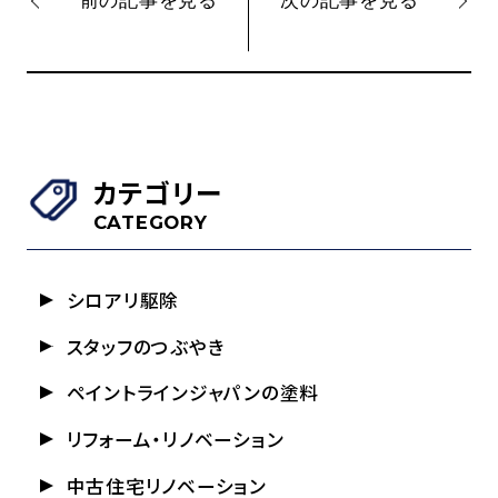
前の記事を見る
次の記事を見る
カテゴリー
CATEGORY
シロアリ駆除
スタッフのつぶやき
ペイントラインジャパンの塗料
リフォーム・リノベーション
中古住宅リノベーション