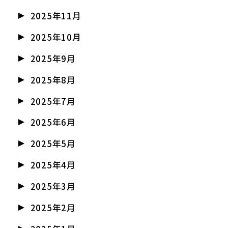
2025年11月
2025年10月
2025年9月
2025年8月
2025年7月
2025年6月
2025年5月
2025年4月
2025年3月
2025年2月