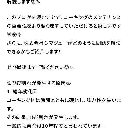
解説します📚🔧
このブログを読むことで、コーキングのメンテナンス
の重要性をより深く理解していただけると嬉しいです
🌟🌍🌞
さらに、株式会社シマジューがどのように問題を解決
できるかもご紹介します！
ぜひ最後までご覧ください😊✨。
💦ひび割れが発生する原因💦
1. 経年劣化⏳
コーキング材は時間とともに硬化し、弾力性を失いま
す。
その結果、ひび割れが発生します。
一般的に寿命は10年程度と言われています。