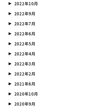
2022年10月
2022年9月
2022年7月
2022年6月
2022年5月
2022年4月
2022年3月
2022年2月
2021年6月
2020年10月
2020年9月