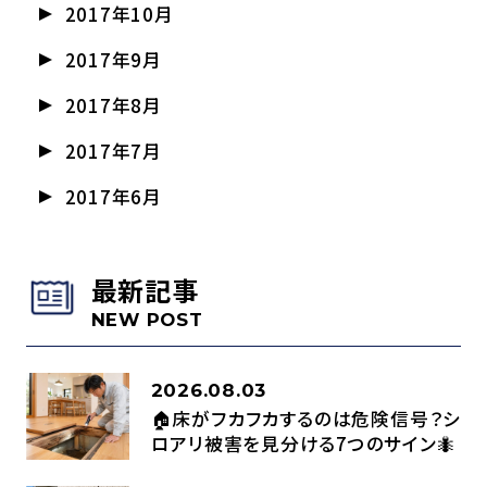
2017年10月
2017年9月
2017年8月
2017年7月
2017年6月
最新記事
NEW POST
2026.08.03
🏠床がフカフカするのは危険信号？シ
ロアリ被害を見分ける7つのサイン🐜