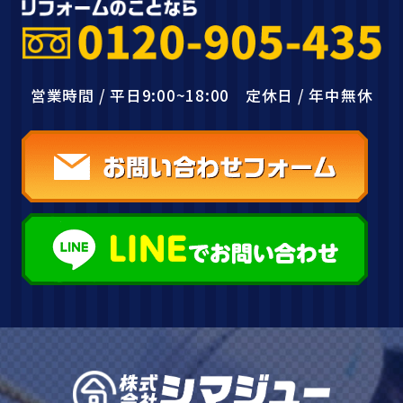
営業時間 / 平日9:00~18:00 定休日 / 年中無休