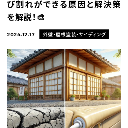
び割れができる原因と解決策
を解説！🎨
外壁・屋根塗装・サイディング
2024.12.17