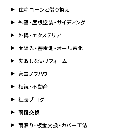
住宅ローンと借り換え
外壁・屋根塗装・サイディング
外構・エクステリア
太陽光・蓄電池・オール電化
失敗しないリフォーム
家事ノウハウ
相続・不動産
社長ブログ
雨樋交換
雨漏り・板金交換・カバー工法