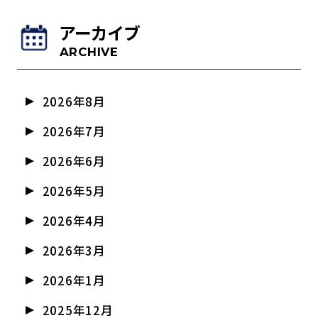
アーカイブ
ARCHIVE
2026年8月
2026年7月
2026年6月
2026年5月
2026年4月
2026年3月
2026年1月
2025年12月