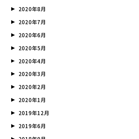
2020年8月
2020年7月
2020年6月
2020年5月
2020年4月
2020年3月
2020年2月
2020年1月
2019年12月
2019年6月