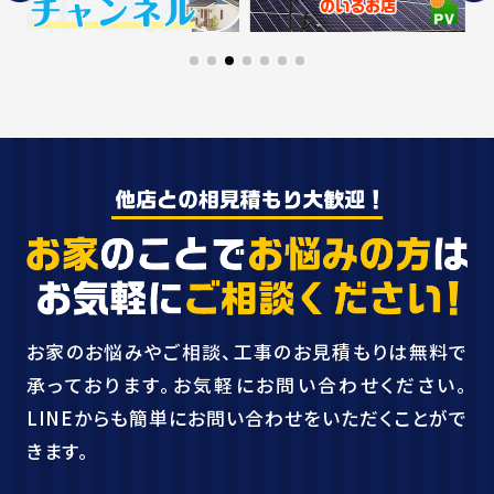
お家のお悩みやご相談、工事のお見積もりは無料で
承っております。お気軽にお問い合わせください。
LINEからも簡単にお問い合わせをいただくことがで
きます。