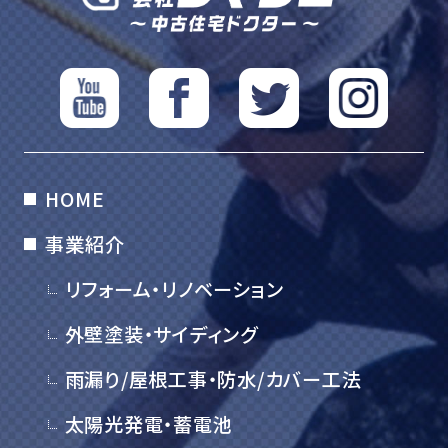
HOME
事業紹介
リフォーム・リノベーション
外壁塗装・サイディング
雨漏り/屋根工事・防水/カバー工法
太陽光発電・蓄電池