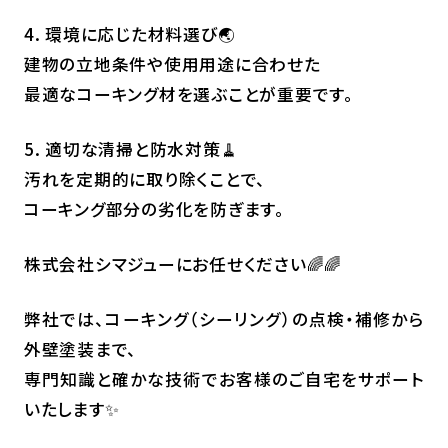
4. 環境に応じた材料選び🌏
建物の立地条件や使用用途に合わせた
最適なコーキング材を選ぶことが重要です。
5. 適切な清掃と防水対策🧹
汚れを定期的に取り除くことで、
コーキング部分の劣化を防ぎます。
株式会社シマジューにお任せください🌈🌈
弊社では、コーキング（シーリング）の点検・補修から
外壁塗装まで、
専門知識と確かな技術でお客様のご自宅をサポート
いたします✨