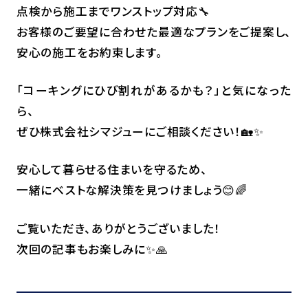
点検から施工までワンストップ対応🔧
お客様のご要望に合わせた最適なプランをご提案し、
安心の施工をお約束します。
「コーキングにひび割れがあるかも？」と気になった
ら、
ぜひ株式会社シマジューにご相談ください！🏡✨
安心して暮らせる住まいを守るため、
一緒にベストな解決策を見つけましょう😊🌈
ご覧いただき、ありがとうございました！
次回の記事もお楽しみに✨🙏