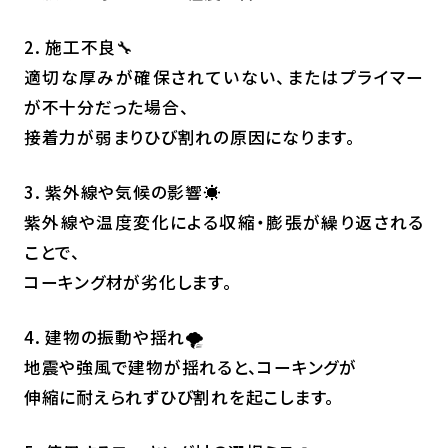
2. 施工不良🔧
適切な厚みが確保されていない、またはプライマー
が不十分だった場合、
接着力が弱まりひび割れの原因になります。
3. 紫外線や気候の影響☀️
紫外線や温度変化による収縮・膨張が繰り返される
ことで、
コーキング材が劣化します。
4. 建物の振動や揺れ🌪️
地震や強風で建物が揺れると、コーキングが
伸縮に耐えられずひび割れを起こします。