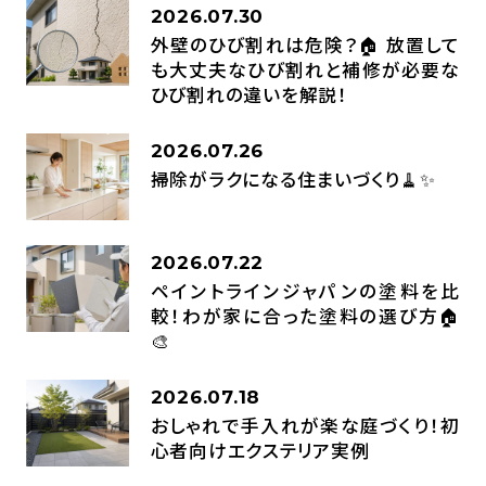
2026.07.30
外壁のひび割れは危険？🏠 放置して
も大丈夫なひび割れと補修が必要な
ひび割れの違いを解説！
2026.07.26
掃除がラクになる住まいづくり🧹✨
2026.07.22
ペイントラインジャパンの塗料を比
較！わが家に合った塗料の選び方🏠
🎨
2026.07.18
おしゃれで手入れが楽な庭づくり！初
心者向けエクステリア実例