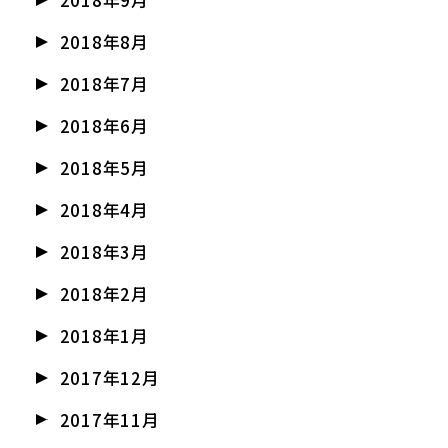
2018年9月
2018年8月
2018年7月
2018年6月
2018年5月
2018年4月
2018年3月
2018年2月
2018年1月
2017年12月
2017年11月