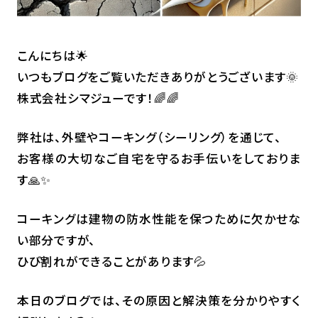
こんにちは🌟
いつもブログをご覧いただきありがとうございます🌞
株式会社シマジューです！🌈🌈
弊社は、外壁やコーキング（シーリング）を通じて、
お客様の大切なご自宅を守るお手伝いをしておりま
す🙏✨
コーキングは建物の防水性能を保つために欠かせな
い部分ですが、
ひび割れができることがあります💦
本日のブログでは、その原因と解決策を分かりやすく