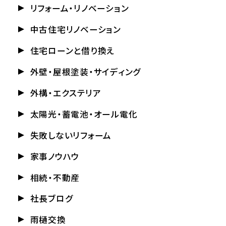
リフォーム・リノベーション
中古住宅リノベーション
住宅ローンと借り換え
外壁・屋根塗装・サイディング
外構・エクステリア
太陽光・蓄電池・オール電化
失敗しないリフォーム
家事ノウハウ
相続・不動産
社長ブログ
雨樋交換