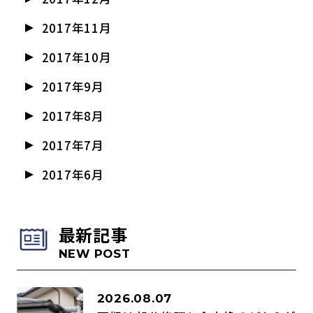
2017年11月
2017年10月
2017年9月
2017年8月
2017年7月
2017年6月
最新記事
NEW POST
2026.08.07