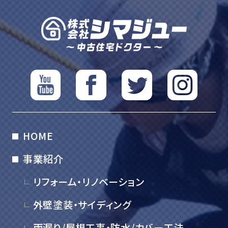
HOME
事業紹介
リフォーム・リノベーション
外壁塗装・サイディング
雨漏り/屋根工事・防水/カバー工法