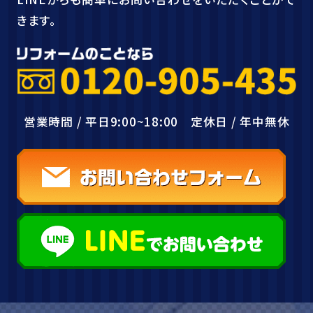
きます。
営業時間 / 平日9:00~18:00 定休日 / 年中無休