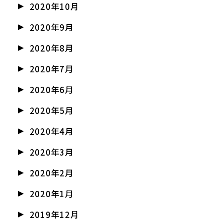
2020年10月
2020年9月
2020年8月
2020年7月
2020年6月
2020年5月
2020年4月
2020年3月
2020年2月
2020年1月
2019年12月