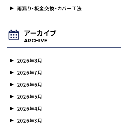
雨漏り・板金交換・カバー工法
アーカイブ
ARCHIVE
2026年8月
2026年7月
2026年6月
2026年5月
2026年4月
2026年3月