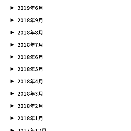
2019年6月
2018年9月
2018年8月
2018年7月
2018年6月
2018年5月
2018年4月
2018年3月
2018年2月
2018年1月
2017年12月