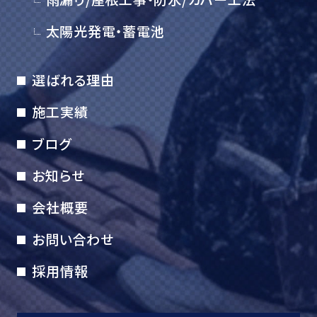
太陽光発電・蓄電池
選ばれる理由
施工実績
ブログ
お知らせ
会社概要
お問い合わせ
採用情報