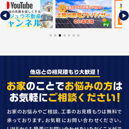
お家のお悩みやご相談、工事のお見積もりは無料で
承っております。お気軽にお問い合わせください。
LINEからも簡単にお問い合わせをいただくことがで