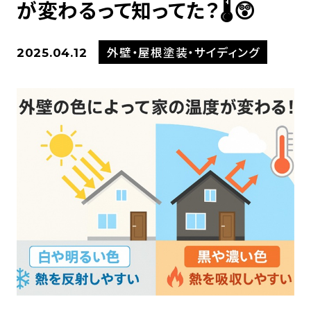
が変わるって知ってた？🌡️😲
外壁・屋根塗装・サイディング
2025.04.12