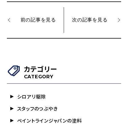
前の記事を見る
次の記事を見る
カテゴリー
CATEGORY
シロアリ駆除
スタッフのつぶやき
ペイントラインジャパンの塗料