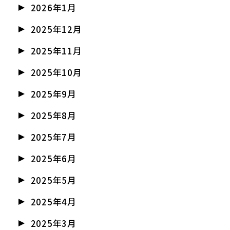
2026年1月
2025年12月
2025年11月
2025年10月
2025年9月
2025年8月
2025年7月
2025年6月
2025年5月
2025年4月
2025年3月