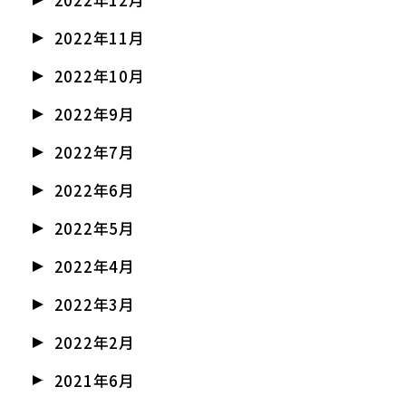
2022年12月
2022年11月
2022年10月
2022年9月
2022年7月
2022年6月
2022年5月
2022年4月
2022年3月
2022年2月
2021年6月