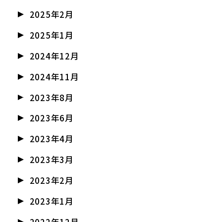
2025年2月
2025年1月
2024年12月
2024年11月
2023年8月
2023年6月
2023年4月
2023年3月
2023年2月
2023年1月