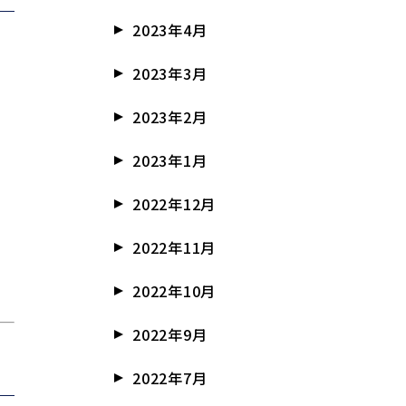
2023年4月
2023年3月
2023年2月
2023年1月
2022年12月
2022年11月
2022年10月
2022年9月
2022年7月