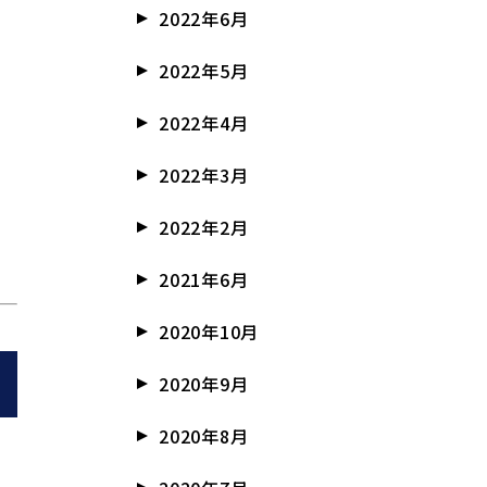
2022年6月
2022年5月
2022年4月
2022年3月
2022年2月
2021年6月
2020年10月
2020年9月
2020年8月