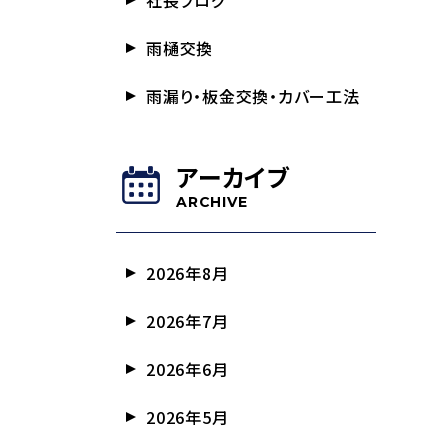
社長ブログ
雨樋交換
雨漏り・板金交換・カバー工法
アーカイブ
ARCHIVE
2026年8月
2026年7月
2026年6月
2026年5月