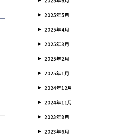
2025年6月
2025年5月
2025年4月
2025年3月
2025年2月
2025年1月
2024年12月
2024年11月
2023年8月
2023年6月