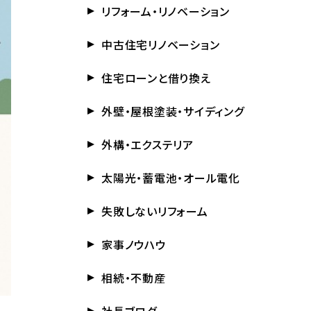
リフォーム・リノベーション
中古住宅リノベーション
住宅ローンと借り換え
外壁・屋根塗装・サイディング
外構・エクステリア
太陽光・蓄電池・オール電化
失敗しないリフォーム
家事ノウハウ
相続・不動産