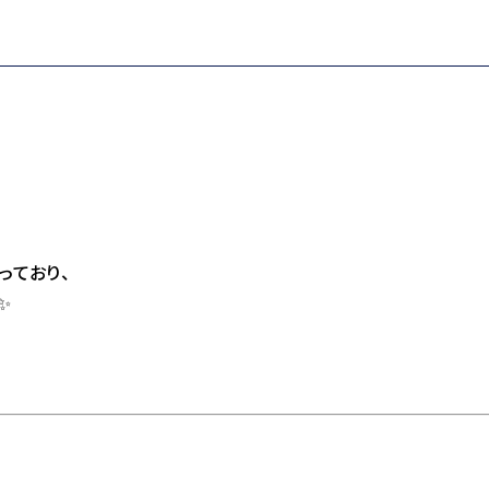
っており、
✨