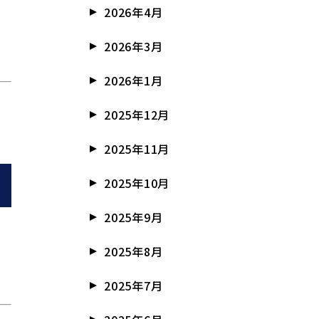
2026年4月
2026年3月
2026年1月
2025年12月
2025年11月
2025年10月
2025年9月
2025年8月
2025年7月