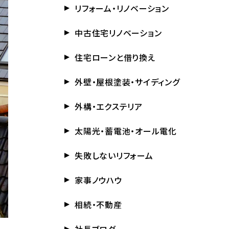
リフォーム・リノベーション
中古住宅リノベーション
住宅ローンと借り換え
外壁・屋根塗装・サイディング
外構・エクステリア
太陽光・蓄電池・オール電化
失敗しないリフォーム
家事ノウハウ
相続・不動産