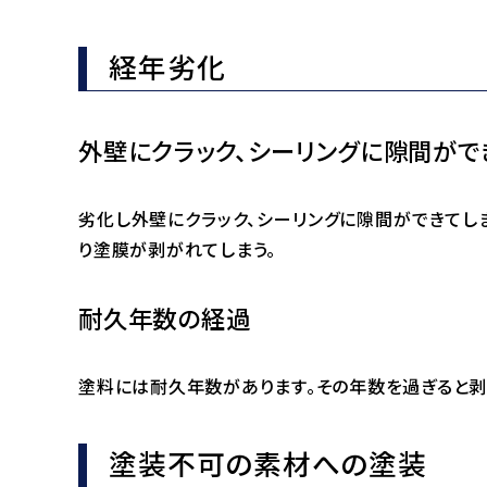
経年劣化
外壁にクラック、シーリングに隙間がで
劣化し外壁にクラック、シーリングに隙間ができてし
り塗膜が剥がれてしまう。
耐久年数の経過
塗料には耐久年数があります。その年数を過ぎると剥
塗装不可の素材への塗装