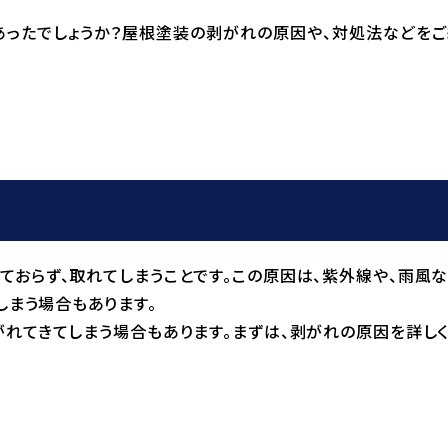
あったでしょうか？屋根塗装の剥がれの原因や、対処法などを
ておらず、取れてしまうことです。この原因は、紫外線や、雨風
しまう場合もあります。
れてきてしまう場合もあります。まずは、剥がれの原因を詳し