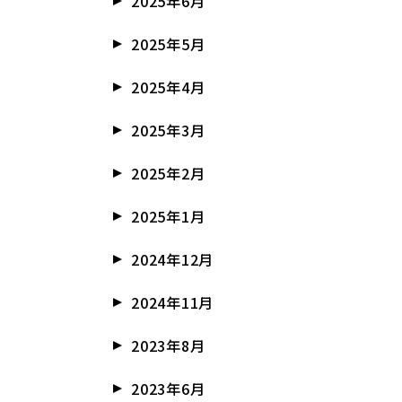
2025年6月
2025年5月
2025年4月
2025年3月
2025年2月
2025年1月
2024年12月
2024年11月
2023年8月
2023年6月