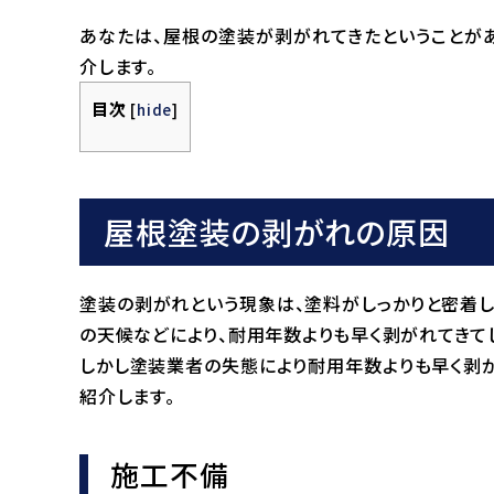
あなたは、屋根の塗装が剥がれてきたということが
介します。
目次
[
hide
]
屋根塗装の剥がれの原因
塗装の剥がれという現象は、塗料がしっかりと密着し
の天候などにより、耐用年数よりも早く剥がれてきて
しかし塗装業者の失態により耐用年数よりも早く剥が
紹介します。
施工不備