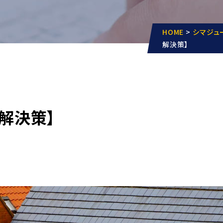
HOME
>
シマジュ
解決策】
解決策】