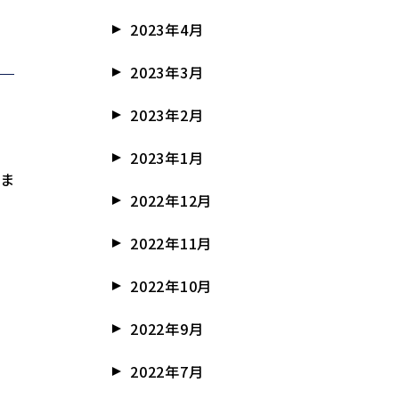
2023年4月
2023年3月
2023年2月
2023年1月
たま
2022年12月
2022年11月
2022年10月
2022年9月
2022年7月