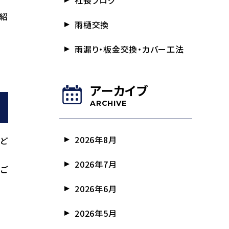
社長ブログ
ご紹
雨樋交換
雨漏り・板金交換・カバー工法
アーカイブ
ARCHIVE
2026年8月
など
2026年7月
くご
2026年6月
2026年5月