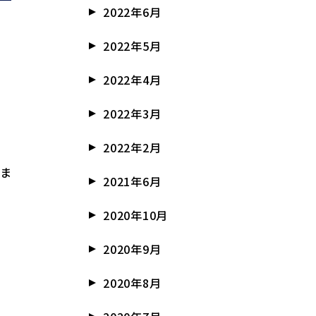
2022年6月
2022年5月
2022年4月
2022年3月
2022年2月
しま
2021年6月
2020年10月
2020年9月
2020年8月