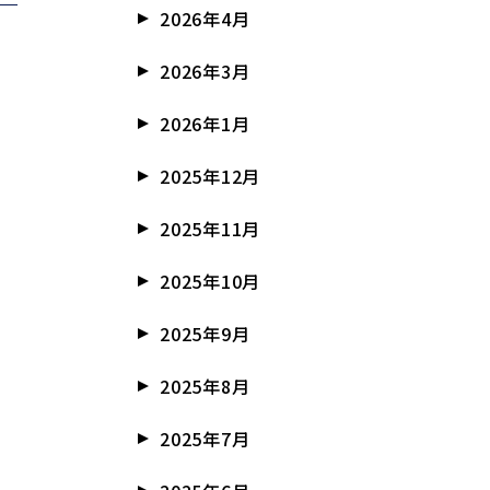
2026年4月
2026年3月
2026年1月
2025年12月
2025年11月
2025年10月
2025年9月
2025年8月
2025年7月