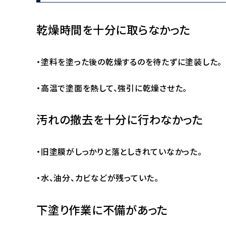
乾燥時間を十分に取らなかった
・塗料を塗った後の乾燥するのを待たずに塗装した。
・高温で塗面を熱して、強引に乾燥させた。
汚れの撤去を十分に行わなかった
・旧塗膜がしっかりと落としきれていなかった。
・水、油分、カビなどが残っていた。
下塗り作業に不備があった