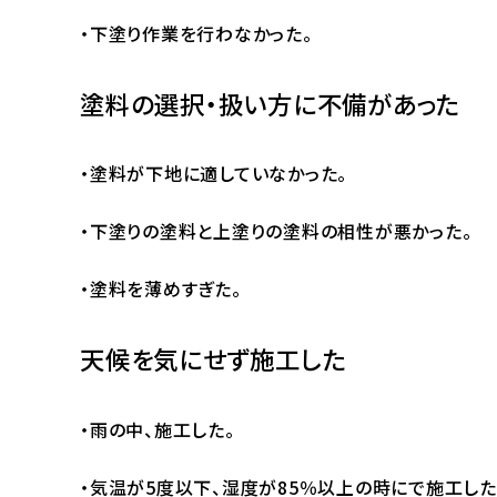
・下塗り作業を行わなかった。
塗料の選択・扱い方に不備があった
・塗料が下地に適していなかった。
・下塗りの塗料と上塗りの塗料の相性が悪かった。
・塗料を薄めすぎた。
天候を気にせず施工した
・雨の中、施工した。
・気温が5度以下、湿度が85％以上の時にで施工した