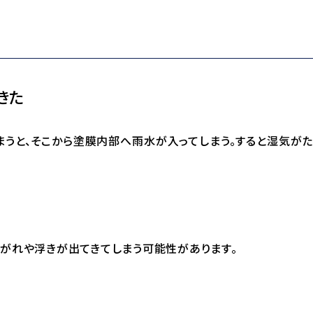
きた
まうと、そこから塗膜内部へ雨水が入ってしまう。すると湿気が
がれや浮きが出てきてしまう可能性があります。