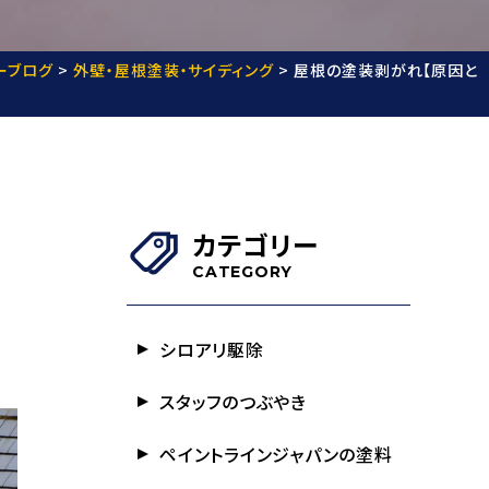
ーブログ
>
外壁・屋根塗装・サイディング
>
屋根の塗装剥がれ【原因と
カテゴリー
CATEGORY
シロアリ駆除
スタッフのつぶやき
ペイントラインジャパンの塗料