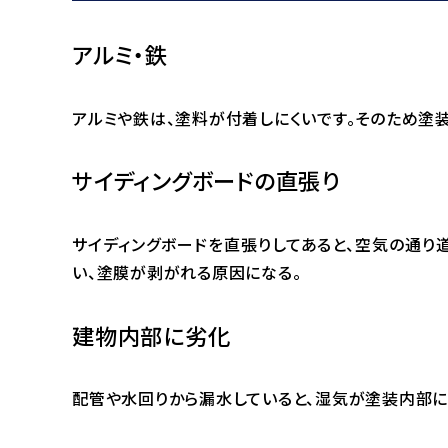
アルミ・鉄
アルミや鉄は、塗料が付着しにくいです。そのため塗
サイディングボードの直張り
サイディングボードを直張りしてあると、空気の通り
い、塗膜が剥がれる原因になる。
建物内部に劣化
配管や水回りから漏水していると、湿気が塗装内部