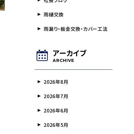
社長ブログ
雨樋交換
雨漏り・板金交換・カバー工法
アーカイブ
ARCHIVE
2026年8月
2026年7月
2026年6月
2026年5月