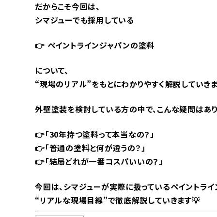
だからこそ今回は、
シマジューでも採用している
👉 ペイントラインジャパンの塗料
について、
“現場のリアル”をもとにわかりやすく解説していきま
外壁塗装を検討している方の中で、こんな疑問はあり
👉「30年持つ塗料って本当なの？」
👉「普通の塗料と何が違うの？」
👉「結局どれが一番コスパいいの？」
今回は、シマジューが実際に扱っているペイントライ
“リアルな現場目線”で徹底解説していきます💡