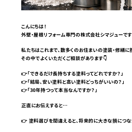
こんにちは！
外壁・屋根リフォーム専門の株式会社シマジューです
私たちはこれまで、数多くのお住まいの塗装・修繕に
その中でよくいただくご相談があります👇
👉「できるだけ長持ちする塗料ってどれですか？」
👉「結局、安い塗料と高い塗料どっちがいいの？」
👉「30年持つって本当なんですか？」
正直にお伝えすると…
👉 塗料選びを間違えると、将来的に大きな損につな