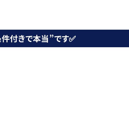
条件付きで本当”です✅