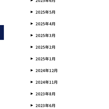
2025年6月
2025年5月
2025年4月
2025年3月
2025年2月
2025年1月
2024年12月
2024年11月
2023年8月
2023年6月