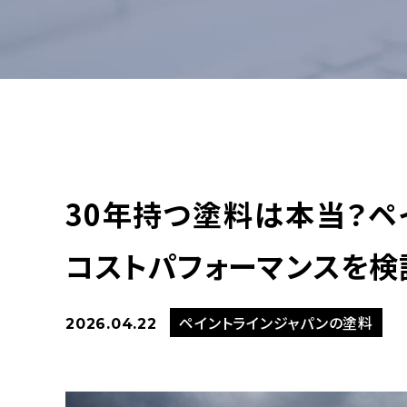
30年持つ塗料は本当？ペ
コストパフォーマンスを検
ペイントラインジャパンの塗料
2026.04.22