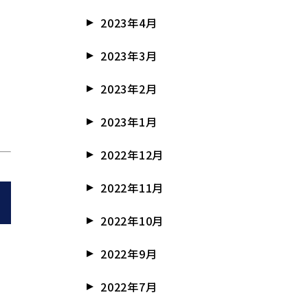
2023年4月
2023年3月
2023年2月
2023年1月
2022年12月
2022年11月
2022年10月
2022年9月
2022年7月