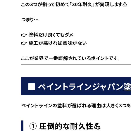
この3つが揃って初めて「30年耐久」が実現します⚠️
つまり…
👉 塗料だけ良くてもダメ
👉 施工が悪ければ意味がない
ここが業界で一番誤解されているポイントです。
■ ペイントラインジャパン塗
ペイントラインの塗料が選ばれる理由は大きく3つあり
① 圧倒的な耐久性💪