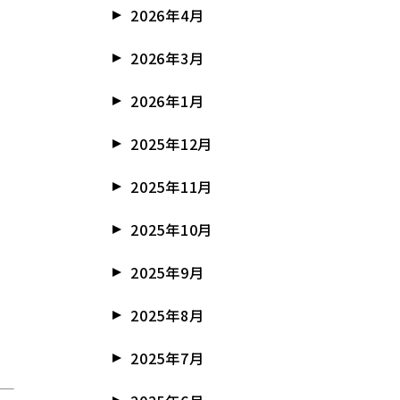
2026年4月
2026年3月
2026年1月
2025年12月
2025年11月
2025年10月
2025年9月
2025年8月
2025年7月