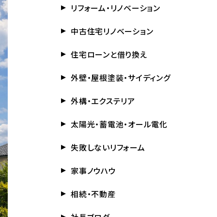
リフォーム・リノベーション
中古住宅リノベーション
住宅ローンと借り換え
外壁・屋根塗装・サイディング
外構・エクステリア
太陽光・蓄電池・オール電化
失敗しないリフォーム
家事ノウハウ
相続・不動産