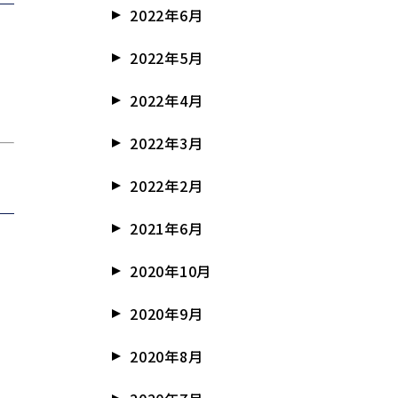
2022年6月
2022年5月
2022年4月
2022年3月
2022年2月
2021年6月
2020年10月
2020年9月
2020年8月