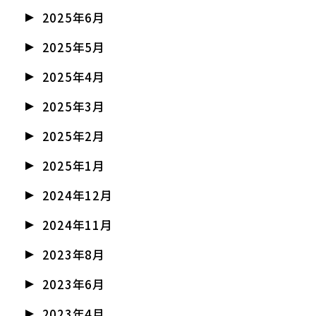
2025年6月
2025年5月
2025年4月
2025年3月
2025年2月
2025年1月
2024年12月
2024年11月
2023年8月
2023年6月
2023年4月