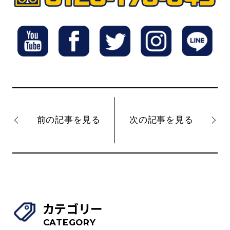
前の記事を見る
次の記事を見る
カテゴリー
CATEGORY