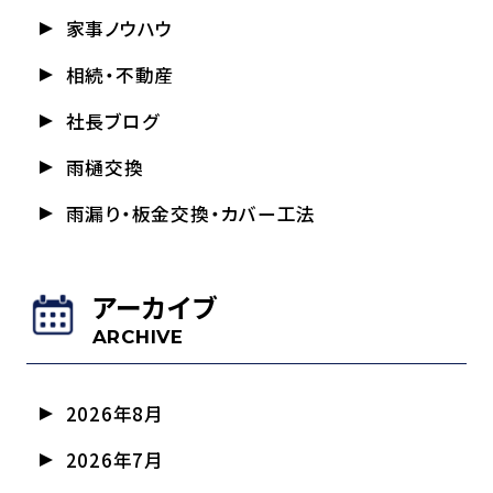
家事ノウハウ
相続・不動産
社長ブログ
雨樋交換
雨漏り・板金交換・カバー工法
アーカイブ
ARCHIVE
2026年8月
2026年7月