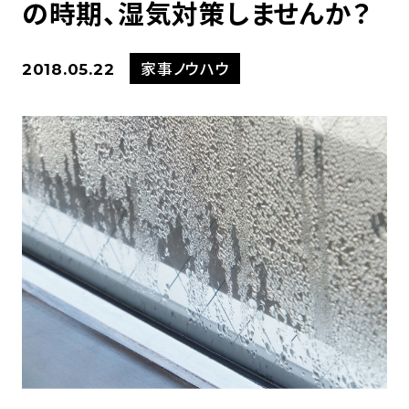
の時期、湿気対策しませんか？
家事ノウハウ
2018.05.22