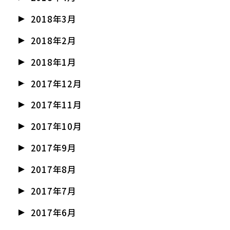
2018年3月
2018年2月
2018年1月
2017年12月
2017年11月
2017年10月
2017年9月
2017年8月
2017年7月
2017年6月