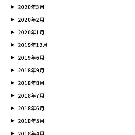
2020年3月
2020年2月
2020年1月
2019年12月
2019年6月
2018年9月
2018年8月
2018年7月
2018年6月
2018年5月
2018年4月