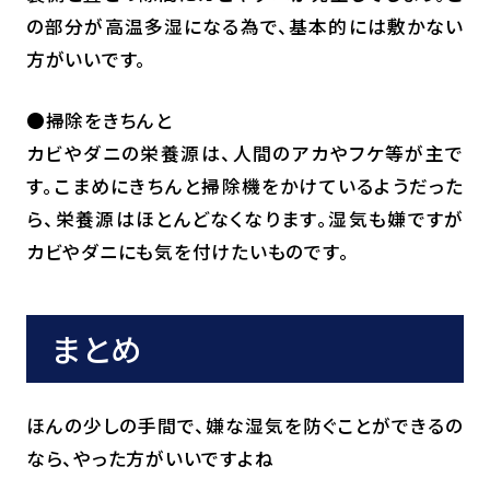
の部分が高温多湿になる為で、基本的には敷かない
方がいいです。
●掃除をきちんと
カビやダニの栄養源は、人間のアカやフケ等が主で
す。こまめにきちんと掃除機をかけているようだった
ら、栄養源はほとんどなくなります。湿気も嫌ですが
カビやダニにも気を付けたいものです。
まとめ
ほんの少しの手間で、嫌な湿気を防ぐことができるの
なら、やった方がいいですよね