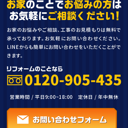
お家のお悩みやご相談、工事のお見積もりは無料で
承っております。お気軽にお問い合わせください。
LINEからも簡単にお問い合わせをいただくことがで
きます。
営業時間 / 平日9:00~18:00 定休日 / 年中無休