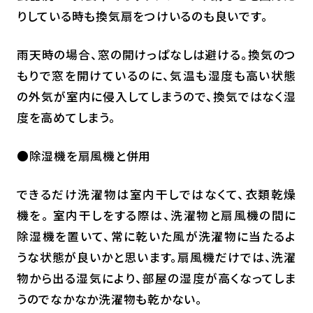
りしている時も換気扇をつけいるのも良いです。
雨天時の場合、窓の開けっぱなしは避ける。換気のつ
もりで窓を開けているのに、気温も湿度も高い状態
の外気が室内に侵入してしまうので、換気ではなく湿
度を高めてしまう。
●除湿機を扇風機と併用
できるだけ洗濯物は室内干しではなくて、衣類乾燥
機を。 室内干しをする際は、洗濯物と扇風機の間に
除湿機を置いて、常に乾いた風が洗濯物に当たるよ
うな状態が良いかと思います。扇風機だけでは、洗濯
物から出る湿気により、部屋の湿度が高くなってしま
うのでなかなか洗濯物も乾かない。