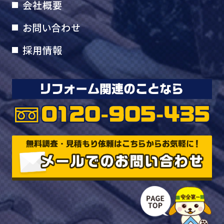
会社概要
お問い合わせ
採用情報