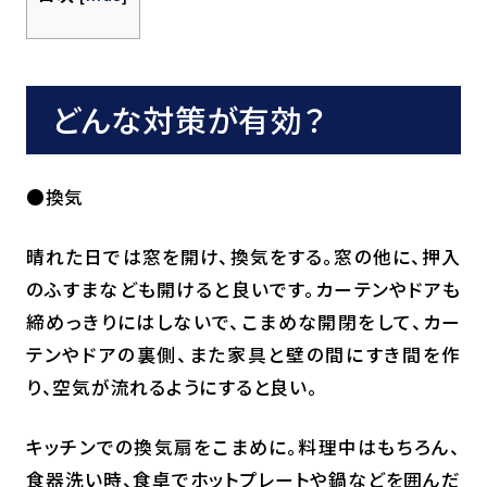
どんな対策が有効？
●換気
晴れた日では窓を開け、換気をする。窓の他に、押入
のふすまなども開けると良いです。カーテンやドアも
締めっきりにはしないで、こまめな開閉をして、カー
テンやドアの裏側、また家具と壁の間にすき間を作
り、空気が流れるようにすると良い。
キッチンでの換気扇をこまめに。料理中はもちろん、
食器洗い時、食卓でホットプレートや鍋などを囲んだ