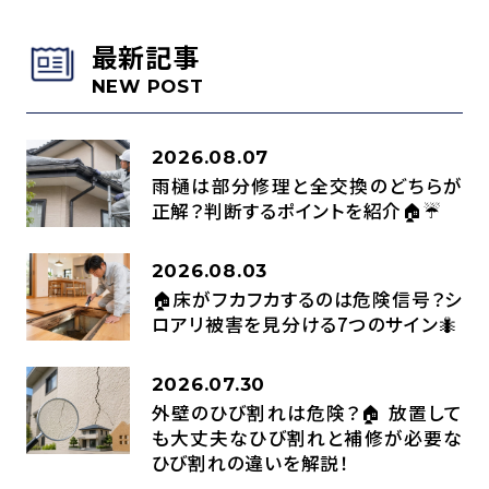
最新記事
NEW POST
2026.08.07
雨樋は部分修理と全交換のどちらが
正解？判断するポイントを紹介🏠☔
2026.08.03
🏠床がフカフカするのは危険信号？シ
ロアリ被害を見分ける7つのサイン🐜
2026.07.30
外壁のひび割れは危険？🏠 放置して
も大丈夫なひび割れと補修が必要な
ひび割れの違いを解説！