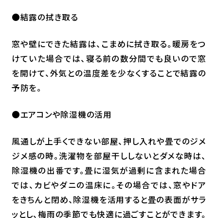
●結露の拭き取る
窓や壁にできた結露は、こまめに拭き取る。暖房をつ
けていた場合では、寝る前の数分間でも良いので窓
を開けて、外気との温度差を少なくすることで結露の
予防を。
●エアコンや除湿機の活用
風通しが上手くできない部屋、押し入れや畳でのジメ
ジメ感の時。洗濯物を部屋干ししないとダメな時は、
除湿機の出番です。畳に湿気が過剰に含まれた場合
では、カビやダニの温床に。その場合では、窓やドア
をきちんと閉め、除湿機を活用すると畳の表面がサラ
ッとし、梅雨の季節でも快適に過ごすことができます。