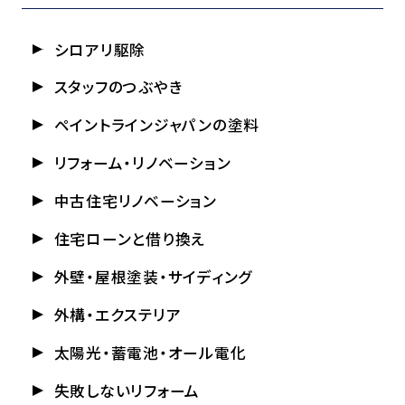
シロアリ駆除
スタッフのつぶやき
ペイントラインジャパンの塗料
リフォーム・リノベーション
中古住宅リノベーション
住宅ローンと借り換え
外壁・屋根塗装・サイディング
外構・エクステリア
太陽光・蓄電池・オール電化
失敗しないリフォーム