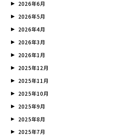
2026年6月
2026年5月
2026年4月
2026年3月
2026年1月
2025年12月
2025年11月
2025年10月
2025年9月
2025年8月
2025年7月