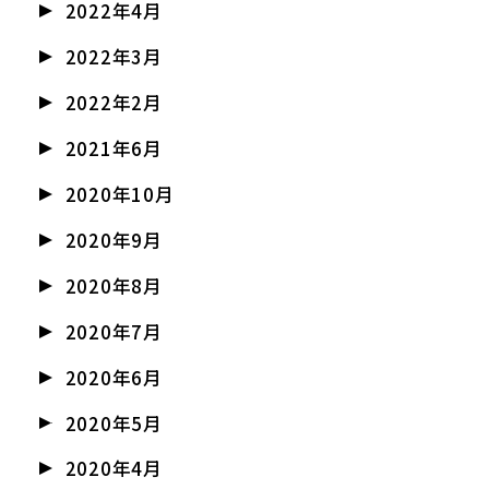
2022年4月
2022年3月
2022年2月
2021年6月
2020年10月
2020年9月
2020年8月
2020年7月
2020年6月
2020年5月
2020年4月