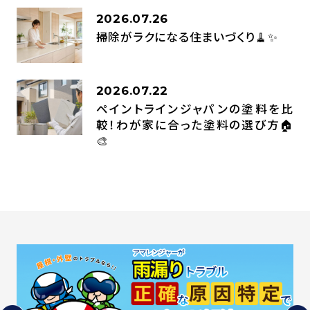
2026.07.26
掃除がラクになる住まいづくり🧹✨
2026.07.22
ペイントラインジャパンの塗料を比
較！わが家に合った塗料の選び方🏠
🎨