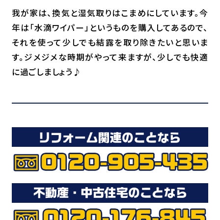
我が家は、換気と湿気取りはこまめにしています。今
年は「水滴ワイパー」というものを購入してあるので、
それを使って少しでも結露を取り除きたいと思いま
す。ジメジメな時期がやって来ますが、少しでも快適
に過ごしましょう♪