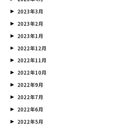
2023年3月
2023年2月
2023年1月
2022年12月
2022年11月
2022年10月
2022年9月
2022年7月
2022年6月
2022年5月