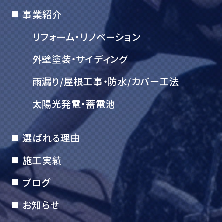
事業紹介
リフォーム・リノベーション
外壁塗装・サイディング
雨漏り/屋根工事・防水/カバー工法
太陽光発電・蓄電池
選ばれる理由
施工実績
ブログ
お知らせ