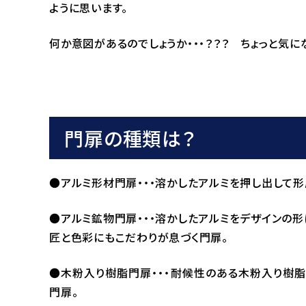
ように思います。
何か意図があるのでしょうか・・・？？？ ちょっと気になる
門扉の種類は？
●アルミ形材門扉・・・溶かしたアルミを押し出して
●アルミ鉱物門扉・・・溶かしたアルミをデザインの形
匠と色彩にもこだわりが息づく門扉。
●木粉入り樹脂門扉・・・耐候性のある木粉入り樹
門扉。