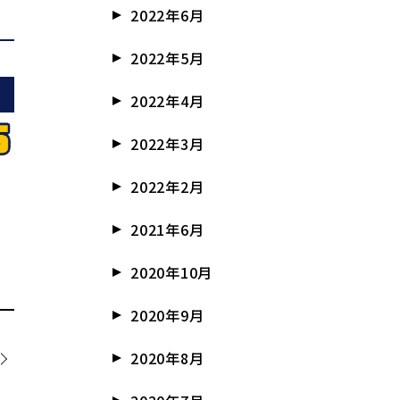
2022年6月
2022年5月
2022年4月
2022年3月
2022年2月
2021年6月
2020年10月
2020年9月
2020年8月