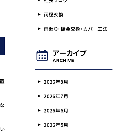
社長ブログ
雨樋交換
雨漏り・板金交換・カバー工法
アーカイブ
ARCHIVE
設置
2026年8月
2026年7月
くな
2026年6月
2026年5月
多い