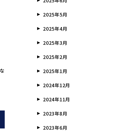
2025年6月
2025年5月
2025年4月
2025年3月
2025年2月
うな
2025年1月
2024年12月
2024年11月
2023年8月
2023年6月