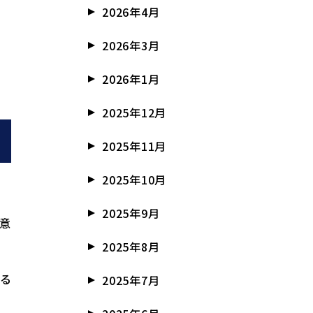
2026年4月
2026年3月
2026年1月
2025年12月
2025年11月
2025年10月
2025年9月
、意
2025年8月
きる
2025年7月