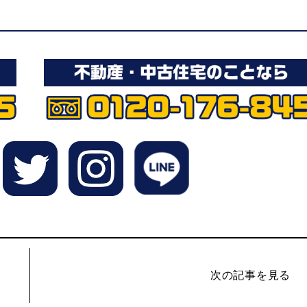
次の記事を見る