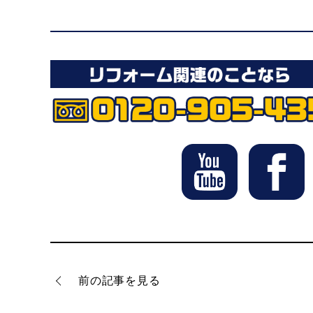
前の記事を見る