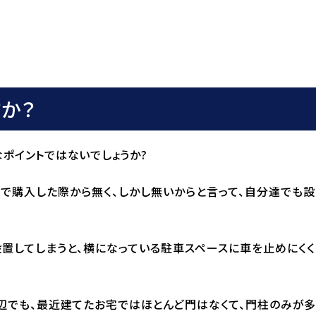
か？
ポイントではないでしょうか?
で購入した際から無く、しかし無いからと言って、自分達でも
置してしまうと、横になっている駐車スペースに車を止めにく
辺でも、最近建てたお宅ではほとんど門はなくて、門柱のみが