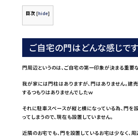
目次
[
hide
]
ご自宅の門はどんな感じです
門周辺というのは、ご自宅の第一印象が決まる重要な
我が家には門柱はありますが、門はありません。建売
するつもりはありませんでしたｗ
それに駐車スペースが縦と横になっている為、門を設
ってしまうので、現在も設置していません。
近隣のお宅でも、門を設置しているお宅は少なく、周