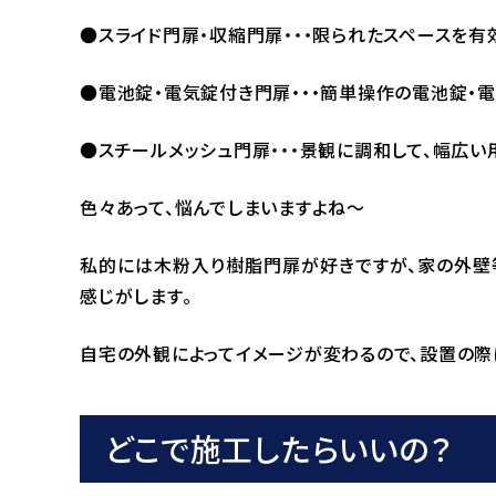
●スライド門扉・収縮門扉・・・限られたスペースを有
●電池錠・電気錠付き門扉・・・簡単操作の電池錠・
●スチールメッシュ門扉・・・景観に調和して、幅広い
色々あって、悩んでしまいますよね～
私的には木粉入り樹脂門扉が好きですが、家の外壁
感じがします。
自宅の外観によってイメージが変わるので、設置の
どこで施工したらいいの？