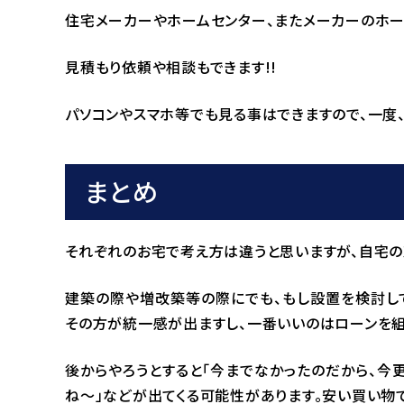
住宅メーカーやホームセンター、またメーカーのホー
見積もり依頼や相談もできます!!
パソコンやスマホ等でも見る事はできますので、一度
まとめ
それぞれのお宅で考え方は違うと思いますが、自宅の
建築の際や増改築等の際にでも、もし設置を検討して
その方が統一感が出ますし、一番いいのはローンを組
後からやろうとすると「今までなかったのだから、今更
ね～」などが出てくる可能性があります。安い買い物で