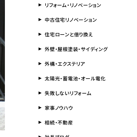
リフォーム・リノベーション
中古住宅リノベーション
住宅ローンと借り換え
外壁・屋根塗装・サイディング
外構・エクステリア
太陽光・蓄電池・オール電化
失敗しないリフォーム
家事ノウハウ
相続・不動産