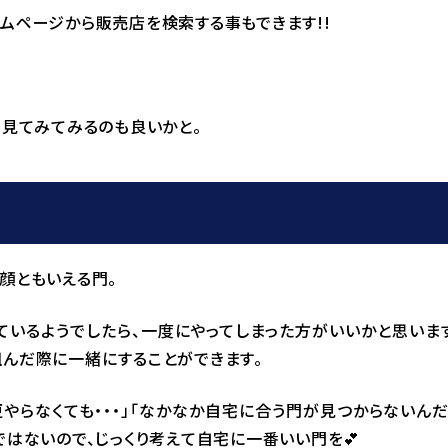
ムページから販売店を検索する事もできます!!
、見てみてみるのも良いかと。
顔ともいえる門。
いるようでしたら、一度にやってしまった方がいいかと思いま
んだ際に一緒にすることができます。
やらなくても・・・」「なかなか自宅に合う門が見つからないん
はないので、じっくり考えて自宅に一番いい門を💕