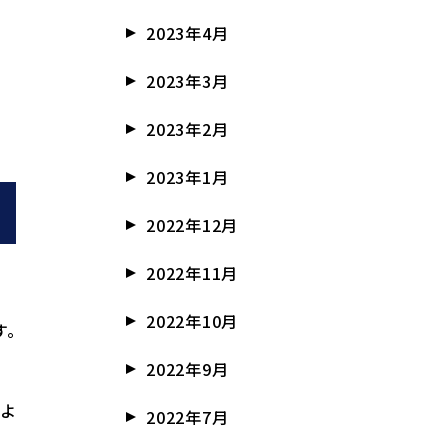
2023年4月
2023年3月
2023年2月
2023年1月
2022年12月
2022年11月
2022年10月
す。
2022年9月
だよ
2022年7月