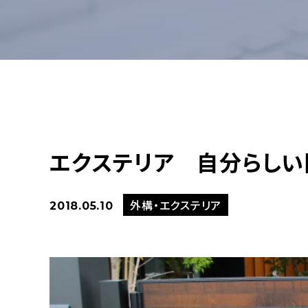
エクステリア 自分らしい
外構・エクステリア
2018.05.10