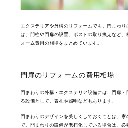
エクステリアや外構のリフォームでも、門まわり
は、門柱や門扉の設置、ポストの取り換えなど、
ォーム費用の相場をまとめています。
門扉のリフォームの費用相場
門まわりの外構・エクステリア設備には、門扉・
る設備として、表札や照明などもあります。
門まわりのデザインを美しくしておくことは、家
で、門まわりの設備が老朽化している場合は、必