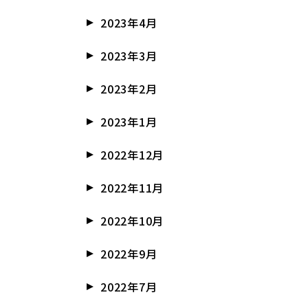
2023年4月
2023年3月
2023年2月
2023年1月
2022年12月
2022年11月
2022年10月
2022年9月
2022年7月