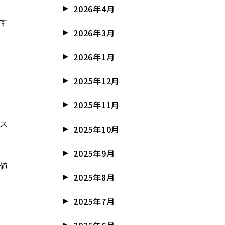
2026年4月
す
2026年3月
2026年1月
2025年12月
2025年11月
ス
2025年10月
2025年9月
値
2025年8月
2025年7月