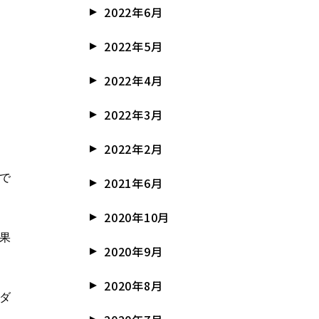
2022年6月
2022年5月
2022年4月
2022年3月
2022年2月
で
2021年6月
2020年10月
果
2020年9月
2020年8月
ダ