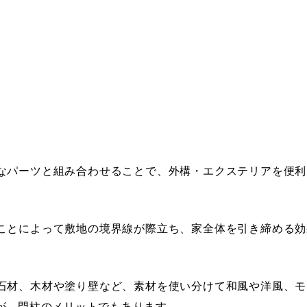
なパーツと組み合わせることで、外構・エクステリアを便利
ことによって敷地の境界線が際立ち、家全体を引き締める効
石材、木材や塗り壁など、素材を使い分けて和風や洋風、モ
が、門柱のメリットでもあります。