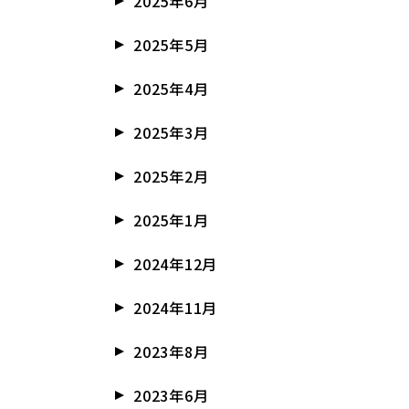
2025年6月
2025年5月
2025年4月
2025年3月
2025年2月
2025年1月
2024年12月
2024年11月
2023年8月
2023年6月