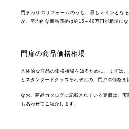
門まわりのリフォームのうち、最もメインとな
が、平均的な商品価格は約15～40万円が相場に
門扉の商品価格相場
具体的な商品の価格相場を知るために、まずは、エ
とスタンダードクラスそれぞれの、門扉の価格を
なお、商品カタログに記載されている定価は、実
もあわせてご紹介します。