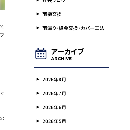
社長ブログ
雨樋交換
で
雨漏り・板金交換・カバー工法
フ
アーカイブ
ARCHIVE
2026年8月
2026年7月
す
2026年6月
の
2026年5月