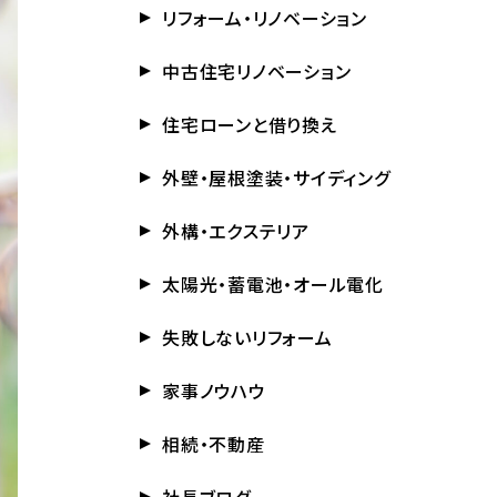
リフォーム・リノベーション
中古住宅リノベーション
住宅ローンと借り換え
外壁・屋根塗装・サイディング
外構・エクステリア
太陽光・蓄電池・オール電化
失敗しないリフォーム
家事ノウハウ
相続・不動産