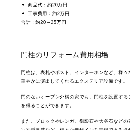
商品代：約20万円
工事費用：約2万円
合計：約20～25万円
門柱のリフォーム費用相場
門柱は、表札やポスト、インターホンなど、様々
華やかに演出してくれるエクステリア設備です。
門のないオープン外構の家でも、門柱を設置する
を得ることができます。
また、ブロックやレンガ、御影石や大谷石などの
ンや重厚感など、様々なデザインを表現できる点