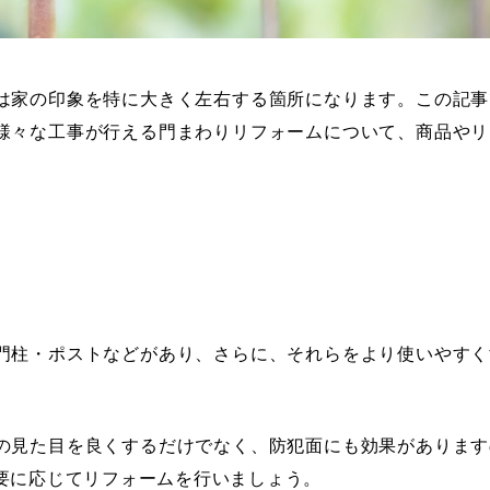
は家の印象を特に大きく左右する箇所になります。この記事
様々な工事が行える門まわりリフォームについて、商品やリ
門柱・ポストなどがあり、さらに、それらをより使いやすく
の見た目を良くするだけでなく、防犯面にも効果があります
要に応じてリフォームを行いましょう。