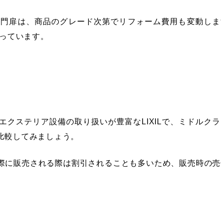
る門扉は、商品のグレード次第でリフォーム費用も変動しま
なっています。
クステリア設備の取り扱いが豊富なLIXILで、ミドルクラ
比較してみましょう。
際に販売される際は割引されることも多いため、販売時の売