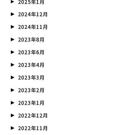
2025年1月
2024年12月
2024年11月
2023年8月
2023年6月
2023年4月
2023年3月
2023年2月
2023年1月
2022年12月
2022年11月