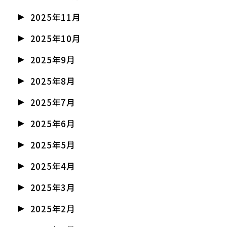
2025年11月
2025年10月
2025年9月
2025年8月
2025年7月
2025年6月
2025年5月
2025年4月
2025年3月
2025年2月