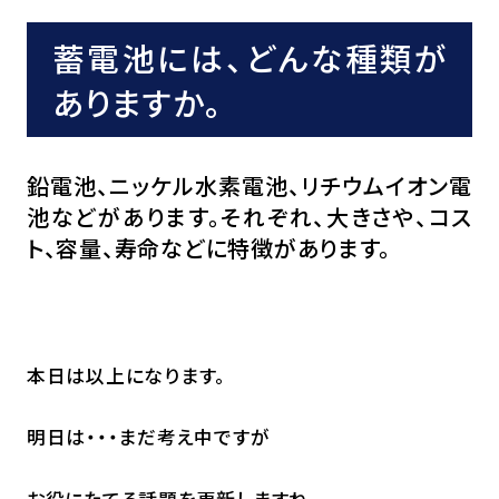
蓄電池には、どんな種類が
ありますか。
鉛電池、ニッケル水素電池、リチウムイオン電
池などがあります。それぞれ、大きさや、コス
ト、容量、寿命などに特徴があります。
本日は以上になります。
明日は・・・まだ考え中ですが
お役にたてる話題を更新しますね。