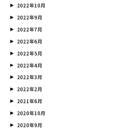
2022年10月
2022年9月
2022年7月
2022年6月
2022年5月
2022年4月
2022年3月
2022年2月
2021年6月
2020年10月
2020年9月