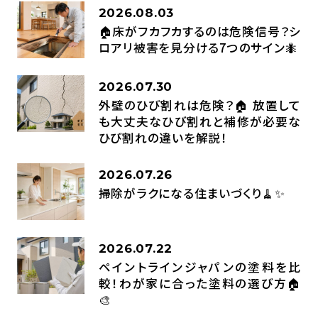
2026.08.03
🏠床がフカフカするのは危険信号？シ
ロアリ被害を見分ける7つのサイン🐜
2026.07.30
外壁のひび割れは危険？🏠 放置して
も大丈夫なひび割れと補修が必要な
ひび割れの違いを解説！
2026.07.26
掃除がラクになる住まいづくり🧹✨
2026.07.22
ペイントラインジャパンの塗料を比
較！わが家に合った塗料の選び方🏠
🎨