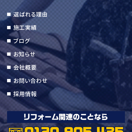
選ばれる理由
施工実績
ブログ
お知らせ
会社概要
お問い合わせ
採用情報