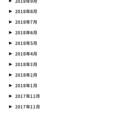
2018年9月
2018年8月
2018年7月
2018年6月
2018年5月
2018年4月
2018年3月
2018年2月
2018年1月
2017年12月
2017年11月