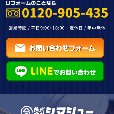
営業時間 / 平日9:00~18:00 定休日 / 年中無休