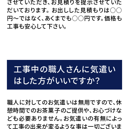
させていただき、お見積りを提示させていた
だいております。 お出しした見積もりは○○
円～ではなく、あくまでも○○円です。価格も
工事も安心して下さい。
工事中の職人さんに気遣い
はした方がいいですか？
職人に対してのお気遣いは無用ですので、休
憩時間でのお茶菓子のご提供や、お心づけな
ども必要ありません。お気遣いの有無によっ
て工事の出来が変るような事は一切ございま