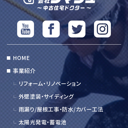
HOME
事業紹介
リフォーム・リノベーション
外壁塗装・サイディング
雨漏り/屋根工事・防水/カバー工法
太陽光発電・蓄電池