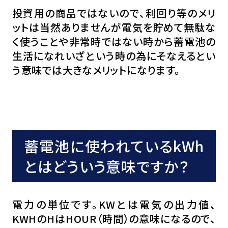
投資用の商品ではないので、利回り等のメリ
ットは当然ありませんが電気を貯めて無駄な
く使うことや非常時ではない時から蓄電池の
生活になれいざという時の為にそなえるとい
う意味では大きなメリットになります。
蓄電池に使われているkWh
とはどういう意味ですか？
電力の単位です。KWとは電気の出力値、
KWHのHはHOUR（時間）の意味になるので、