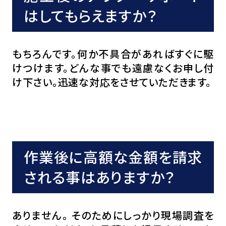
はしてもらえますか？
もちろんです。何か不具合があればすぐに駆
けつけます。どんな事でも遠慮なくお申し付
け下さい。迅速な対応をさせていただきます。
作業後に高額な金額を請求
される事はありますか？
ありません。 そのためにしっかり現場調査を