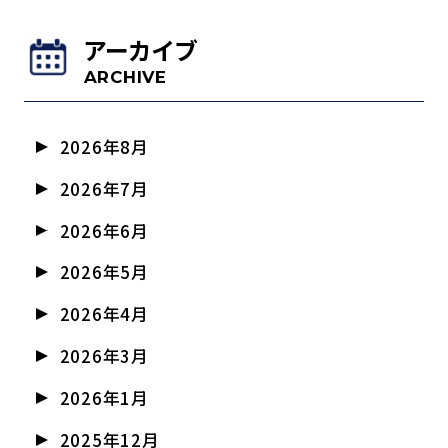
アーカイブ
ARCHIVE
2026年8月
2026年7月
2026年6月
2026年5月
2026年4月
2026年3月
2026年1月
2025年12月