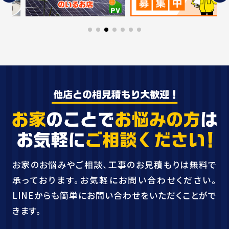
お家のお悩みやご相談、工事のお見積もりは無料で
承っております。お気軽にお問い合わせください。
LINEからも簡単にお問い合わせをいただくことがで
きます。