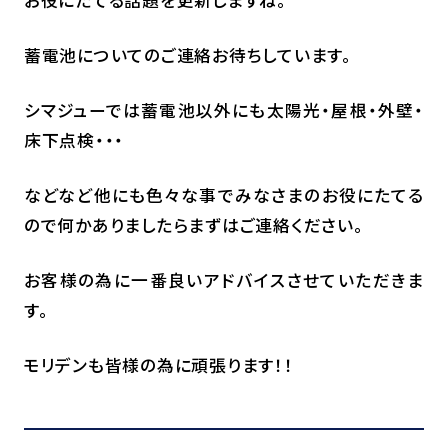
蓄電池についてのご連絡お待ちしています。
シマジューでは蓄電池以外にも太陽光・屋根・外壁・
床下点検・・・
などなど他にも色々な事でみなさまのお役にたてる
ので何かありましたらまずはご連絡ください。
お客様の為に一番良いアドバイスさせていただきま
す。
モリデンも皆様の為に頑張ります！！