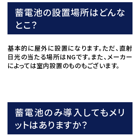
蓄電池の設置場所はどんな
とこ？
基本的に屋外に設置になります。ただ、直射
日光の当たる場所はNGです。また、メーカー
によっては室内設置のものもございます。
蓄電池のみ導入してもメリ
ットはありますか？