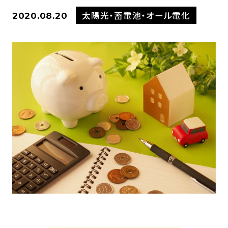
太陽光・蓄電池・オール電化
2020.08.20