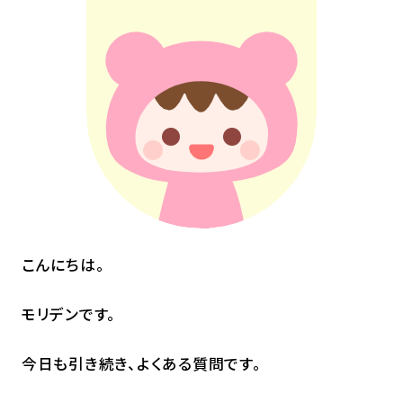
こんにちは。
モリデンです。
今日も引き続き、よくある質問です。