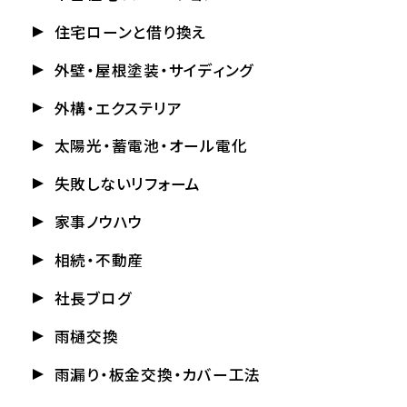
住宅ローンと借り換え
外壁・屋根塗装・サイディング
外構・エクステリア
太陽光・蓄電池・オール電化
失敗しないリフォーム
家事ノウハウ
相続・不動産
社長ブログ
雨樋交換
雨漏り・板金交換・カバー工法