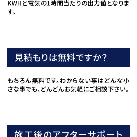
KWHと電気の1時間当たりの出力値となりま
す。
見積もりは無料ですか？
もちろん無料です。わからない事はどんな小
さな事でも、どんどんお気軽にご相談下さい。
施工後のアフターサポート