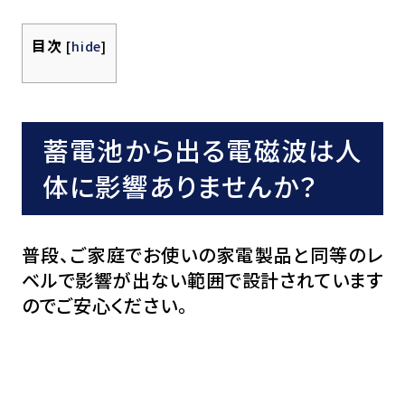
目次
[
hide
]
蓄電池から出る電磁波は人
体に影響ありませんか？
普段、ご家庭でお使いの家電製品と同等のレ
ベルで影響が出ない範囲で設計されています
のでご安心ください。