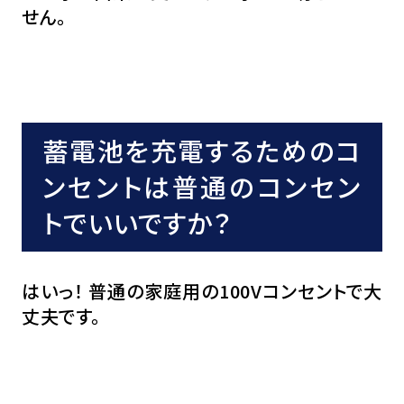
せん。
蓄電池を充電するためのコ
ンセントは普通のコンセン
トでいいですか？
はいっ！ 普通の家庭用の100Vコンセントで大
丈夫です。