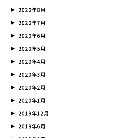
2020年8月
2020年7月
2020年6月
2020年5月
2020年4月
2020年3月
2020年2月
2020年1月
2019年12月
2019年6月