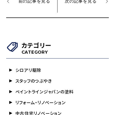
前の記事を見る
次の記事を見る
カテゴリー
CATEGORY
シロアリ駆除
スタッフのつぶやき
ペイントラインジャパンの塗料
リフォーム・リノベーション
中古住宅リノベーション