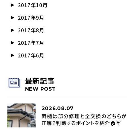
2017年10月
2017年9月
2017年8月
2017年7月
2017年6月
最新記事
NEW POST
2026.08.07
雨樋は部分修理と全交換のどちらが
正解？判断するポイントを紹介🏠☔