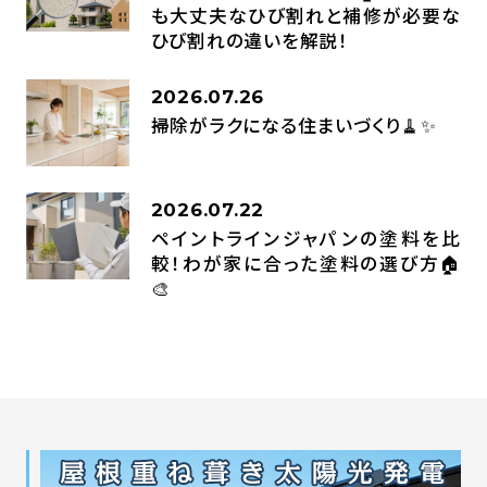
も大丈夫なひび割れと補修が必要な
ひび割れの違いを解説！
2026.07.26
掃除がラクになる住まいづくり🧹✨
2026.07.22
ペイントラインジャパンの塗料を比
較！わが家に合った塗料の選び方🏠
🎨