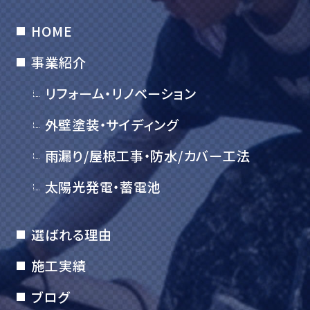
HOME
事業紹介
リフォーム・リノベーション
外壁塗装・サイディング
雨漏り/屋根工事・防水/カバー工法
太陽光発電・蓄電池
選ばれる理由
施工実績
ブログ