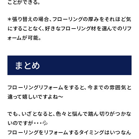
ことができる。
＊張り替えの場合、フローリングの厚みをそれほど気
にすることなく、好きなフローリング材を選んでのリフ
ォームが可能。
まとめ
フローリングリフォームをすると、今までの雰囲気と
違って嬉しいですよね～
でも、いざとなると、色々と悩んで踏ん切りがつかな
いのですが・・・💦
フローリングをリフォームするタイミングはいつなん