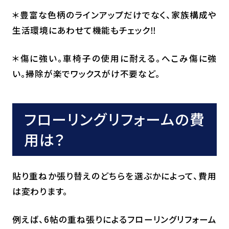
＊豊富な色柄のラインアップだけでなく、家族構成や
生活環境にあわせて機能もチェック‼
＊傷に強い。車椅子の使用に耐える。へこみ傷に強
い。掃除が楽でワックスがけ不要など。
フローリングリフォームの費
用は？
貼り重ねか張り替えのどちらを選ぶかによって、費用
は変わります。
例えば、6帖の重ね張りによるフローリングリフォーム