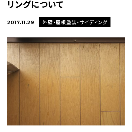
リングについて
外壁・屋根塗装・サイディング
2017.11.29