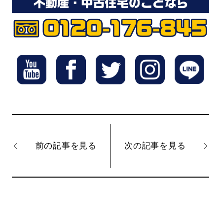
前の記事を見る
次の記事を見る