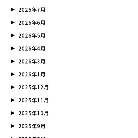
2026年7月
2026年6月
2026年5月
2026年4月
2026年3月
2026年1月
2025年12月
2025年11月
2025年10月
2025年9月