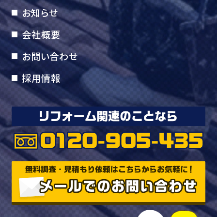
お知らせ
会社概要
お問い合わせ
採用情報