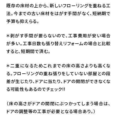
既存の床材の上から、新しいフローリングを重ねる工
法。今までの古い床材をはがす手間がなく、短納期で
予算も抑えらる。
＊剥がす手間が要らないので、工事費用が安い場合
が多い。工事日数も張り替えリフォームの場合と比較
すると、短期間で済む。
＊二重になるためこれまでの床の高さよりも高くな
る。フローリングの重ね張りをしていない部屋との段
差が生じたり、ドアに当たり、ドアの開閉ができなくな
る可能性もあるのでチェック!!
（床の高さがドアの開閉にぶつかってしまう場合は、
ドアの調整等の工事が必要となる場合あり。）