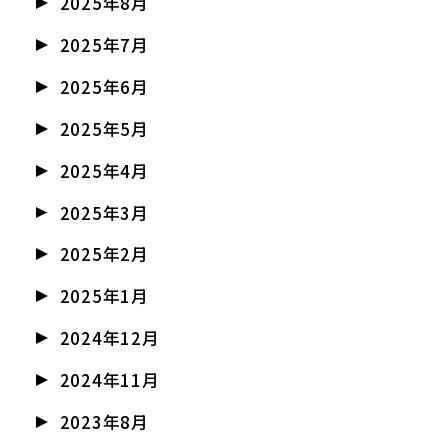
2025年8月
2025年7月
2025年6月
2025年5月
2025年4月
2025年3月
2025年2月
2025年1月
2024年12月
2024年11月
2023年8月