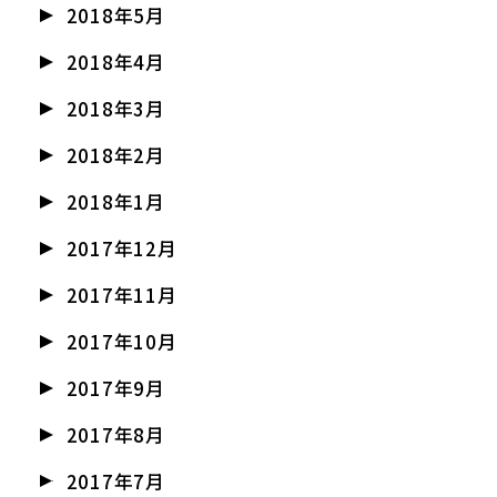
2018年5月
2018年4月
2018年3月
2018年2月
2018年1月
2017年12月
2017年11月
2017年10月
2017年9月
2017年8月
2017年7月