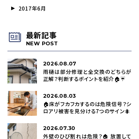
2017年6月
最新記事
NEW POST
2026.08.07
雨樋は部分修理と全交換のどちらが
正解？判断するポイントを紹介🏠☔
2026.08.03
🏠床がフカフカするのは危険信号？シ
ロアリ被害を見分ける7つのサイン🐜
2026.07.30
外壁のひび割れは危険？🏠 放置して