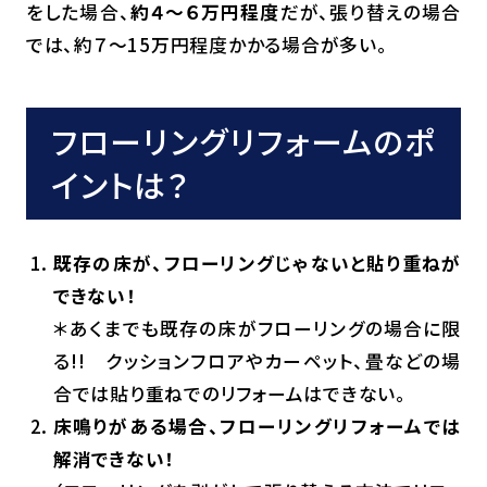
をした場合、
約４～６万円程度
だが、張り替えの場合
では、約７～15万円程度かかる場合が多い。
フローリングリフォームのポ
イントは？
既存の床が、フローリングじゃないと貼り重ねが
できない！
＊あくまでも既存の床がフローリングの場合に限
る!! クッションフロアやカーペット、畳などの場
合では貼り重ねでのリフォームはできない。
床鳴りがある場合、フローリングリフォームでは
解消できない！