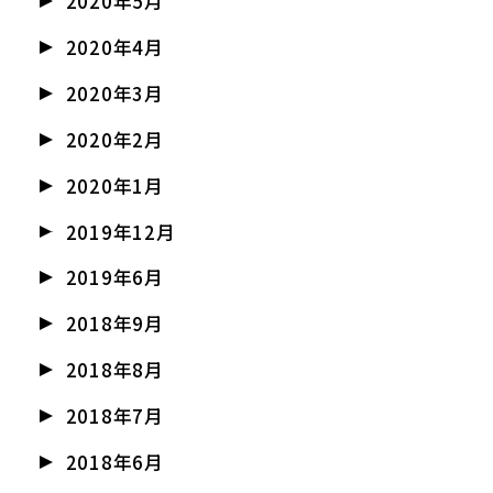
2020年5月
2020年4月
2020年3月
2020年2月
2020年1月
2019年12月
2019年6月
2018年9月
2018年8月
2018年7月
2018年6月