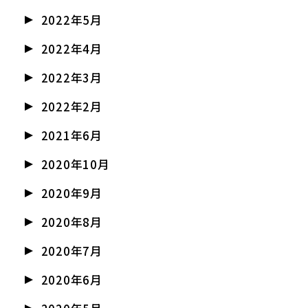
2022年5月
2022年4月
2022年3月
2022年2月
2021年6月
2020年10月
2020年9月
2020年8月
2020年7月
2020年6月