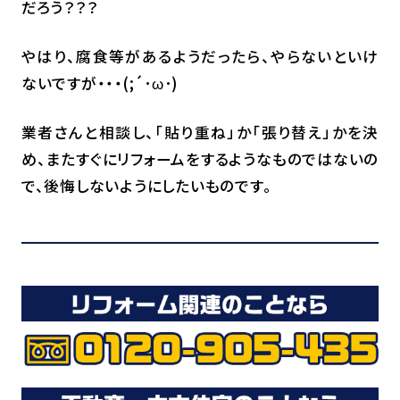
だろう？？？
やはり、腐食等があるようだったら、やらないといけ
ないですが・・・(;´･ω･)
業者さんと相談し、「貼り重ね」か「張り替え」かを決
め、またすぐにリフォームをするようなものではないの
で、後悔しないようにしたいものです。