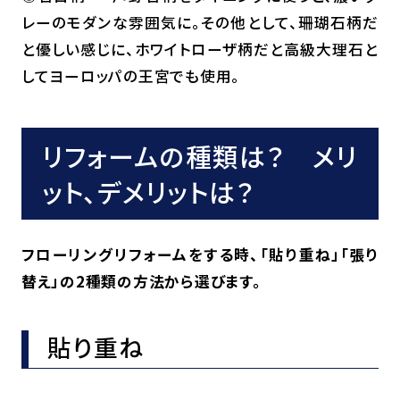
レーのモダンな雰囲気に。その他として、珊瑚石柄だ
と優しい感じに、ホワイトローザ柄だと高級大理石と
してヨーロッパの王宮でも使用。
リフォームの種類は？ メリ
ット、デメリットは？
フローリングリフォームをする時、「貼り重ね」「張り
替え」の2種類の方法から選びます。
貼り重ね