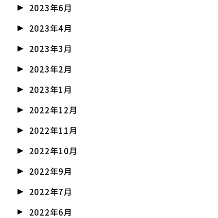
2023年6月
2023年4月
2023年3月
2023年2月
2023年1月
2022年12月
2022年11月
2022年10月
2022年9月
2022年7月
2022年6月