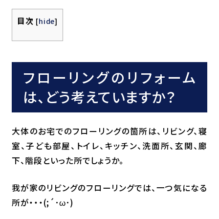
目次
[
hide
]
フローリングのリフォーム
は、どう考えていますか？
大体のお宅でのフローリングの箇所は、リビング、寝
室、子ども部屋、トイレ、キッチン、洗面所、玄関、廊
下、階段といった所でしょうか。
我が家のリビングのフローリングでは、一つ気になる
所が・・・(;´･ω･)