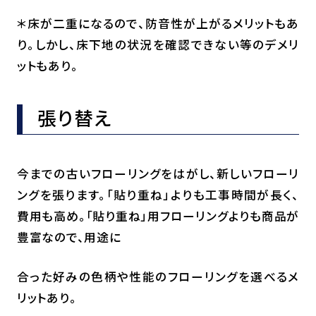
＊床が二重になるので、防音性が上がるメリットもあ
り。しかし、床下地の状況を確認できない等のデメリ
ットもあり。
張り替え
今までの古いフローリングをはがし、新しいフローリ
ングを張ります。「貼り重ね」よりも工事時間が長く、
費用も高め。「貼り重ね」用フローリングよりも商品が
豊富なので、用途に
合った好みの色柄や性能のフローリングを選べるメ
リットあり。