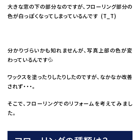
大きな窓の下の部分なのですが、フローリング部分の
色が白っぽくなってしまっているんです (T_T)
分かりづらいかも知れませんが、写真上部の色が変
わっているんです💦
ワックスを塗ったりしたりしたのですが、なかなか改善
されず・・・。
そこで、フローリングでのリフォームを考えてみまし
た。