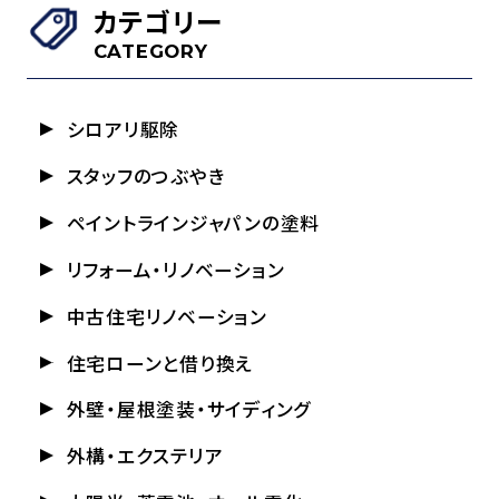
カテゴリー
CATEGORY
シロアリ駆除
スタッフのつぶやき
ペイントラインジャパンの塗料
リフォーム・リノベーション
中古住宅リノベーション
住宅ローンと借り換え
外壁・屋根塗装・サイディング
外構・エクステリア