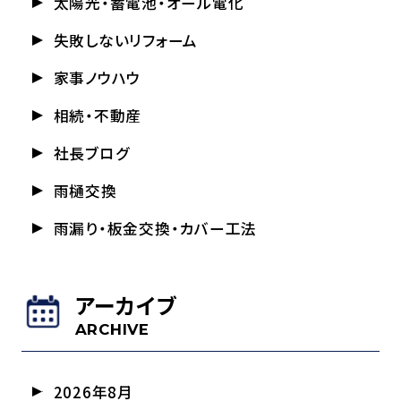
太陽光・蓄電池・オール電化
失敗しないリフォーム
家事ノウハウ
相続・不動産
社長ブログ
雨樋交換
雨漏り・板金交換・カバー工法
アーカイブ
ARCHIVE
2026年8月