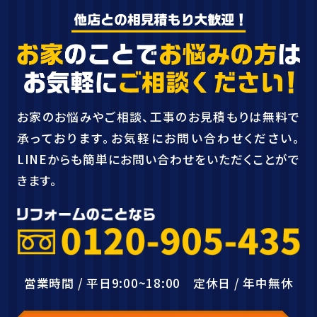
お家のお悩みやご相談、工事のお見積もりは無料で
承っております。お気軽にお問い合わせください。
LINEからも簡単にお問い合わせをいただくことがで
きます。
営業時間 / 平日9:00~18:00 定休日 / 年中無休