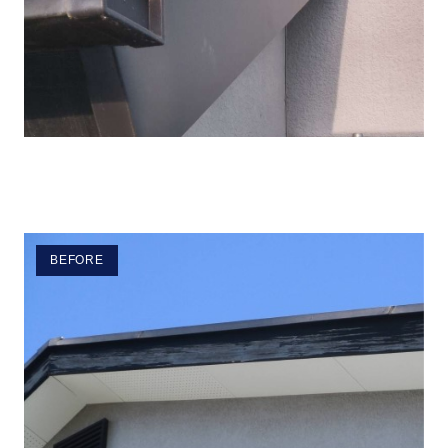
BEFORE