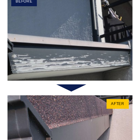
BEFORE
AFTER