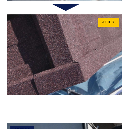
AFTER