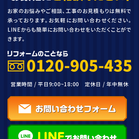
お家のお悩みやご相談、工事のお見積もりは無料で
承っております。お気軽にお問い合わせください。
LINEからも簡単にお問い合わせをいただくことがで
きます。
営業時間 / 平日9:00~18:00 定休日 / 年中無休