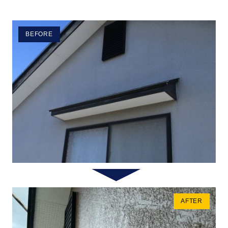
BEFORE
AFTER