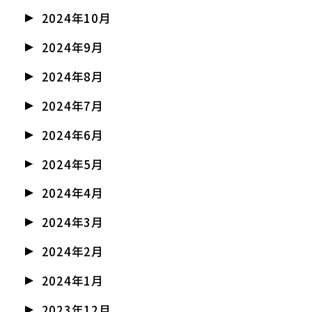
2024年10月
2024年9月
2024年8月
2024年7月
2024年6月
2024年5月
2024年4月
2024年3月
2024年2月
2024年1月
2023年12月