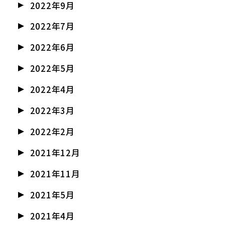
2022年9月
2022年7月
2022年6月
2022年5月
2022年4月
2022年3月
2022年2月
2021年12月
2021年11月
2021年5月
2021年4月