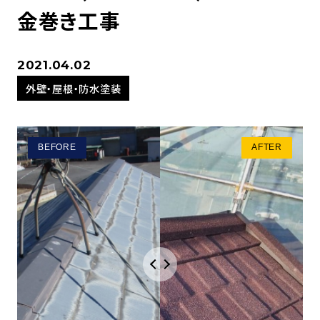
金巻き工事
2021.04.02
外壁・屋根・防水塗装