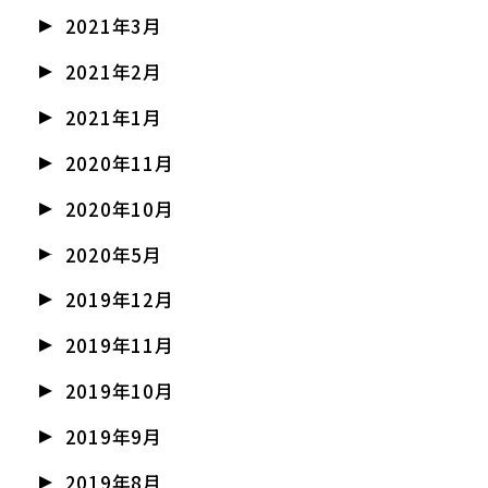
2021年3月
2021年2月
2021年1月
2020年11月
2020年10月
2020年5月
2019年12月
2019年11月
2019年10月
2019年9月
2019年8月