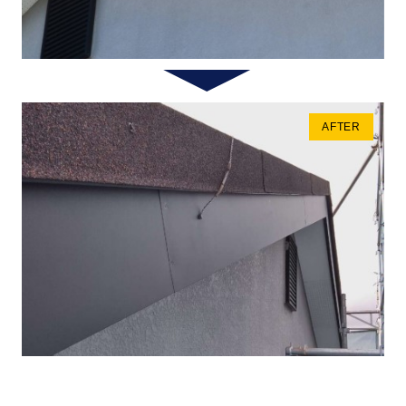
AFTER