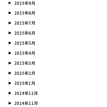
2025年9月
2025年8月
2025年7月
2025年6月
2025年5月
2025年4月
2025年3月
2025年2月
2025年1月
2024年12月
2024年11月