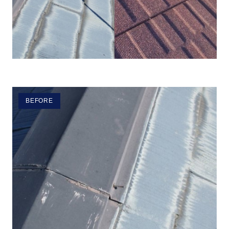
BEFORE