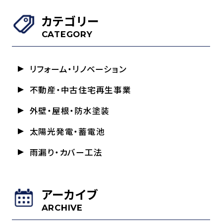
カテゴリー
CATEGORY
リフォーム・リノベーション
不動産・中古住宅再生事業
外壁・屋根・防水塗装
太陽光発電・蓄電池
雨漏り・カバー工法
アーカイブ
ARCHIVE