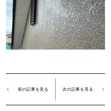
前の記事を見る
次の記事を見る