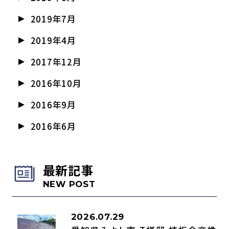
2019年7月
2019年4月
2017年12月
2016年10月
2016年9月
2016年6月
最新記事
NEW POST
2026.07.29