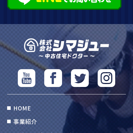
HOME
事業紹介