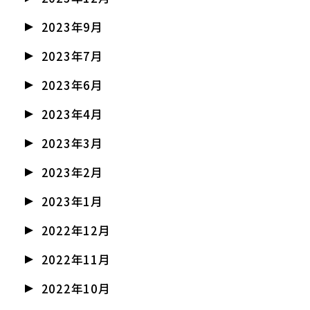
2023年9月
2023年7月
2023年6月
2023年4月
2023年3月
2023年2月
2023年1月
2022年12月
2022年11月
2022年10月