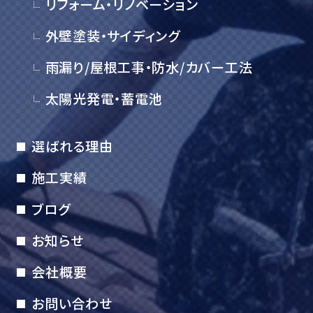
リフォーム・リノベーション
外壁塗装・サイディング
雨漏り/屋根工事・防水/カバー工法
太陽光発電・蓄電池
選ばれる理由
施工実績
ブログ
お知らせ
会社概要
お問い合わせ