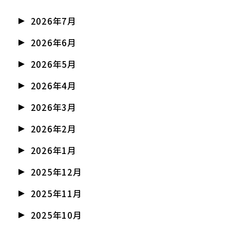
2026年7月
2026年6月
2026年5月
2026年4月
2026年3月
2026年2月
2026年1月
2025年12月
2025年11月
2025年10月