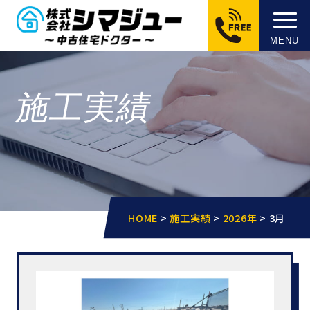
MENU
施工実績
HOME
>
施工実績
>
2026年
>
3月