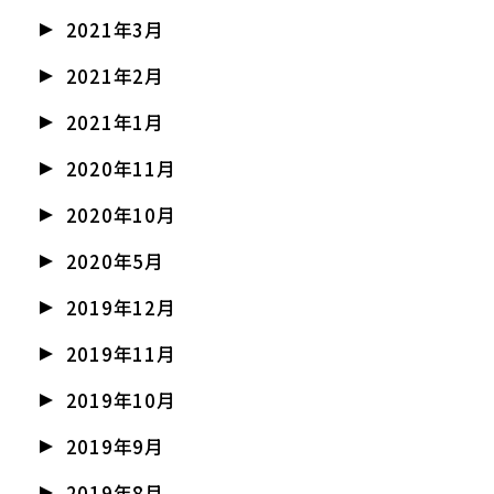
2021年3月
2021年2月
2021年1月
2020年11月
2020年10月
2020年5月
2019年12月
2019年11月
2019年10月
2019年9月
2019年8月