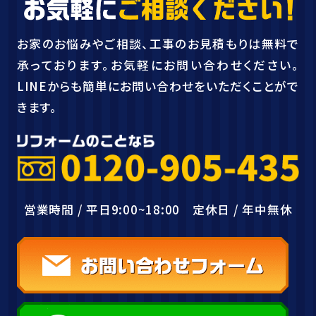
お家のお悩みやご相談、工事のお見積もりは無料で
承っております。お気軽にお問い合わせください。
LINEからも簡単にお問い合わせをいただくことがで
きます。
営業時間 / 平日9:00~18:00 定休日 / 年中無休