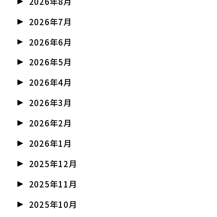
2026年8月
2026年7月
2026年6月
2026年5月
2026年4月
2026年3月
2026年2月
2026年1月
2025年12月
2025年11月
2025年10月