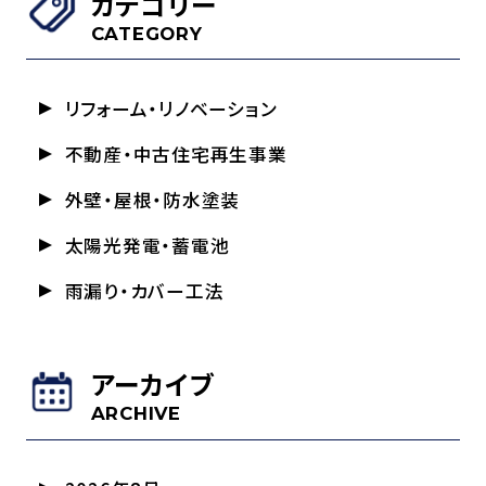
カテゴリー
CATEGORY
リフォーム・リノベーション
不動産・中古住宅再生事業
外壁・屋根・防水塗装
太陽光発電・蓄電池
雨漏り・カバー工法
アーカイブ
ARCHIVE