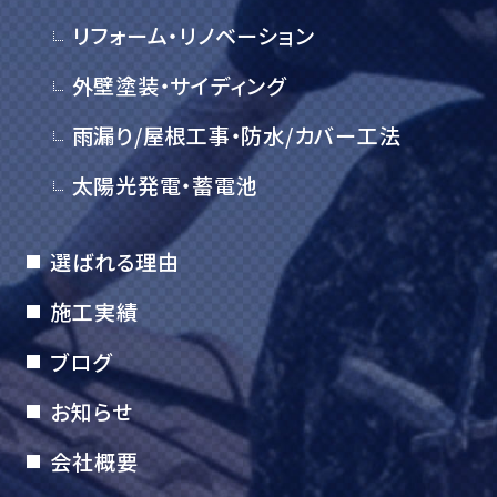
リフォーム・リノベーション
外壁塗装・サイディング
雨漏り/屋根工事・防水/カバー工法
太陽光発電・蓄電池
選ばれる理由
施工実績
ブログ
お知らせ
会社概要