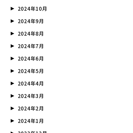
2024年10月
2024年9月
2024年8月
2024年7月
2024年6月
2024年5月
2024年4月
2024年3月
2024年2月
2024年1月