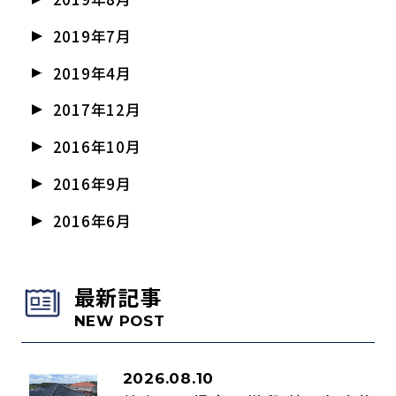
2019年7月
2019年4月
2017年12月
2016年10月
2016年9月
2016年6月
最新記事
NEW POST
2026.08.10