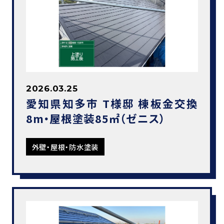
2026.03.25
愛知県知多市 T様邸 棟板金交換
8m・屋根塗装85㎡（ゼニス）
外壁・屋根・防水塗装