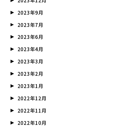
2023年12月
2023年9月
2023年7月
2023年6月
2023年4月
2023年3月
2023年2月
2023年1月
2022年12月
2022年11月
2022年10月