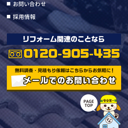
お問い合わせ
採用情報