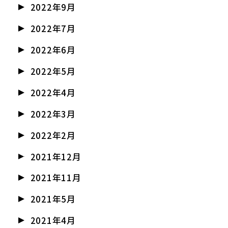
2022年9月
2022年7月
2022年6月
2022年5月
2022年4月
2022年3月
2022年2月
2021年12月
2021年11月
2021年5月
2021年4月