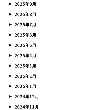
2025年9月
2025年8月
2025年7月
2025年6月
2025年5月
2025年4月
2025年3月
2025年2月
2025年1月
2024年12月
2024年11月