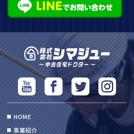
HOME
事業紹介