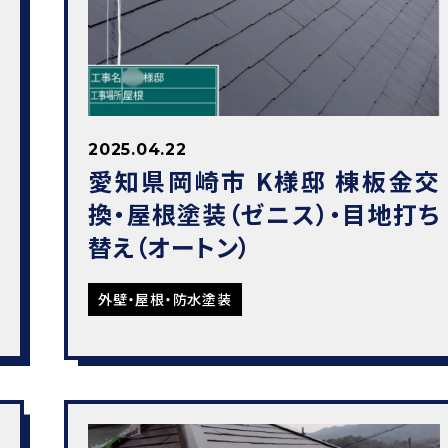
2025.04.22
愛知県岡崎市 K様邸 棟板金交
換・屋根塗装（ゼニス）・目地打ち
替え（オートン）
外壁・屋根・防水塗装