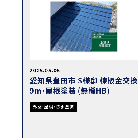
2025.04.05
愛知県豊田市 S様邸 棟板金交換
9m・屋根塗装 (無機HB)
外壁・屋根・防水塗装