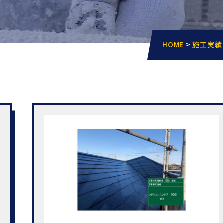
HOME
>
施工実績