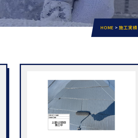
HOME
>
施工実績