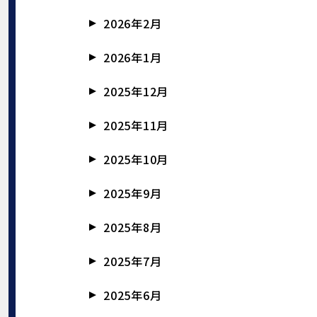
2026年2月
2026年1月
2025年12月
2025年11月
2025年10月
2025年9月
2025年8月
2025年7月
2025年6月