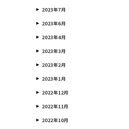
2023年7月
2023年6月
2023年4月
2023年3月
2023年2月
2023年1月
2022年12月
2022年11月
2022年10月