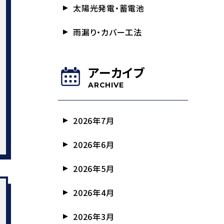
太陽光発電・蓄電池
雨漏り・カバー工法
アーカイブ
ARCHIVE
2026年7月
2026年6月
2026年5月
2026年4月
2026年3月