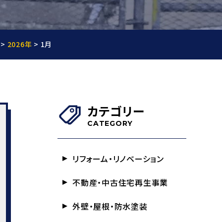
>
2026年
>
1月
カテゴリー
CATEGORY
リフォーム・リノベーション
不動産・中古住宅再生事業
外壁・屋根・防水塗装