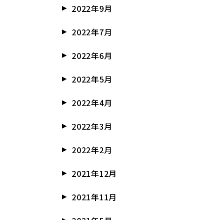
2022年9月
2022年7月
2022年6月
2022年5月
2022年4月
2022年3月
2022年2月
2021年12月
2021年11月