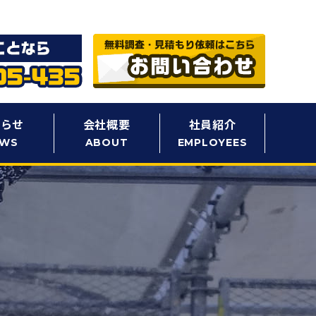
知らせ
会社概要
社員紹介
EWS
ABOUT
EMPLOYEES