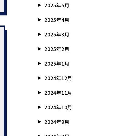
2025年5月
2025年4月
2025年3月
2025年2月
2025年1月
2024年12月
2024年11月
2024年10月
2024年9月