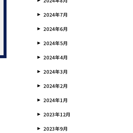
2024年8月
2024年7月
2024年6月
2024年5月
2024年4月
2024年3月
2024年2月
2024年1月
2023年12月
2023年9月