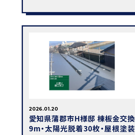
2026.01.20
愛知県蒲郡市H様邸 棟板金交換
9m・太陽光脱着30枚・屋根塗装