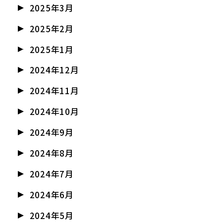
2025年3月
2025年2月
2025年1月
2024年12月
2024年11月
2024年10月
2024年9月
2024年8月
2024年7月
2024年6月
2024年5月