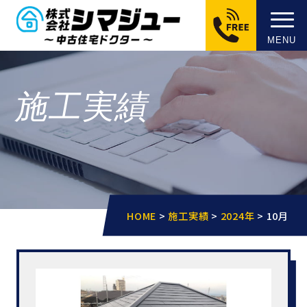
MENU
施工実績
HOME
>
施工実績
>
2024年
>
10月