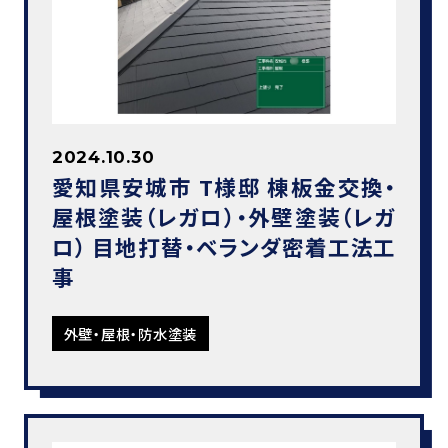
2024.10.30
愛知県安城市 T様邸 棟板金交換・
屋根塗装（レガロ）・外壁塗装（レガ
ロ） 目地打替・ベランダ密着工法工
事
外壁・屋根・防水塗装