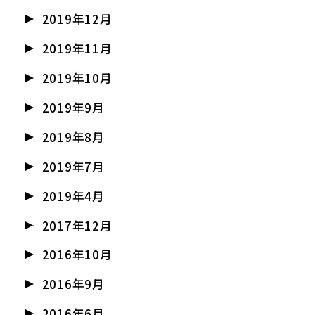
2019年12月
2019年11月
2019年10月
2019年9月
2019年8月
2019年7月
2019年4月
2017年12月
2016年10月
2016年9月
2016年6月