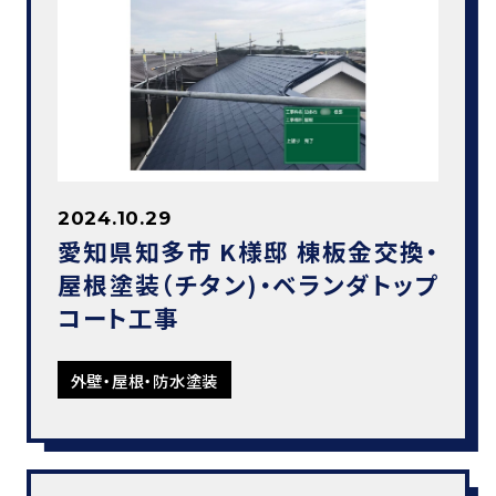
2024.10.29
愛知県知多市 K様邸 棟板金交換・
屋根塗装（チタン)・ベランダトップ
コート工事
外壁・屋根・防水塗装