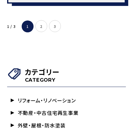
1 / 3
1
2
3
カテゴリー
CATEGORY
リフォーム・リノベーション
不動産・中古住宅再生事業
外壁・屋根・防水塗装