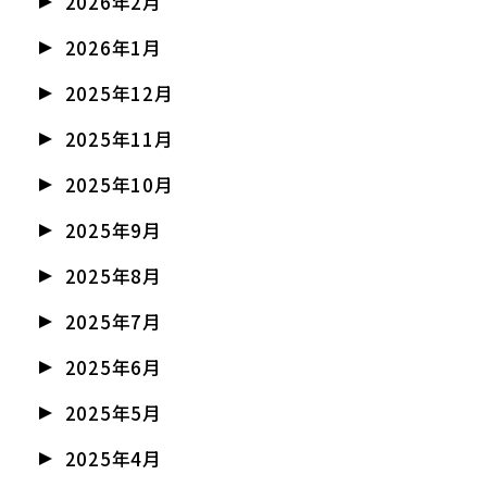
2026年2月
2026年1月
2025年12月
2025年11月
2025年10月
2025年9月
2025年8月
2025年7月
2025年6月
2025年5月
2025年4月