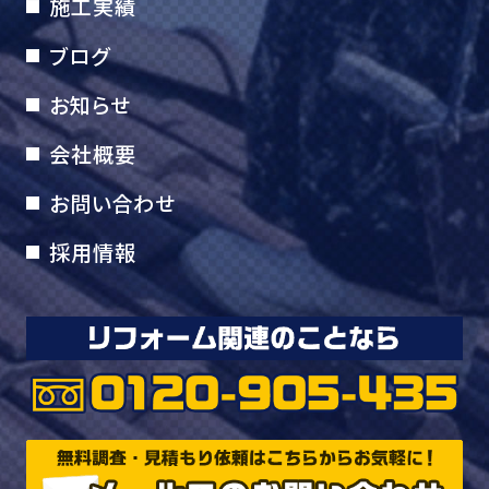
施工実績
ブログ
お知らせ
会社概要
お問い合わせ
採用情報