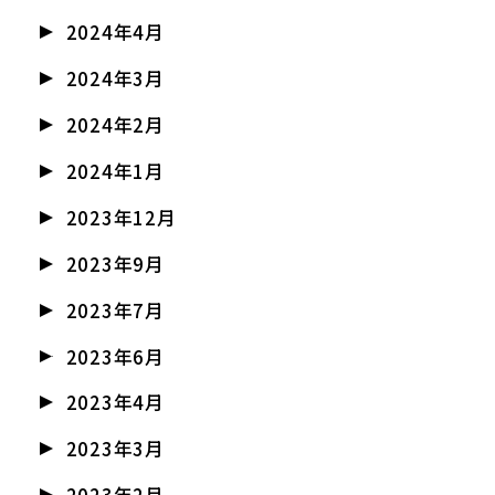
2024年4月
2024年3月
2024年2月
2024年1月
2023年12月
2023年9月
2023年7月
2023年6月
2023年4月
2023年3月