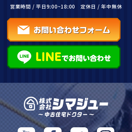
営業時間 / 平日9:00~18:00 定休日 / 年中無休