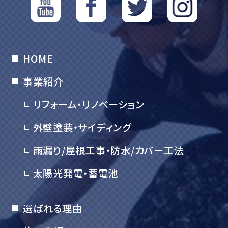
HOME
事業紹介
リフォーム・リノベーション
外壁塗装・サイディング
雨漏り/屋根工事・防水/カバー工法
太陽光発電・蓄電池
選ばれる理由