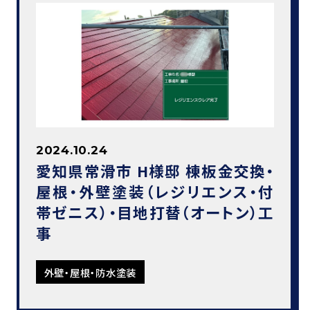
2024.10.24
愛知県常滑市 H様邸 棟板金交換・
屋根・外壁塗装（レジリエンス・付
帯ゼニス）・目地打替（オートン）工
事
外壁・屋根・防水塗装