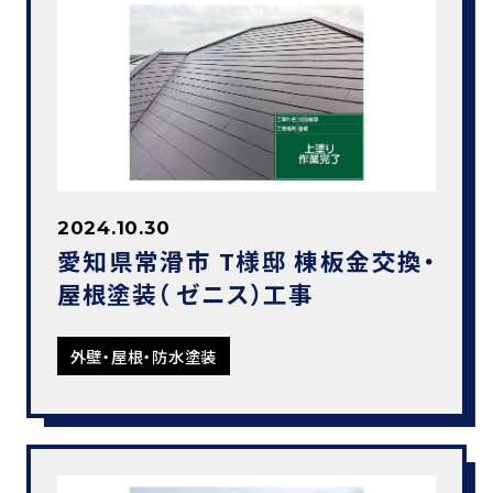
2024.10.30
愛知県常滑市 T様邸 棟板金交換・
屋根塗装（ ゼニス）工事
外壁・屋根・防水塗装