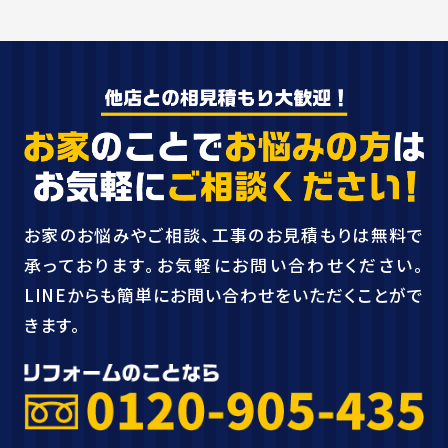
お家のお悩みやご相談、工事のお見積もりは無料で
承っております。お気軽にお問い合わせください。
LINEからも簡単にお問い合わせをいただくことがで
きます。