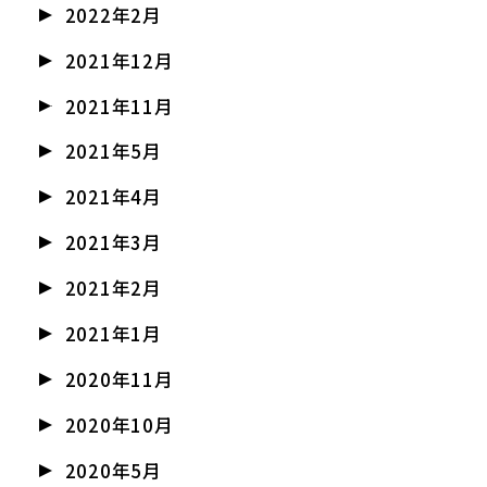
2022年2月
2021年12月
2021年11月
2021年5月
2021年4月
2021年3月
2021年2月
2021年1月
2020年11月
2020年10月
2020年5月