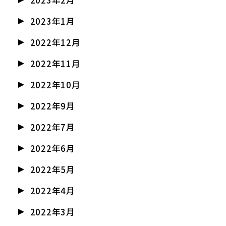
2023年2月
2023年1月
2022年12月
2022年11月
2022年10月
2022年9月
2022年7月
2022年6月
2022年5月
2022年4月
2022年3月