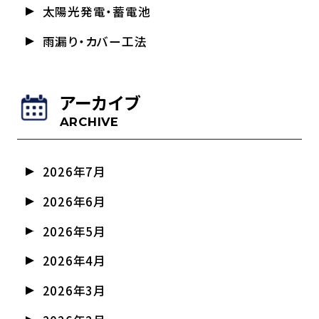
太陽光発電・蓄電池
雨漏り・カバー工法
アーカイブ
ARCHIVE
2026年7月
2026年6月
2026年5月
2026年4月
2026年3月