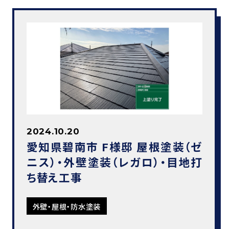
2024.10.20
愛知県碧南市 F様邸 屋根塗装（ゼ
ニス）・外壁塗装（レガロ）・目地打
ち替え工事
外壁・屋根・防水塗装