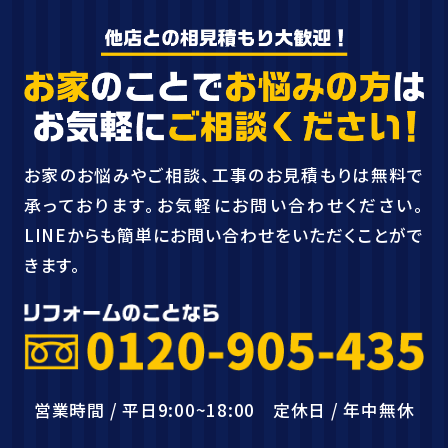
お家のお悩みやご相談、工事のお見積もりは無料で
承っております。お気軽にお問い合わせください。
LINEからも簡単にお問い合わせをいただくことがで
きます。
営業時間 / 平日9:00~18:00 定休日 / 年中無休