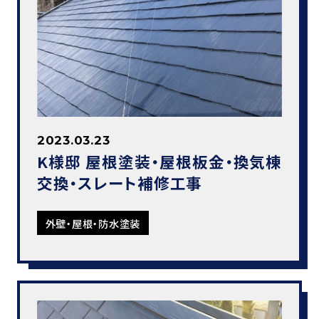
2023.03.23
K様邸 屋根塗装・屋根板金・換気棟
交換・スレート補修工事
外壁・屋根・防水塗装