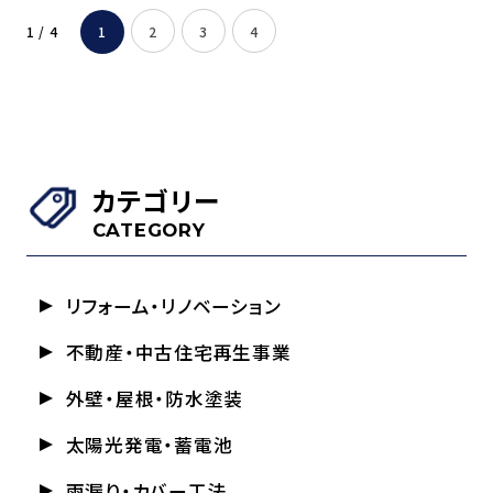
1 / 4
1
2
3
4
カテゴリー
CATEGORY
リフォーム・リノベーション
不動産・中古住宅再生事業
外壁・屋根・防水塗装
太陽光発電・蓄電池
雨漏り・カバー工法