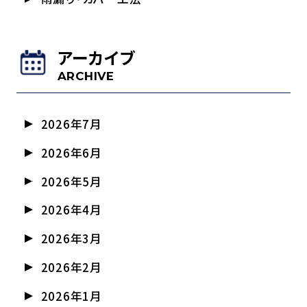
アーカイブ
ARCHIVE
2026年7月
2026年6月
2026年5月
2026年4月
2026年3月
2026年2月
2026年1月