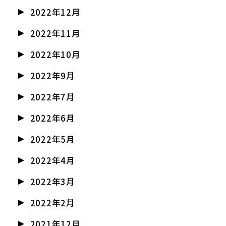
2022年12月
2022年11月
2022年10月
2022年9月
2022年7月
2022年6月
2022年5月
2022年4月
2022年3月
2022年2月
2021年12月