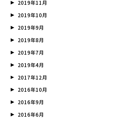
2019年11月
2019年10月
2019年9月
2019年8月
2019年7月
2019年4月
2017年12月
2016年10月
2016年9月
2016年6月