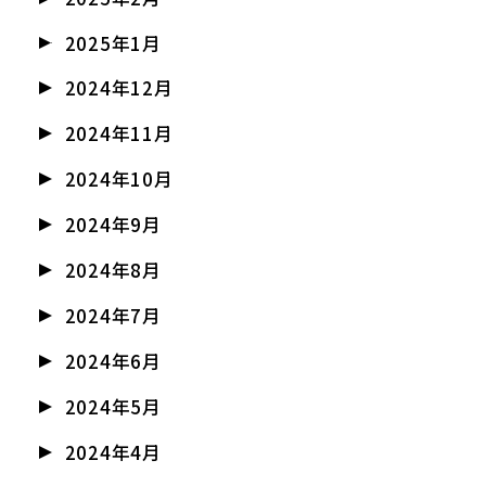
2025年1月
2024年12月
2024年11月
2024年10月
2024年9月
2024年8月
2024年7月
2024年6月
2024年5月
2024年4月