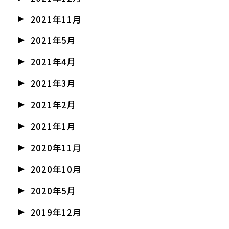
2021年11月
2021年5月
2021年4月
2021年3月
2021年2月
2021年1月
2020年11月
2020年10月
2020年5月
2019年12月