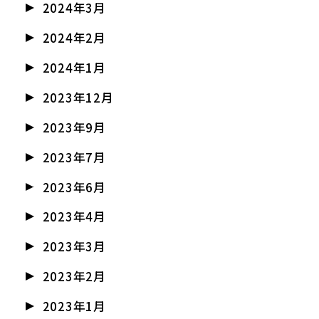
2024年3月
2024年2月
2024年1月
2023年12月
2023年9月
2023年7月
2023年6月
2023年4月
2023年3月
2023年2月
2023年1月