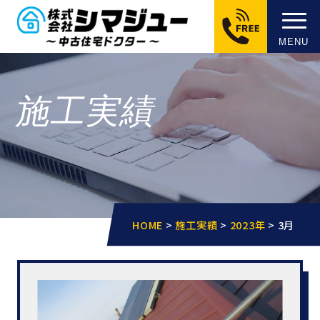
MENU
施工実績
HOME
>
施工実績
>
2023年
>
3月