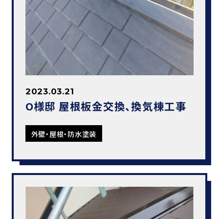
2023.03.21
O様邸 屋根板金交換、換気棟工事
外壁・屋根・防水塗装