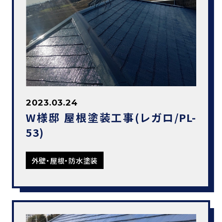
2023.03.24
W様邸 屋根塗装工事(レガロ/PL-
53)
外壁・屋根・防水塗装