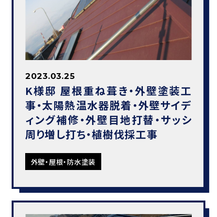
2023.03.25
K様邸 屋根重ね葺き・外壁塗装工
事・太陽熱温水器脱着・外壁サイデ
ィング補修・外壁目地打替・サッシ
周り増し打ち・植樹伐採工事
外壁・屋根・防水塗装