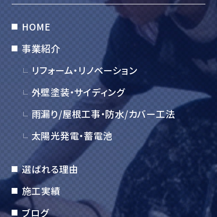
HOME
事業紹介
リフォーム・リノベーション
外壁塗装・サイディング
雨漏り/屋根工事・防水/カバー工法
太陽光発電・蓄電池
選ばれる理由
施工実績
ブログ