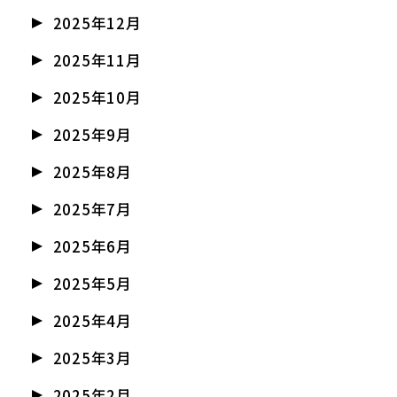
2025年12月
2025年11月
2025年10月
2025年9月
2025年8月
2025年7月
2025年6月
2025年5月
2025年4月
2025年3月
2025年2月