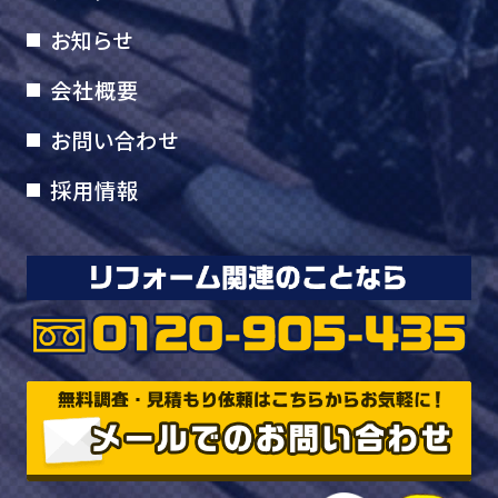
お知らせ
会社概要
お問い合わせ
採用情報