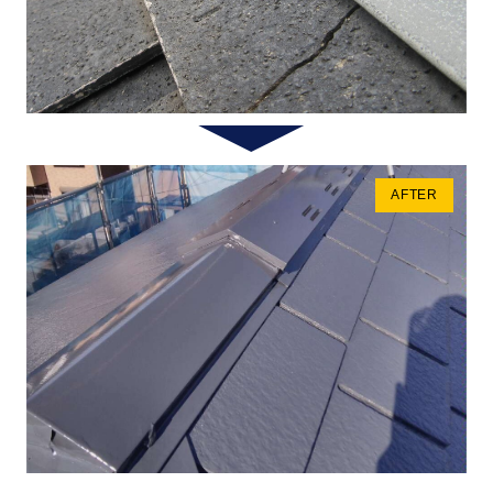
AFTER