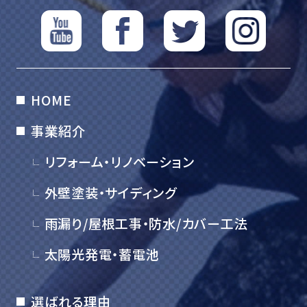
HOME
事業紹介
リフォーム・リノベーション
外壁塗装・サイディング
雨漏り/屋根工事・防水/カバー工法
太陽光発電・蓄電池
選ばれる理由