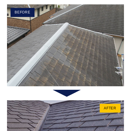
BEFORE
AFTER