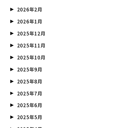
2026年2月
2026年1月
2025年12月
2025年11月
2025年10月
2025年9月
2025年8月
2025年7月
2025年6月
2025年5月