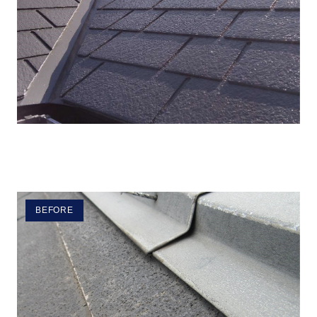
BEFORE