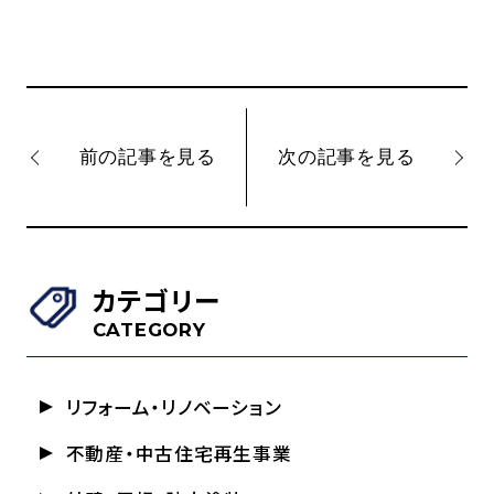
前の記事を見る
次の記事を見る
カテゴリー
CATEGORY
リフォーム・リノベーション
不動産・中古住宅再生事業