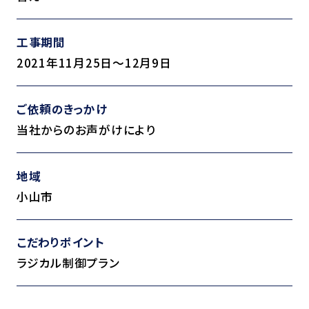
工事期間
2021年11月25日～12月9日
ご依頼のきっかけ
当社からのお声がけにより
地域
小山市
こだわりポイント
ラジカル制御プラン