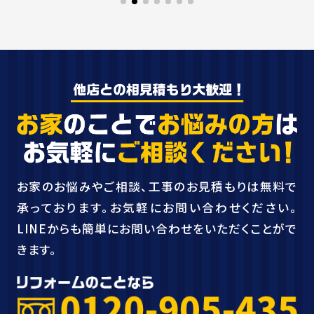
お家のお悩みやご相談、工事のお見積もりは無料で
承っております。お気軽にお問い合わせください。
LINEからも簡単にお問い合わせをいただくことがで
きます。