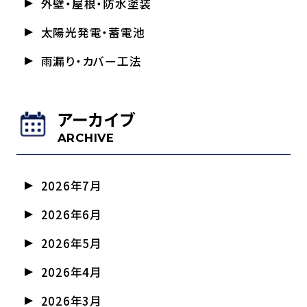
外壁・屋根・防水塗装
太陽光発電・蓄電池
雨漏り・カバー工法
アーカイブ
ARCHIVE
2026年7月
2026年6月
2026年5月
2026年4月
2026年3月