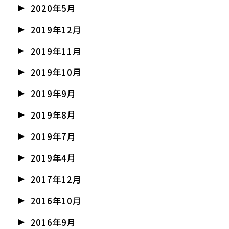
2020年5月
2019年12月
2019年11月
2019年10月
2019年9月
2019年8月
2019年7月
2019年4月
2017年12月
2016年10月
2016年9月