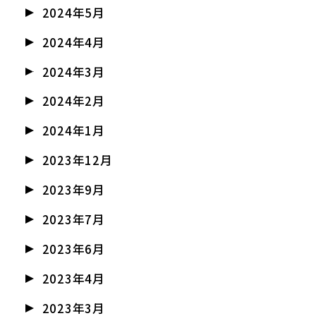
2024年5月
2024年4月
2024年3月
2024年2月
2024年1月
2023年12月
2023年9月
2023年7月
2023年6月
2023年4月
2023年3月