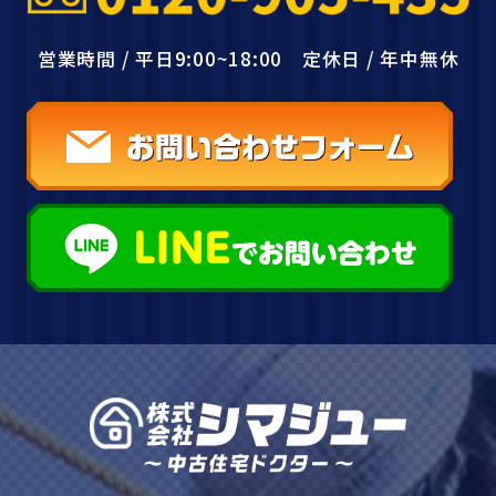
営業時間 / 平日9:00~18:00 定休日 / 年中無休