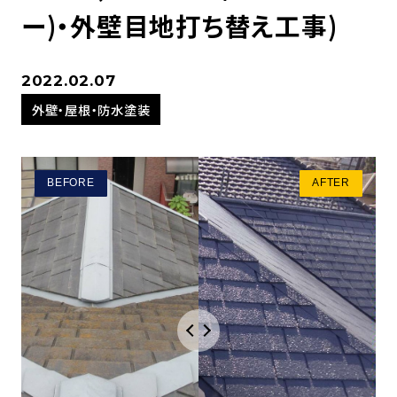
ー)・外壁目地打ち替え工事)
2022.02.07
外壁・屋根・防水塗装