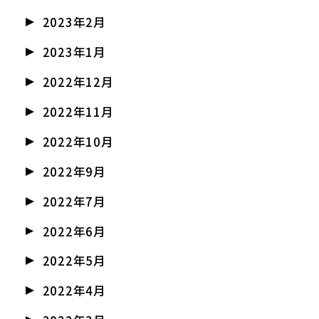
2023年2月
2023年1月
2022年12月
2022年11月
2022年10月
2022年9月
2022年7月
2022年6月
2022年5月
2022年4月