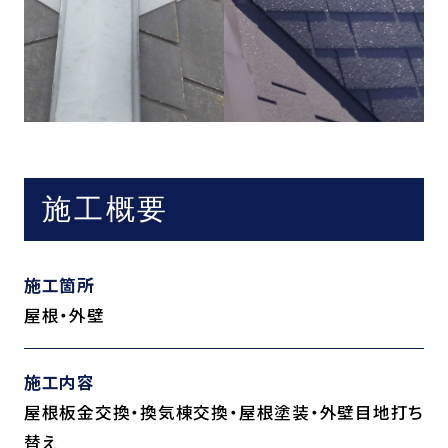
施工概要
施工箇所
屋根・外壁
施工内容
屋根板金交換・換気棟交換・屋根塗装・外壁目地打ち
替え