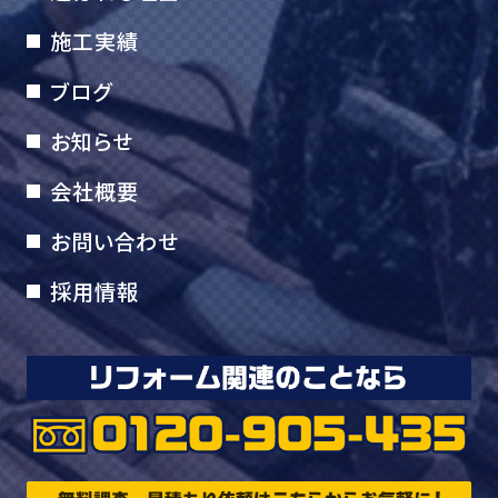
施工実績
ブログ
お知らせ
会社概要
お問い合わせ
採用情報