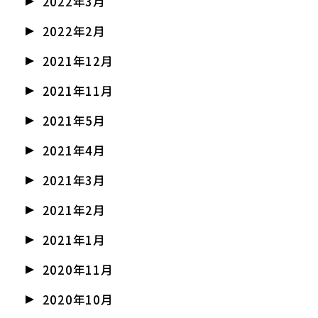
2022年3月
2022年2月
2021年12月
2021年11月
2021年5月
2021年4月
2021年3月
2021年2月
2021年1月
2020年11月
2020年10月