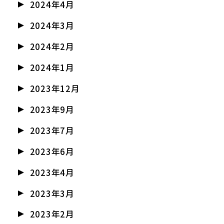
2024年4月
2024年3月
2024年2月
2024年1月
2023年12月
2023年9月
2023年7月
2023年6月
2023年4月
2023年3月
2023年2月