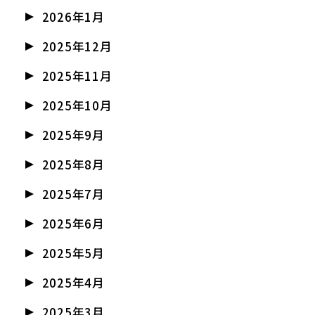
2026年1月
2025年12月
2025年11月
2025年10月
2025年9月
2025年8月
2025年7月
2025年6月
2025年5月
2025年4月
2025年3月