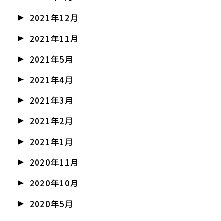
2021年12月
2021年11月
2021年5月
2021年4月
2021年3月
2021年2月
2021年1月
2020年11月
2020年10月
2020年5月