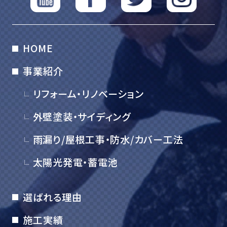
HOME
事業紹介
リフォーム・リノベーション
外壁塗装・サイディング
雨漏り/屋根工事・防水/カバー工法
太陽光発電・蓄電池
選ばれる理由
施工実績