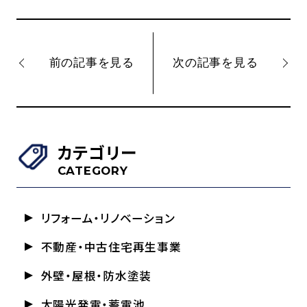
前の記事を見る
次の記事を見る
カテゴリー
CATEGORY
リフォーム・リノベーション
不動産・中古住宅再生事業
外壁・屋根・防水塗装
太陽光発電・蓄電池