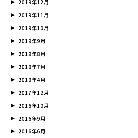
2019年12月
2019年11月
2019年10月
2019年9月
2019年8月
2019年7月
2019年4月
2017年12月
2016年10月
2016年9月
2016年6月