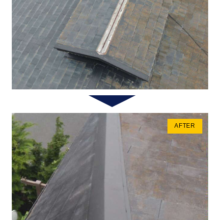
AFTER