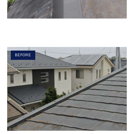
BEFORE