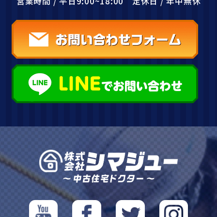
営業時間 / 平日9:00~18:00 定休日 / 年中無休