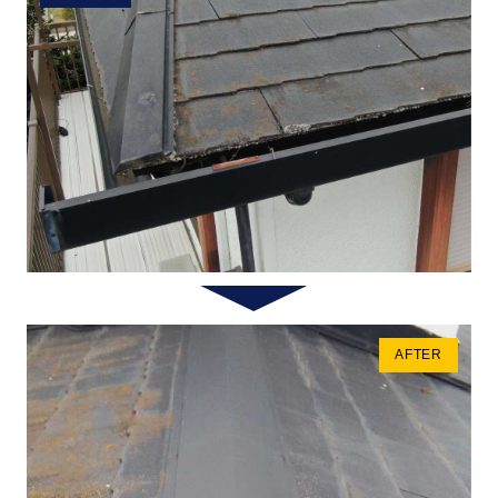
AFTER