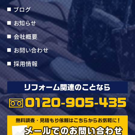
ブログ
お知らせ
会社概要
お問い合わせ
採用情報