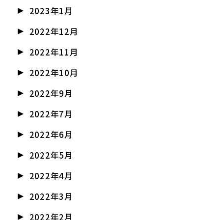
2023年1月
2022年12月
2022年11月
2022年10月
2022年9月
2022年7月
2022年6月
2022年5月
2022年4月
2022年3月
2022年2月