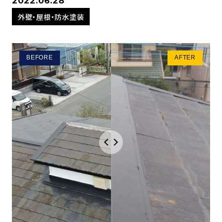
2022.06.28
外壁・屋根・防水塗装