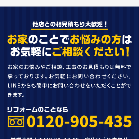
お家のお悩みやご相談、工事のお見積もりは無料で
承っております。お気軽にお問い合わせください。
LINEからも簡単にお問い合わせをいただくことがで
きます。