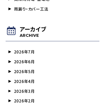
雨漏り・カバー工法
アーカイブ
ARCHIVE
2026年7月
2026年6月
2026年5月
2026年4月
2026年3月
2026年2月