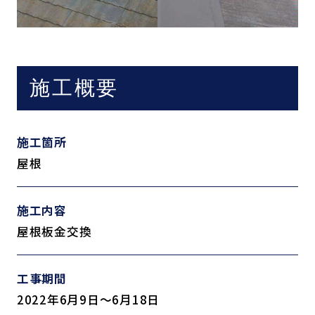
施工概要
施工箇所
屋根
施工内容
屋根板金交換
工事期間
2022年6月9日～6月18日