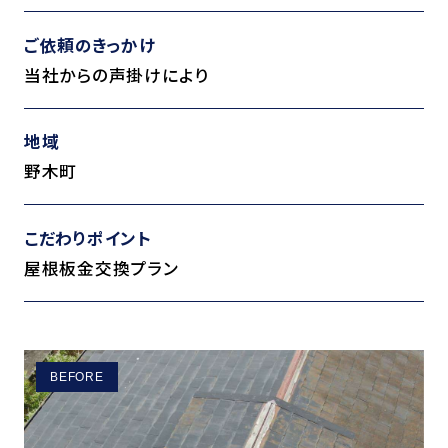
ご依頼のきっかけ
当社からの声掛けにより
地域
野木町
こだわりポイント
屋根板金交換プラン
BEFORE