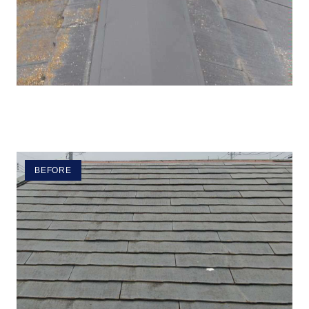
BEFORE