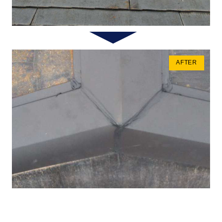
AFTER