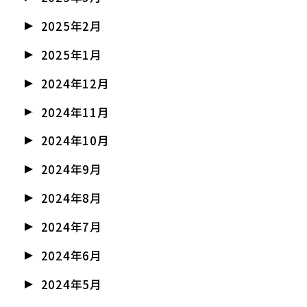
2025年2月
2025年1月
2024年12月
2024年11月
2024年10月
2024年9月
2024年8月
2024年7月
2024年6月
2024年5月