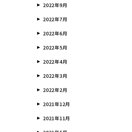
2022年9月
2022年7月
2022年6月
2022年5月
2022年4月
2022年3月
2022年2月
2021年12月
2021年11月