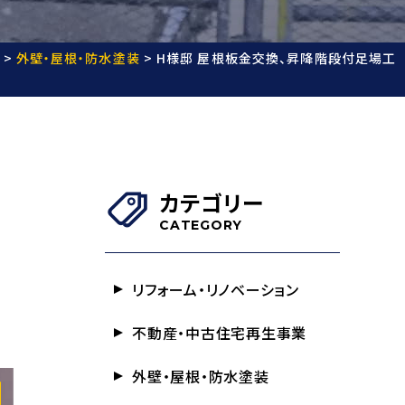
>
外壁・屋根・防水塗装
>
H様邸 屋根板金交換、昇降階段付足場工
カテゴリー
CATEGORY
リフォーム・リノベーション
不動産・中古住宅再生事業
外壁・屋根・防水塗装