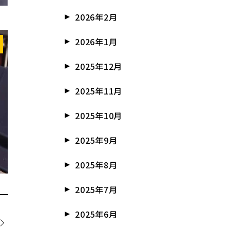
2026年2月
2026年1月
2025年12月
2025年11月
2025年10月
2025年9月
2025年8月
2025年7月
2025年6月