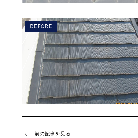
BEFORE
前の記事を見る