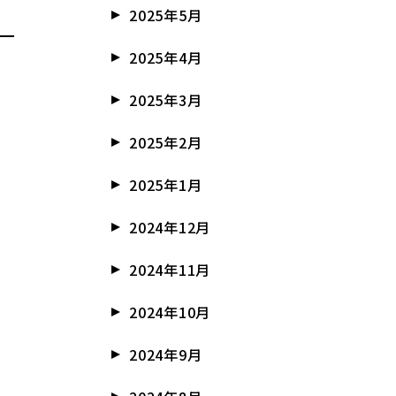
2025年5月
2025年4月
2025年3月
2025年2月
2025年1月
2024年12月
2024年11月
2024年10月
2024年9月