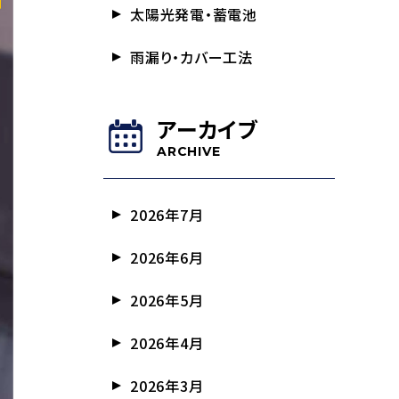
太陽光発電・蓄電池
雨漏り・カバー工法
アーカイブ
ARCHIVE
2026年7月
2026年6月
2026年5月
2026年4月
2026年3月