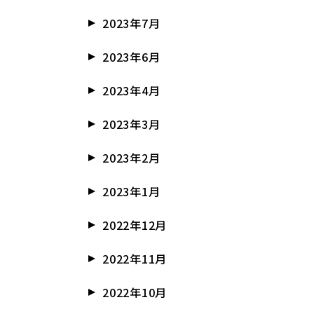
2023年7月
2023年6月
2023年4月
2023年3月
2023年2月
2023年1月
2022年12月
2022年11月
2022年10月