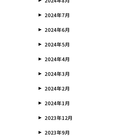
2024年8月
2024年7月
2024年6月
2024年5月
2024年4月
2024年3月
2024年2月
2024年1月
2023年12月
2023年9月