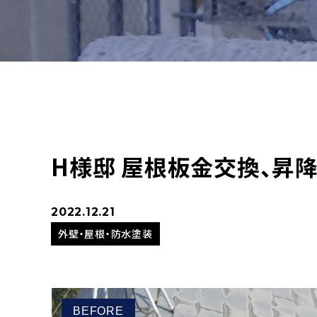
H様邸 屋根板金交換、昇
2022.12.21
外壁・屋根・防水塗装