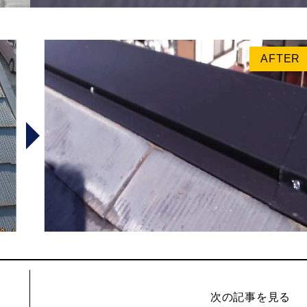
AFTER
次の記事を見る