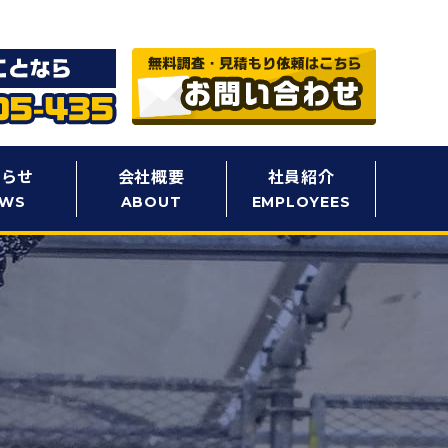
知らせ
会社概要
社員紹介
EWS
ABOUT
EMPLOYEES