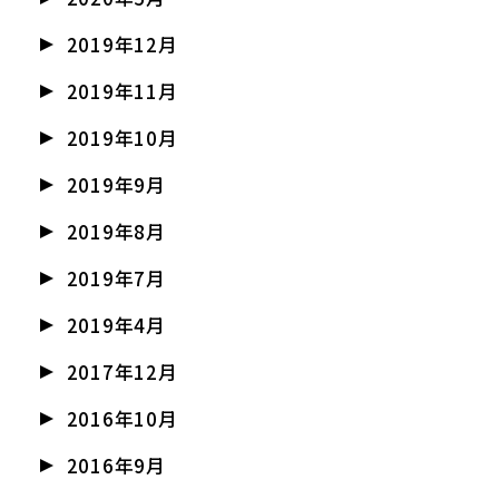
2019年12月
2019年11月
2019年10月
2019年9月
2019年8月
2019年7月
2019年4月
2017年12月
2016年10月
2016年9月