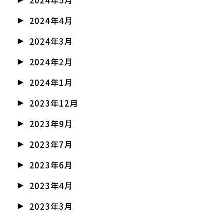
2024年5月
2024年4月
2024年3月
2024年2月
2024年1月
2023年12月
2023年9月
2023年7月
2023年6月
2023年4月
2023年3月