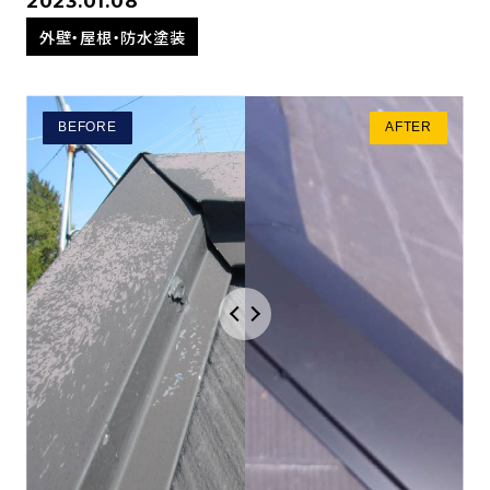
2023.01.08
外壁・屋根・防水塗装