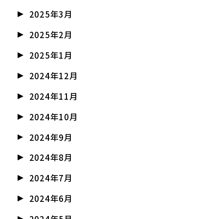
2025年3月
2025年2月
2025年1月
2024年12月
2024年11月
2024年10月
2024年9月
2024年8月
2024年7月
2024年6月