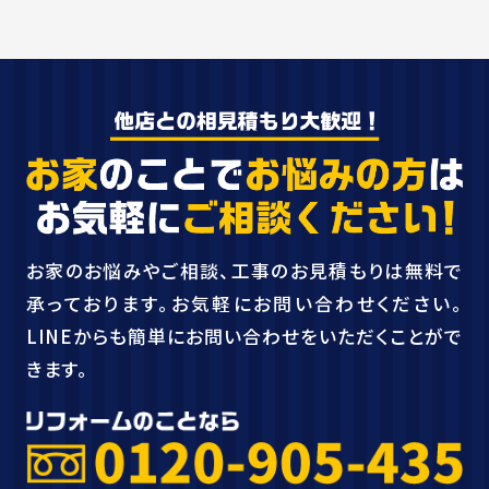
お家のお悩みやご相談、工事のお見積もりは無料で
承っております。お気軽にお問い合わせください。
LINEからも簡単にお問い合わせをいただくことがで
きます。