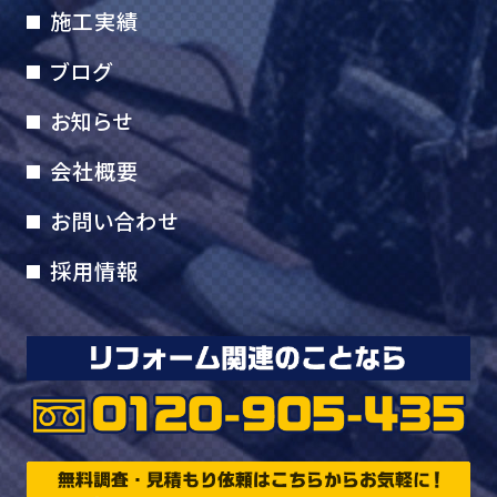
施工実績
ブログ
お知らせ
会社概要
お問い合わせ
採用情報