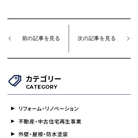
前の記事を見る
次の記事を見る
カテゴリー
CATEGORY
リフォーム・リノベーション
不動産・中古住宅再生事業
外壁・屋根・防水塗装