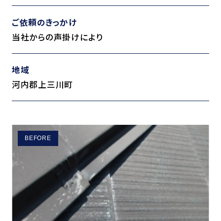
ご依頼のきっかけ
当社からの声掛けにより
地域
河内郡上三川町
BEFORE