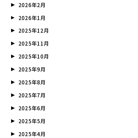
2026年2月
2026年1月
2025年12月
2025年11月
2025年10月
2025年9月
2025年8月
2025年7月
2025年6月
2025年5月
2025年4月