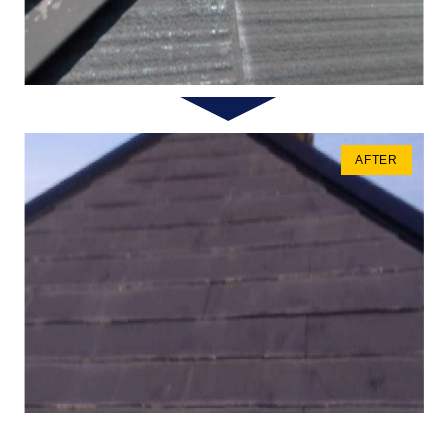
AFTER