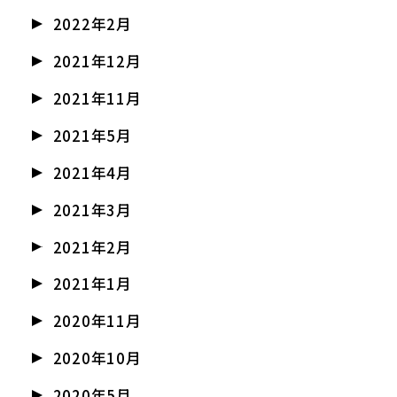
2022年2月
2021年12月
2021年11月
2021年5月
2021年4月
2021年3月
2021年2月
2021年1月
2020年11月
2020年10月
2020年5月