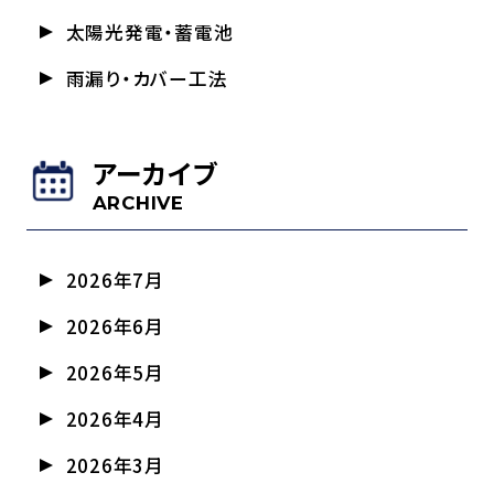
太陽光発電・蓄電池
雨漏り・カバー工法
アーカイブ
ARCHIVE
2026年7月
2026年6月
2026年5月
2026年4月
2026年3月