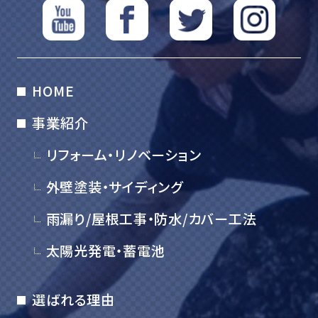
HOME
事業紹介
リフォーム・リノベーション
外壁塗装・サイディング
雨漏り/屋根工事・防水/カバー工法
太陽光発電・蓄電池
選ばれる理由