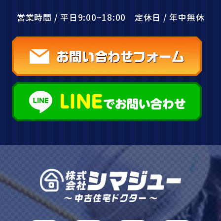
営業時間 / 平日9:00~18:00 定休日 / 年中無休