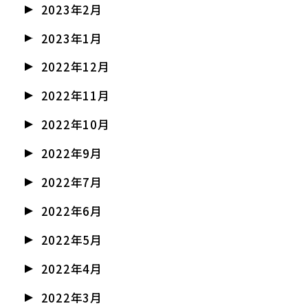
2023年2月
2023年1月
2022年12月
2022年11月
2022年10月
2022年9月
2022年7月
2022年6月
2022年5月
2022年4月
2022年3月