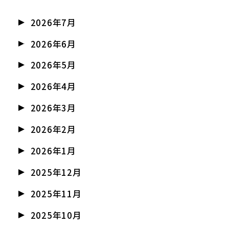
2026年7月
2026年6月
2026年5月
2026年4月
2026年3月
2026年2月
2026年1月
2025年12月
2025年11月
2025年10月