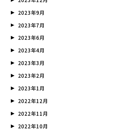
2023年9月
2023年7月
2023年6月
2023年4月
2023年3月
2023年2月
2023年1月
2022年12月
2022年11月
2022年10月