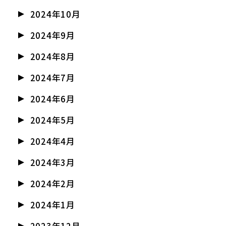
2024年10月
2024年9月
2024年8月
2024年7月
2024年6月
2024年5月
2024年4月
2024年3月
2024年2月
2024年1月
2023年12月