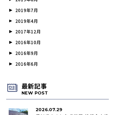
2019年7月
2019年4月
2017年12月
2016年10月
2016年9月
2016年6月
最新記事
NEW POST
2026.07.29