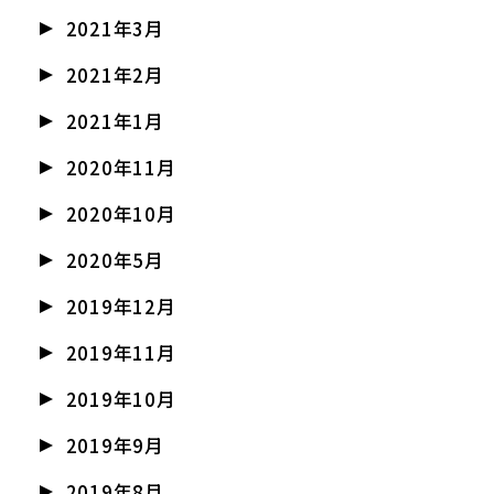
2021年3月
2021年2月
2021年1月
2020年11月
2020年10月
2020年5月
2019年12月
2019年11月
2019年10月
2019年9月
2019年8月