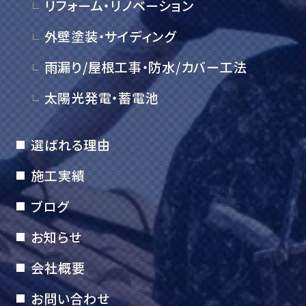
リフォーム・リノベーション
外壁塗装・サイディング
雨漏り/屋根工事・防水/カバー工法
太陽光発電・蓄電池
選ばれる理由
施工実績
ブログ
お知らせ
会社概要
お問い合わせ