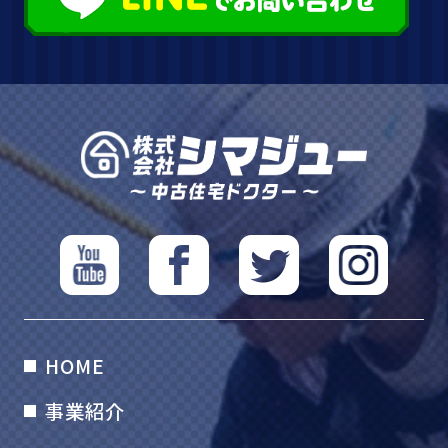
HOME
事業紹介