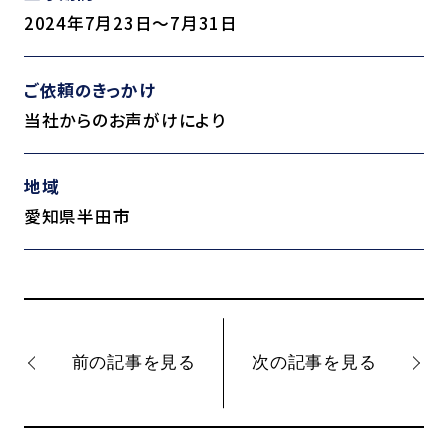
2024年7月23日～7月31日
ご依頼のきっかけ
当社からのお声がけにより
地域
愛知県半田市
前の記事を見る
次の記事を見る