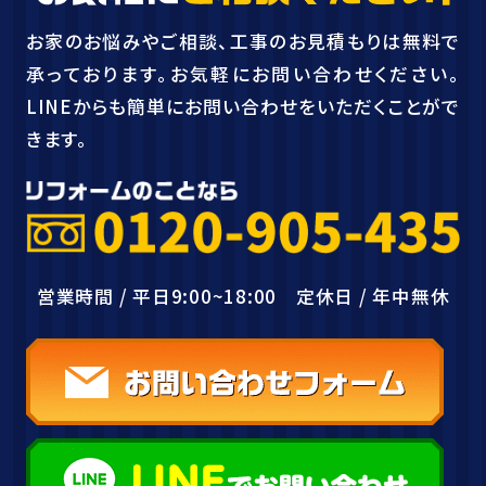
お家のお悩みやご相談、工事のお見積もりは無料で
承っております。お気軽にお問い合わせください。
LINEからも簡単にお問い合わせをいただくことがで
きます。
営業時間 / 平日9:00~18:00 定休日 / 年中無休