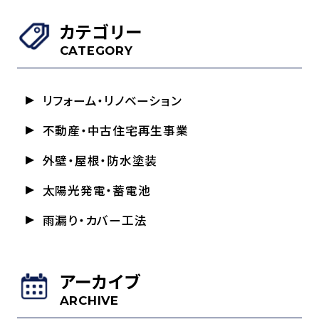
カテゴリー
CATEGORY
リフォーム・リノベーション
不動産・中古住宅再生事業
外壁・屋根・防水塗装
太陽光発電・蓄電池
雨漏り・カバー工法
アーカイブ
ARCHIVE