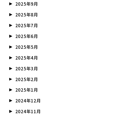
2025年9月
2025年8月
2025年7月
2025年6月
2025年5月
2025年4月
2025年3月
2025年2月
2025年1月
2024年12月
2024年11月