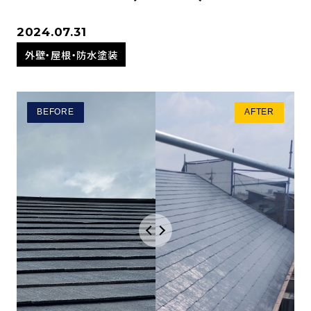
2024.07.31
外壁・屋根・防水塗装