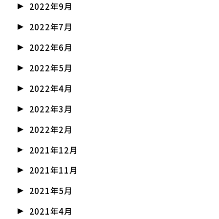
2022年9月
2022年7月
2022年6月
2022年5月
2022年4月
2022年3月
2022年2月
2021年12月
2021年11月
2021年5月
2021年4月