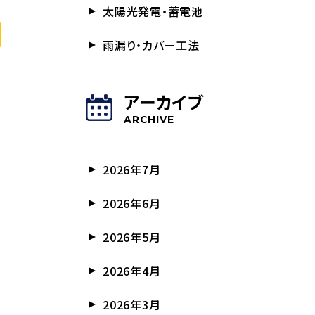
太陽光発電・蓄電池
雨漏り・カバー工法
アーカイブ
ARCHIVE
2026年7月
2026年6月
2026年5月
2026年4月
2026年3月