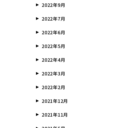
2022年9月
2022年7月
2022年6月
2022年5月
2022年4月
2022年3月
2022年2月
2021年12月
2021年11月