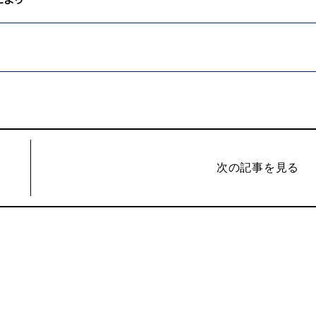
次の記事を見る