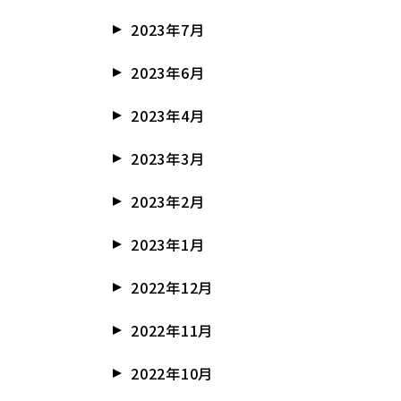
2023年7月
2023年6月
2023年4月
2023年3月
2023年2月
2023年1月
2022年12月
2022年11月
2022年10月