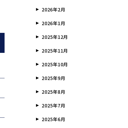
2026年2月
2026年1月
2025年12月
2025年11月
2025年10月
2025年9月
2025年8月
2025年7月
2025年6月