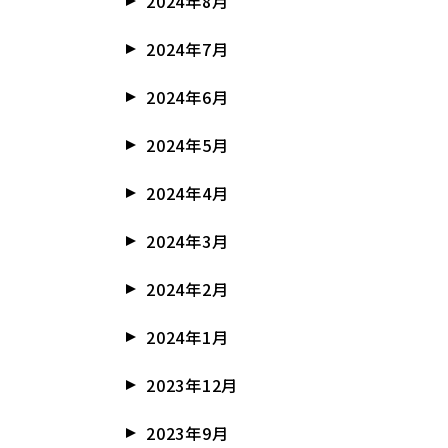
2024年8月
2024年7月
2024年6月
2024年5月
2024年4月
2024年3月
2024年2月
2024年1月
2023年12月
2023年9月