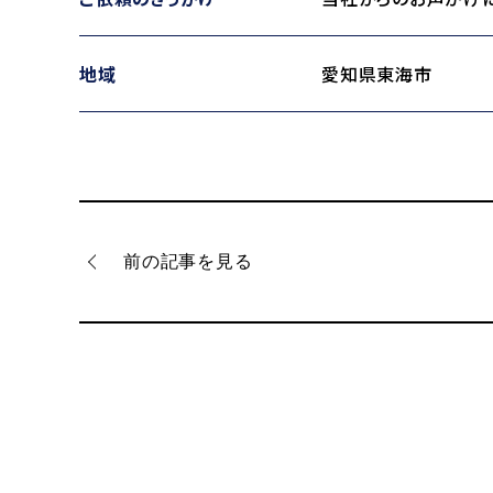
地域
愛知県東海市
前の記事を見る