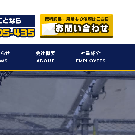
知らせ
会社概要
社員紹介
EWS
ABOUT
EMPLOYEES