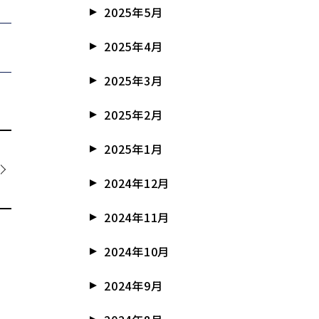
2025年5月
2025年4月
2025年3月
2025年2月
2025年1月
2024年12月
2024年11月
2024年10月
2024年9月