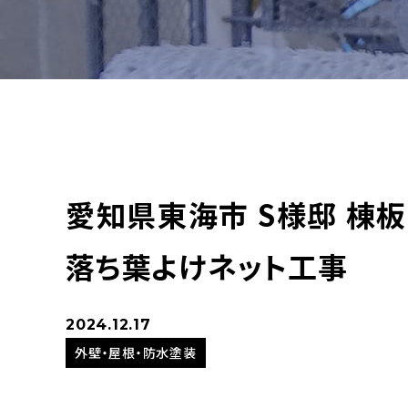
愛知県東海市 S様邸 棟
落ち葉よけネット工事
2024.12.17
外壁・屋根・防水塗装