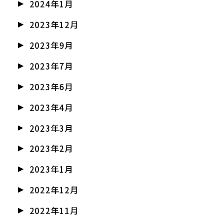
2024年1月
2023年12月
2023年9月
2023年7月
2023年6月
2023年4月
2023年3月
2023年2月
2023年1月
2022年12月
2022年11月