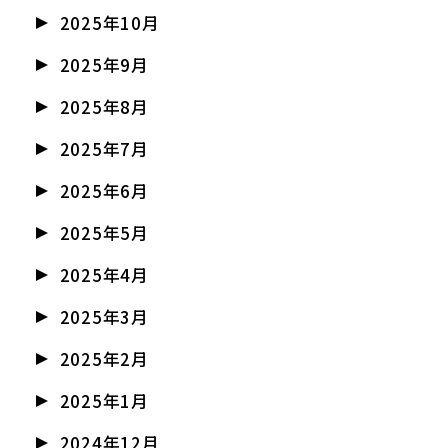
2025年10月
2025年9月
2025年8月
2025年7月
2025年6月
2025年5月
2025年4月
2025年3月
2025年2月
2025年1月
2024年12月