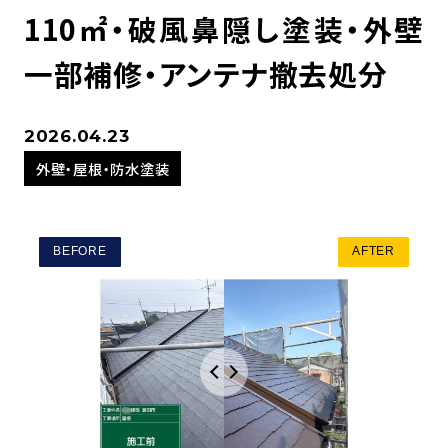
110㎡・破風鼻隠し塗装・外壁
一部補修・アンテナ撤去処分
2026.04.23
外壁・屋根・防水塗装