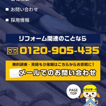
お問い合わせ
採用情報