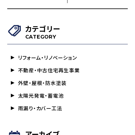
カテゴリー
CATEGORY
リフォーム・リノベーション
不動産・中古住宅再生事業
外壁・屋根・防水塗装
太陽光発電・蓄電池
雨漏り・カバー工法
アーカイブ