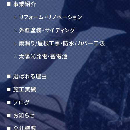
事業紹介
リフォーム・リノベーション
外壁塗装・サイディング
雨漏り/屋根工事・防水/カバー工法
太陽光発電・蓄電池
選ばれる理由
施工実績
ブログ
お知らせ
会社概要