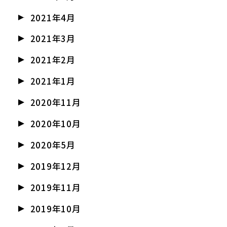
2021年4月
2021年3月
2021年2月
2021年1月
2020年11月
2020年10月
2020年5月
2019年12月
2019年11月
2019年10月