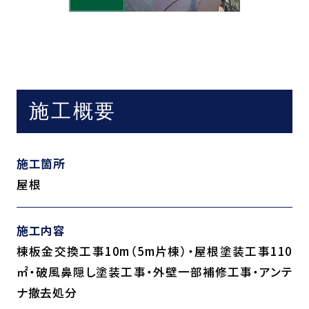
施工概要
施工箇所
屋根
施工内容
棟板金交換工事10m（5m片棟）・屋根塗装工事110
㎡・破風鼻隠し塗装工事・外壁一部補修工事・アンテ
ナ撤去処分