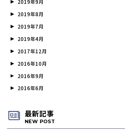
2019年9月
2019年8月
2019年7月
2019年4月
2017年12月
2016年10月
2016年9月
2016年6月
最新記事
NEW POST