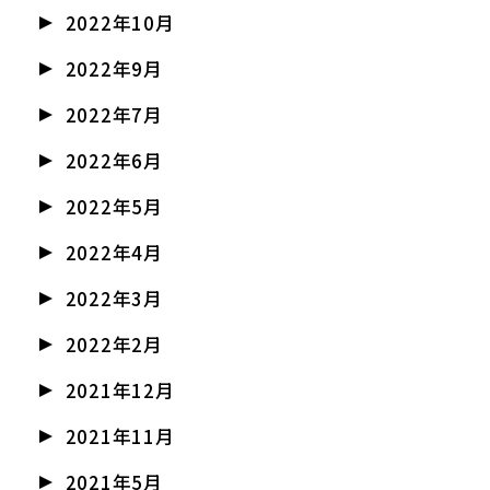
2022年10月
2022年9月
2022年7月
2022年6月
2022年5月
2022年4月
2022年3月
2022年2月
2021年12月
2021年11月
2021年5月