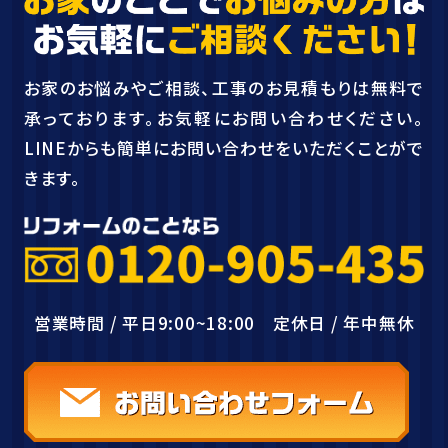
お家のお悩みやご相談、工事のお見積もりは無料で
承っております。お気軽にお問い合わせください。
LINEからも簡単にお問い合わせをいただくことがで
きます。
営業時間 / 平日9:00~18:00 定休日 / 年中無休