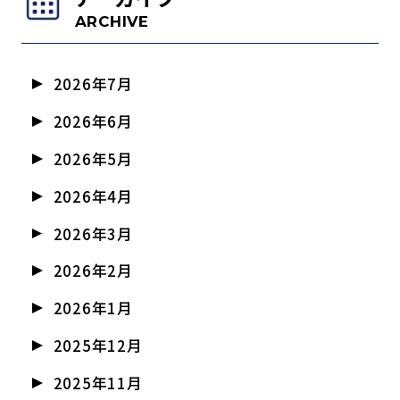
ARCHIVE
2026年7月
2026年6月
2026年5月
2026年4月
2026年3月
2026年2月
2026年1月
2025年12月
2025年11月