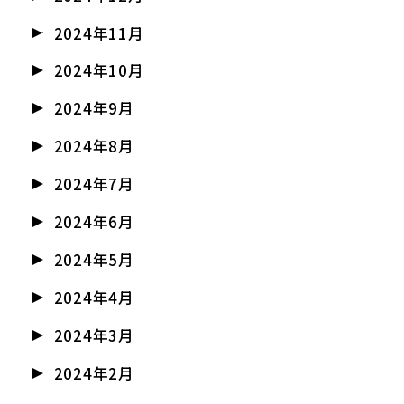
2024年11月
2024年10月
2024年9月
2024年8月
2024年7月
2024年6月
2024年5月
2024年4月
2024年3月
2024年2月