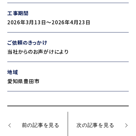
工事期間
2026年3月13日～2026年4月23日
ご依頼のきっかけ
当社からのお声がけにより
地域
愛知県豊田市
前の記事を見る
次の記事を見る