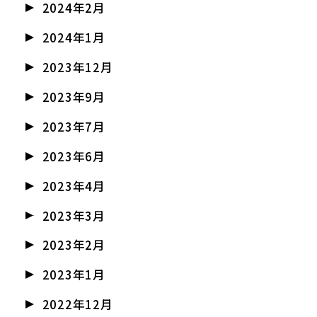
2024年2月
2024年1月
2023年12月
2023年9月
2023年7月
2023年6月
2023年4月
2023年3月
2023年2月
2023年1月
2022年12月