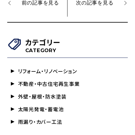
前の記事を見る
次の記事を見る
カテゴリー
CATEGORY
リフォーム・リノベーション
不動産・中古住宅再生事業
外壁・屋根・防水塗装
太陽光発電・蓄電池
雨漏り・カバー工法