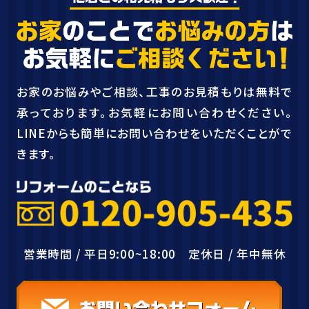
お家のお悩みやご相談、工事のお見積もりは無料で
承っております。お気軽にお問い合わせください。
LINEからも簡単にお問い合わせをいただくことがで
きます。
営業時間 / 平日9:00~18:00 定休日 / 年中無休