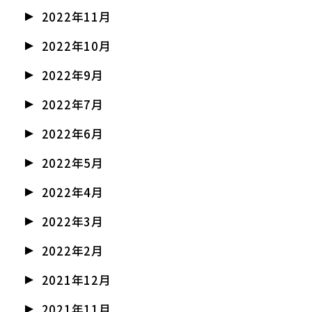
2022年11月
2022年10月
2022年9月
2022年7月
2022年6月
2022年5月
2022年4月
2022年3月
2022年2月
2021年12月
2021年11月