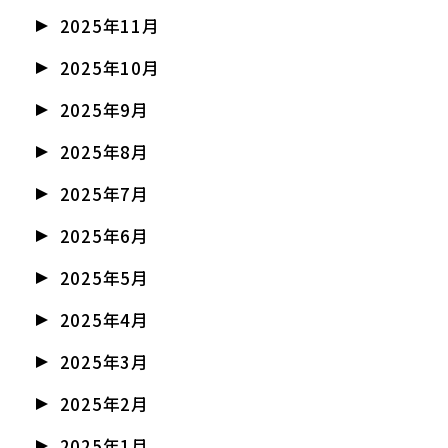
2025年11月
2025年10月
2025年9月
2025年8月
2025年7月
2025年6月
2025年5月
2025年4月
2025年3月
2025年2月
2025年1月