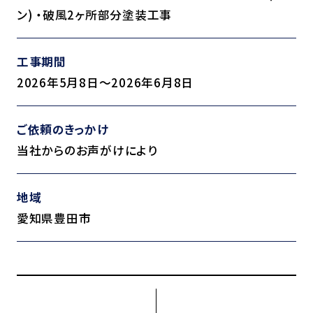
ン) ・破風2ヶ所部分塗装工事
工事期間
2026年5月8日～2026年6月8日
ご依頼のきっかけ
当社からのお声がけにより
地域
愛知県豊田市