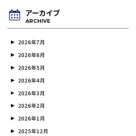
アーカイブ
ARCHIVE
2026年7月
2026年6月
2026年5月
2026年4月
2026年3月
2026年2月
2026年1月
2025年12月