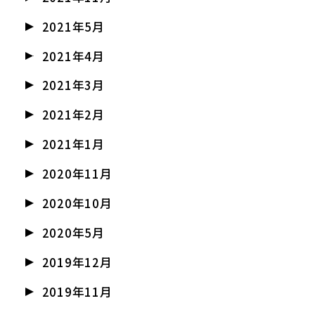
2021年5月
2021年4月
2021年3月
2021年2月
2021年1月
2020年11月
2020年10月
2020年5月
2019年12月
2019年11月