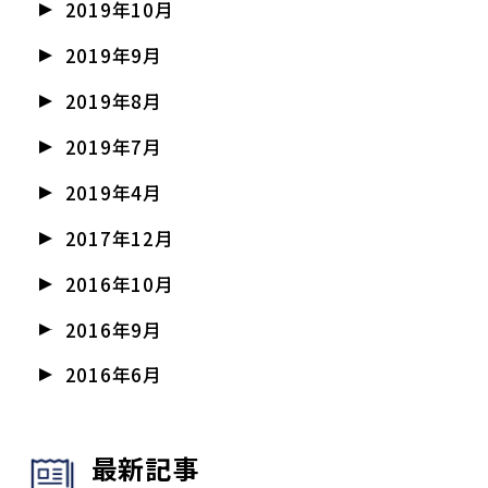
2019年10月
2019年9月
2019年8月
2019年7月
2019年4月
2017年12月
2016年10月
2016年9月
2016年6月
最新記事