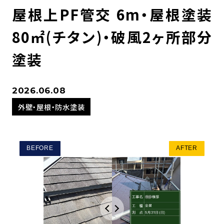
屋根上PF管交 6m・屋根塗装
80㎡(チタン)・破風2ヶ所部分
塗装
2026.06.08
外壁・屋根・防水塗装