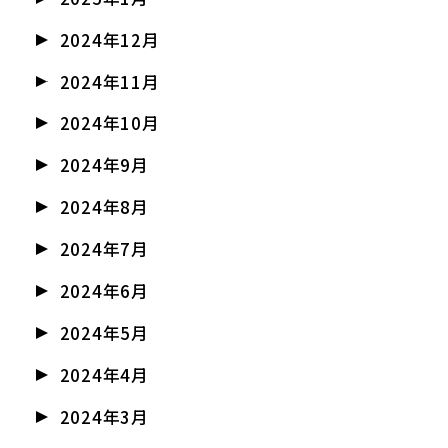
2024年12月
2024年11月
2024年10月
2024年9月
2024年8月
2024年7月
2024年6月
2024年5月
2024年4月
2024年3月