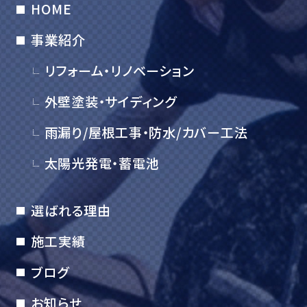
HOME
事業紹介
リフォーム・リノベーション
外壁塗装・サイディング
雨漏り/屋根工事・防水/カバー工法
太陽光発電・蓄電池
選ばれる理由
施工実績
ブログ
お知らせ