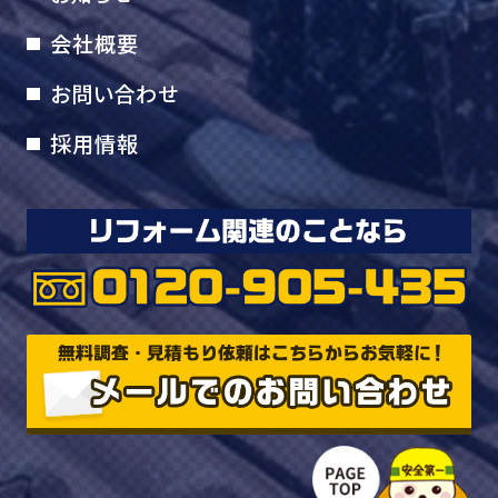
会社概要
お問い合わせ
採用情報